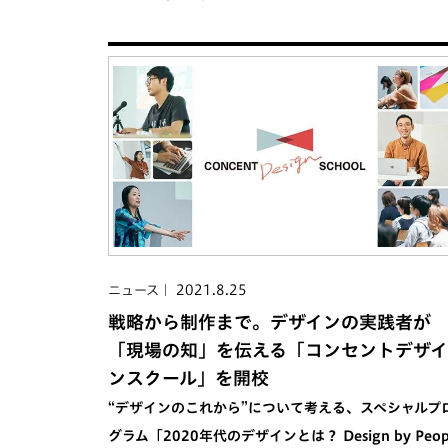
2021.8.25
ニュース
戦略から制作まで。デザインの実践者が
「現場の知」を伝える「コンセントデザイ
ンスクール」を開校
“デザインのこれから”について考える、スペシャルプ
グラム「2020年代のデザインとは？ Design by Peop