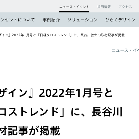
ニュース・イベント
採用情報
アクセス
コンセントについて
事例紹介
ソリューション
ひらくデザイン
イン』2022年1月号と「日経クロストレンド」に、長谷川敦士の取材記事が掲載
ニュース・イ
ザイン』2022年1月号と
ロストレンド」に、長谷川
材記事が掲載