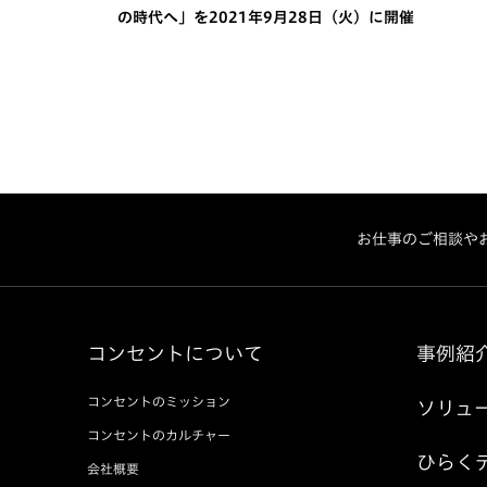
の時代へ」を2021年9月28日（火）に開催
お仕事のご相談や
コンセントについて
事例紹
コンセントのミッション
ソリュ
コンセントのカルチャー
ひらく
会社概要