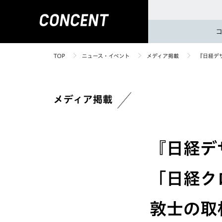
TOP
ニュース・イベント
メディア掲載
『日経デザ
メディア掲載
『日経デ
「日経ク
敦士の取