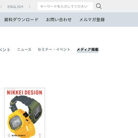
ENGLISH
資料ダウンロード
お問い合わせ
メルマガ登録
ニュース
セミナー・イベント
メディア掲載
ベント