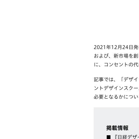
2021年12月24
および、新市場を創
に、コンセントの代
記事では、「デザイ
ントデザインスクー
必要となるかについ
掲載情報
■
『日経デザ