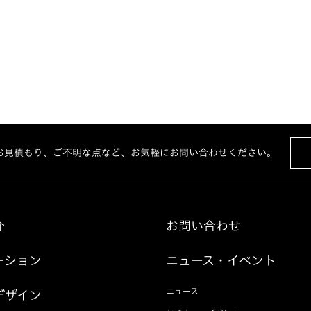
お見積もり、ご不明な点など、お気軽にお問い合わせください。
介
お問い合わせ
ーション
ニュース・イベント
ニュース
デザイン