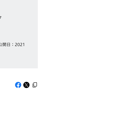
7
公開日：2021