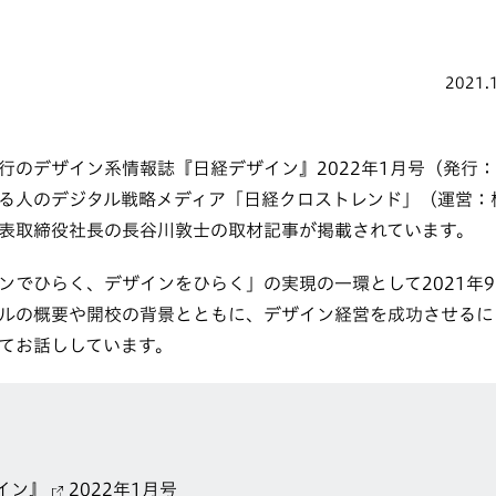
2021.
日発行のデザイン系情報誌『日経デザイン』2022年1月号（発行
る人のデジタル戦略メディア「日経クロストレンド」（運営：
表取締役社長の長谷川敦士の取材記事が掲載されています。
ンでひらく、デザインをひらく」の実現の一環として2021年
ルの概要や開校の背景とともに、デザイン経営を成功させるに
てお話ししています。
イン』
2022年1月号