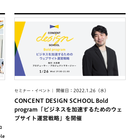
開催日：2022.1.26（水）
セミナー・イベント
CONCENT DESIGN SCHOOL Bold
program「ビジネスを加速するためのウェ
ブサイト運営戦略」を開催
ロ
le