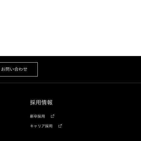
お問い合わせ
採用情報
新卒採用
キャリア採用