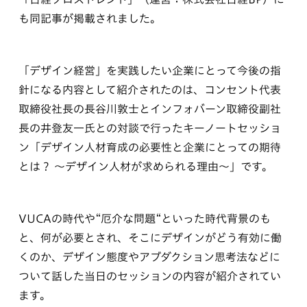
も同記事が掲載されました。
「デザイン経営」を実践したい企業にとって今後の指
針になる内容として紹介されたのは、コンセント代表
取締役社長の長谷川敦士とインフォバーン取締役副社
長の井登友一氏との対談で行ったキーノートセッショ
ン「デザイン人材育成の必要性と企業にとっての期待
とは？ 〜デザイン人材が求められる理由〜」です。
VUCAの時代や“厄介な問題“といった時代背景のも
と、何が必要とされ、そこにデザインがどう有効に働
くのか、デザイン態度やアブダクション思考法などに
ついて話した当日のセッションの内容が紹介されてい
ます。