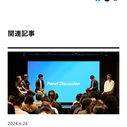
関連記事
2024.6.26