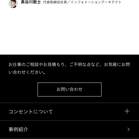
長谷川敦士
代表取締役社長／インフォメーションアーキテクト
お仕事のご相談やお見積もり、ご不明な点など、お気軽にお問
い合わせください。
お問い合わせ
コンセントについて
事例紹介