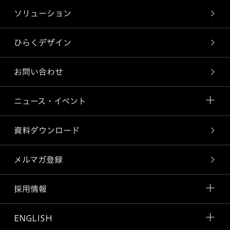
ソリューション
ひらくデザイン
お問い合わせ
ニュース・イベント
資料ダウンロード
メルマガ登録
採用情報
ENGLISH