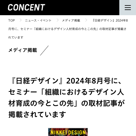
TOP
ニュース・イベント
メディア掲載
『日経デザイン』2024年8
月号に、セミナー「組織におけるデザイン人材育成の今とこの先」の取材記事が掲載さ
れています
メディア掲載
『日経デザイン』2024年8月号に、
セミナー「組織におけるデザイン人
材育成の今とこの先」の取材記事が
掲載されています