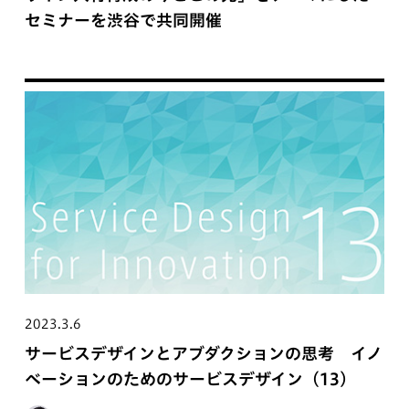
セミナーを渋谷で共同開催
2023.3.6
サービスデザインとアブダクションの思考 イノ
ベーションのためのサービスデザイン（13）