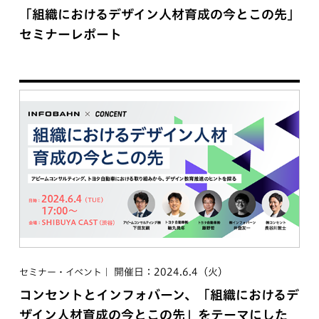
「組織におけるデザイン人材育成の今とこの先」
セミナーレポート
開催日：2024.6.4（火）
セミナー・イベント
コンセントとインフォバーン、「組織におけるデ
ザイン人材育成の今とこの先」をテーマにした