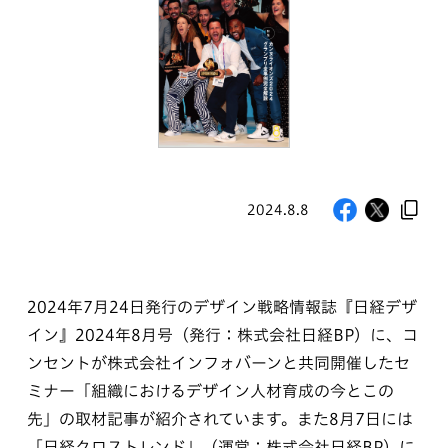
2024.8.8
2024年7月24日発行のデザイン戦略情報誌『日経デザ
イン』2024年8月号（発行：株式会社日経BP）に、コ
ンセントが株式会社インフォバーンと共同開催したセ
ミナー「組織におけるデザイン人材育成の今とこの
先」の取材記事が紹介されています。また8月7日には
「日経クロストレンド」（運営：株式会社日経BP）に