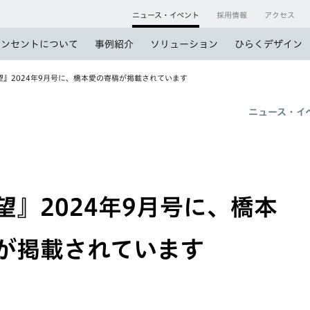
ニュース・イベント
採用情報
アクセス
コンセントについて
事例紹介
ソリューション
ひらくデザイン
』2024年9月号に、橋本愛の寄稿が掲載されています
ニュース・イ
望』2024年9月号に、橋本
が掲載されています