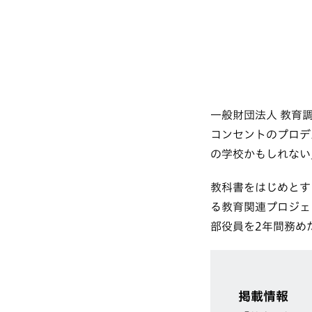
一般財団法人 教育
コンセントのプロデ
の学校かもしれない
教科書をはじめとす
る教育関連プロジェ
部役員を2年間務め
掲載情報