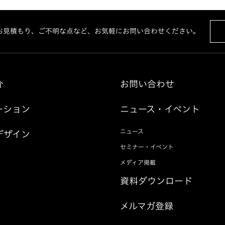
お見積もり、ご不明な点など、お気軽にお問い合わせください。
介
お問い合わせ
ーション
ニュース・イベント
ニュース
デザイン
セミナー・イベント
メディア掲載
資料ダウンロード
メルマガ登録