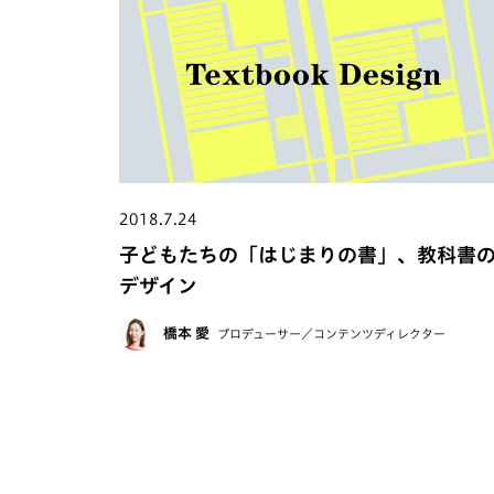
2018.7.24
子どもたちの「はじまりの書」、教科書
デザイン
橋本 愛
プロデューサー／コンテンツディレクター