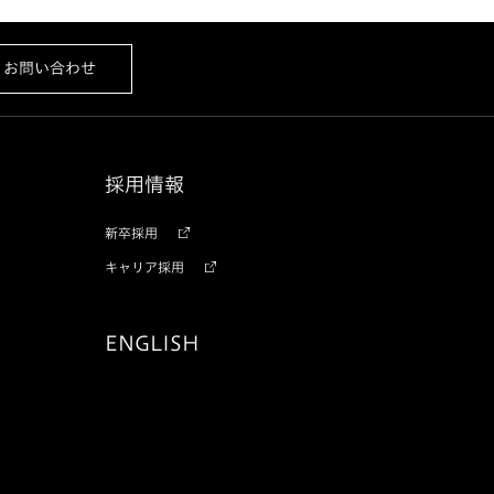
お問い合わせ
採用情報
新卒採用
キャリア採用
ENGLISH