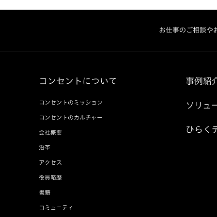
お仕事のご相談や
コンセントについて
事例紹
コンセントのミッション
ソリュ
コンセントのカルチャー
ひらく
会社概要
沿革
アクセス
役員略歴
書籍
コミュニティ