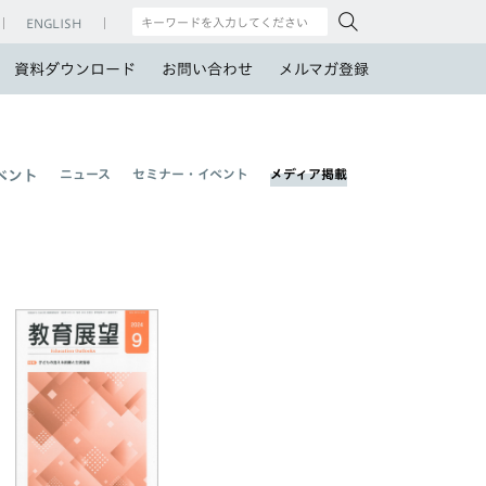
ENGLISH
資料ダウンロード
お問い合わせ
メルマガ登録
ニュース
セミナー・イベント
メディア掲載
ベント