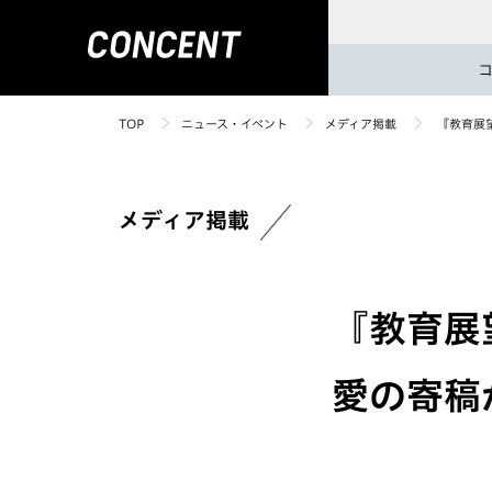
TOP
ニュース・イベント
メディア掲載
『教育展望
メディア掲載
『教育展
愛の寄稿