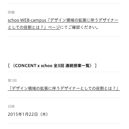
詳細
schoo WEB-campus「デザイン領域の拡張に伴うデザイナー
としての役割とは？」ページ
にてご確認ください。
[ 《CONCENT x schoo 全3回 連続授業一覧》 ]
第1回
「デザイン領域の拡張に伴うデザイナーとしての役割とは？」
日時
2015年1月22日（木）