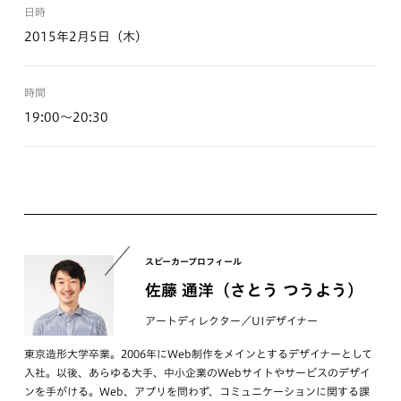
日時
2015年2月5日（木）
時間
19:00〜20:30
スピーカープロフィール
佐藤 通洋（さとう つうよう）
アートディレクター／UIデザイナー
東京造形大学卒業。2006年にWeb制作をメインとするデザイナーとして
入社。以後、あらゆる大手、中小企業のWebサイトやサービスのデザイ
ンを手がける。Web、アプリを問わず、コミュニケーションに関する課