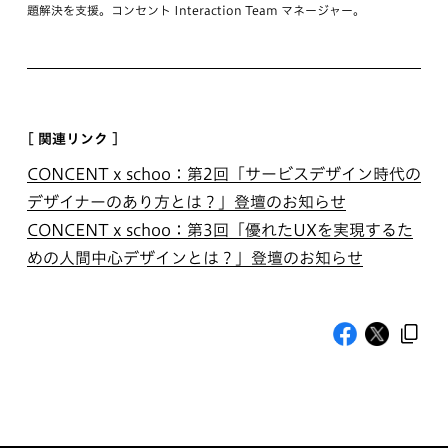
題解決を支援。コンセント Interaction Team マネージャー。
[ 関連リンク ]
CONCENT x schoo：第2回「サービスデザイン時代の
デザイナーのあり方とは？」登壇のお知らせ
CONCENT x schoo：第3回「優れたUXを実現するた
めの人間中心デザインとは？」登壇のお知らせ