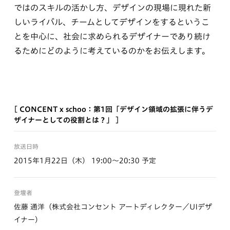
ではのスキルの活かし方、デザインの現場に現れた新
しいライバル、チームとしてデザインをするというこ
とを中心に、社会に求められるデザイナーであり続け
るためにどのように考えているのかをお伝えします。
[ CONCENT x schoo：第1回「デザイン領域の拡張に伴うデ
ザイナーとしての役割とは？」 ]
放送日時
2015年1月22日（木） 19:00〜20:30 予定
登壇者
佐藤 通洋（株式会社コンセント アートディレクター／UIデザ
イナー）