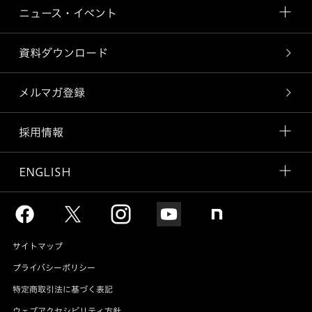
ニュース・イベント
資料ダウンロード
メルマガ登録
採用情報
ENGLISH
サイトマップ
プライバシーポリシー
特定商取引法に基づく表記
ウェブアクセシビリティ方針