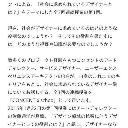
ントによる、「社会に求められているデザイナーと
は？」をテーマにした全3回連続授業の第1回。
現在、社会がデザイナーに求めているのはどのような
役割なのでしょうか？ そしてその役割を果たすに
は、どのような視野や知識が必要なのでしょうか？
数多くのプロジェクト経験をもつコンセントのアート
ディレクター、サービスデザイナー、ユーザーエクス
ペリエンスアーキテクトの3名が、自身のこれまでのキ
ャリアをもとに、社会に求められているデザイナー像
についてお話しする、全3回の連続授業を
「CONCENT x schoo」として行います。
2015年1月22日の第1回授業にはアートディレクター
の佐藤通洋が登壇。「デザイン領域の拡張に伴うデザ
イナーとしての役割とは？」と題し、デザイナーなら