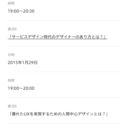
時間
19:00〜20:30
第2回
「サービスデザイン時代のデザイナーのあり方とは？」
日時
2015年1月29日
時間
19:00〜20:00
第3回
「優れたUXを実現するための人間中心デザインとは？」