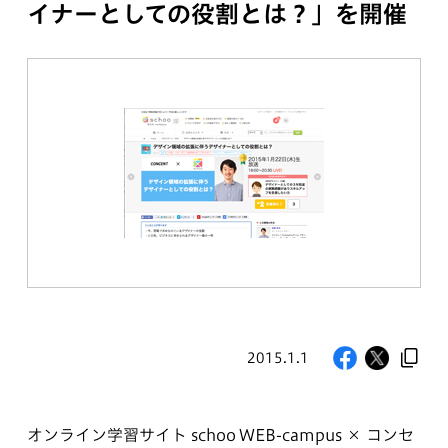
イナーとしての役割とは？」を開催
2015.1.1
オンライン学習サイト schoo WEB-campus × コンセ