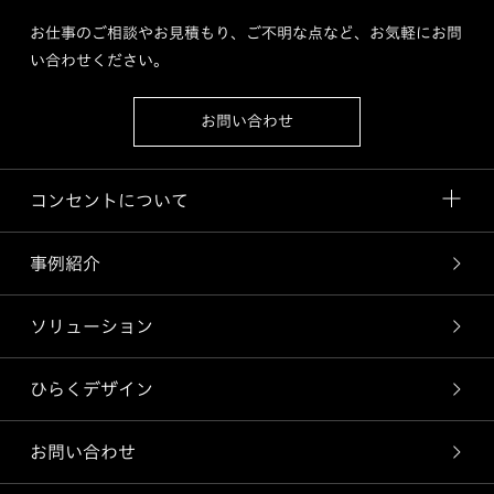
お仕事のご相談やお見積もり、ご不明な点など、お気軽にお問
い合わせください。
お問い合わせ
コンセントについて
事例紹介
ソリューション
ひらくデザイン
お問い合わせ