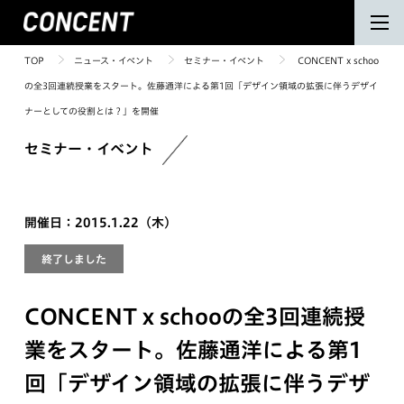
TOP
ニュース・イベント
セミナー・イベント
CONCENT x schoo
の全3回連続授業をスタート。佐藤通洋による第1回「デザイン領域の拡張に伴うデザイ
ナーとしての役割とは？」を開催
セミナー・イベント
開催日：2015.1.22（木）
終了しました
CONCENT x schooの全3回連続授
業をスタート。佐藤通洋による第1
回「デザイン領域の拡張に伴うデザ