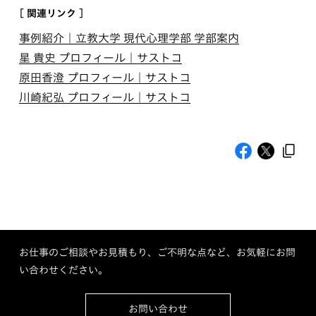
[ 関連リンク ]
事例紹介｜立教大学 現代心理学部 学部案内
星 貴史 プロフィール｜サストコ
原田香澄 プロフィール｜サストコ
川崎紀弘 プロフィール｜サストコ
お仕事のご相談やお見積もり、ご不明な点など、お気軽にお問
い合わせください。
お問い合わせ