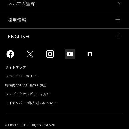
メルマガ登録
採用情報
ENGLISH
サイトマップ
プライバシーポリシー
特定商取引法に基づく表記
ウェブアクセシビリティ方針
マイナンバーの取り組みについて
© Concent, Inc. All Rights Reserved.