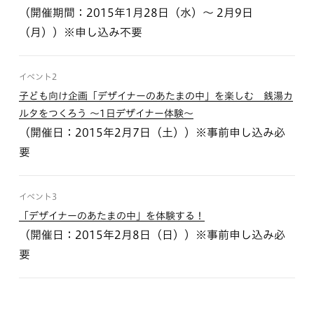
（開催期間：2015年1月28日（水）〜 2月9日
（月））※申し込み不要
イベント2
子ども向け企画「デザイナーのあたまの中」を楽しむ 銭湯カ
ルタをつくろう 〜1日デザイナー体験〜
（開催日：2015年2月7日（土））※事前申し込み必
要
イベント3
「デザイナーのあたまの中」を体験する！
（開催日：2015年2月8日（日））※事前申し込み必
要