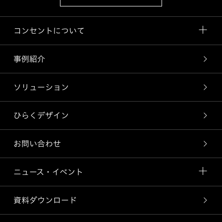
コンセントについて
事例紹介
ソリューション
ひらくデザイン
お問い合わせ
ニュース・イベント
資料ダウンロード