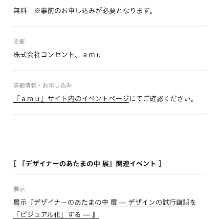
無料 ※事前のお申し込みが必要となります。
主催
株式会社コンセント、ａｍｕ
詳細情報・お申し込み
「ａｍｕ」サイト内のイベントページ
にてご確認ください。
[ 『デザイナーのあたまの中 展』関連イベント ]
展示
展示『デザイナーのあたまの中 展 — デザインの試行錯誤を
「ビジュアル化」する — 』