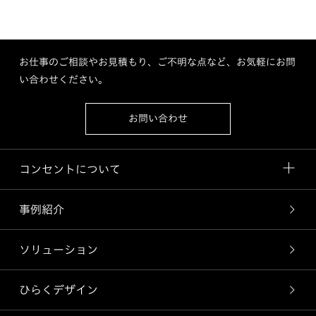
お仕事のご相談やお見積もり、ご不明な点など、お気軽にお問
い合わせください。
お問い合わせ
コンセントについて
事例紹介
ソリューション
ひらくデザイン