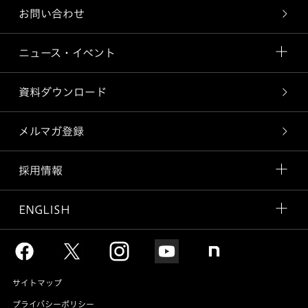
お問い合わせ
ニュース・イベント
資料ダウンロード
メルマガ登録
採用情報
ENGLISH
サイトマップ
プライバシーポリシー