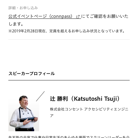
詳細・お申し込み
公式イベントページ（connpass）
にてご確認をお願いいた
します。
※2019年2月28日現在、定員を超えるお申し込み状況となっています。
スピーカープロフィール
辻 勝利（Katsutoshi Tsuji）
株式会社コンセント アクセシビリティエンジニ
ア
先天性の全盲で仕事や日常生活のあらゆる場面でスクリーンリーダーを介