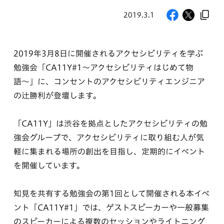
2019.3.1
2019年3月8日に開催されるアクセシビリティを学ぶ
勉強会「CA11Y#1〜アクセシビリティはじめて物
語〜」に、コンセントのアクセシビリティエンジニア
の辻勝利が登壇します。
「CA11Y」は渋谷を拠点としたアクセシビリティの勉
強会グループで、アクセシビリティに取り組む人が気
軽に集まれる場所の創出を目指し、定期的にイベント
を開催しています。
知見を共有する勉強会の第1回として開催される本イベ
ント「CA11Y#1」では、ゲストスピーカーや一般募集
のスピーカーによる複数のセッションやライトニング