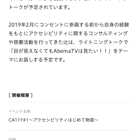
トークが予定されています。
2019年2月にコンセントに参画する前から自身の経験
をもとにアクセシビリティに関するコンサルティング
や啓蒙活動を行ってきた辻は、ライトニングトークで
「目が見えなくてもAbemaTVは見たい！！」をテー
マにお話しする予定です。
[ 開催概要 ]
イベント名称
CA11Y#1〜アクセシビリティはじめて物語〜
日時