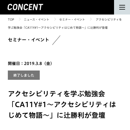
TOP
ニュース・イベント
セミナー・イベント
アクセシビリティを
学ぶ勉強会「CA11Y#1〜アクセシビリティはじめて物語〜」に辻勝利が登壇
セミナー・イベント
開催日：2019.3.8（金）
終了しました
アクセシビリティを学ぶ勉強会
「CA11Y#1〜アクセシビリティは
じめて物語〜」に辻勝利が登壇