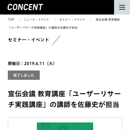
TOP
ニュース・イベント
セミナー・イベント
宣伝会議 教育講座
「ユーザーリサーチ実践講座」の講師を佐藤史が担当
セミナー・イベント
開催日：2019.6.11（火）
終了しました
宣伝会議 教育講座「ユーザーリサー
チ実践講座」の講師を佐藤史が担当