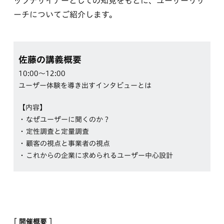
ップデザイナーとしての知見をもとに、ユーザーリサ
ーチについてご紹介します。
佐藤の講義概要
10:00〜12:00
ユーザー体験を導き出すインタビューとは
【内容】
なぜユーザーに聞くのか？
定性調査と定量調査
顧客の視点と事業者の視点
これからの企業に求められるユーザー中心設計
[ 開催概要 ]