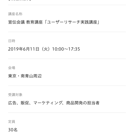
講座名称
宣伝会議 教育講座「ユーザーリサーチ実践講座」
日時
2019年6月11日（火）10:00～17:35
会場
東京・南青山周辺
受講対象
広告、販促、マーケティング、商品開発の担当者
定員
30名