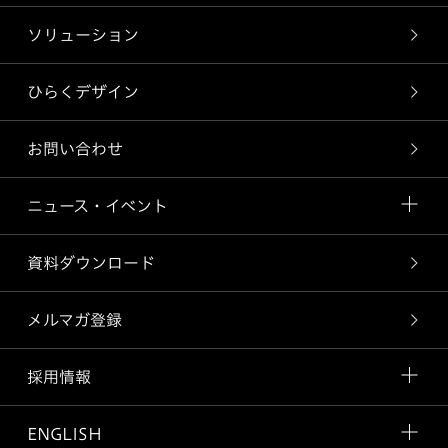
ソリューション
ひらくデザイン
お問い合わせ
ニュース・イベント
資料ダウンロード
メルマガ登録
採用情報
ENGLISH