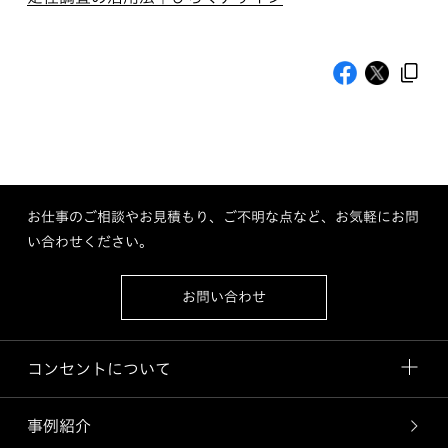
お仕事のご相談やお見積もり、ご不明な点など、お気軽にお問
い合わせください。
お問い合わせ
コンセントについて
事例紹介