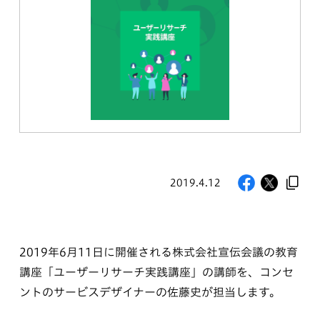
2019.4.12
2019年6月11日に開催される株式会社宣伝会議の教育
講座「ユーザーリサーチ実践講座」の講師を、コンセ
ントのサービスデザイナーの佐藤史が担当します。