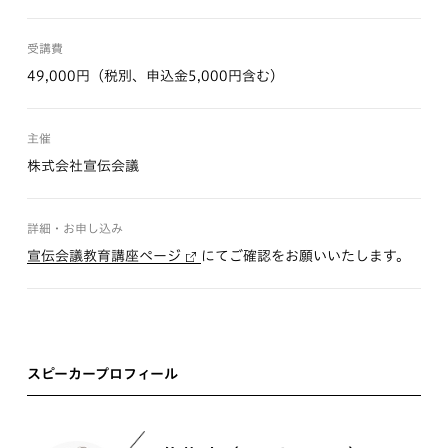
受講費
49,000円（税別、申込金5,000円含む）
主催
株式会社宣伝会議
詳細・お申し込み
宣伝会議教育講座ページ
にてご確認をお願いいたします。
スピーカープロフィール