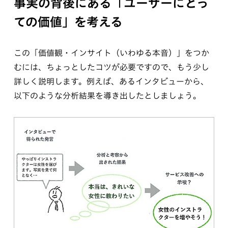
事実の背後にある「ユーザーにとっ
ての価値」を考える
この「価値観・インサイト（いわゆる本音）」をつか
むには、ちょっとしたコツが必要ですので、もう少し
詳しく説明します。例えば、あるインタビューから、
以下のような分析結果を導き出したとしましょう。