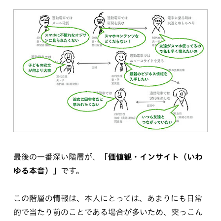
最後の一番深い階層が、
「価値観・インサイト（いわ
ゆる本音）」
です。
この階層の情報は、本人にとっては、あまりにも日常
的で当たり前のことである場合が多いため、突っこん