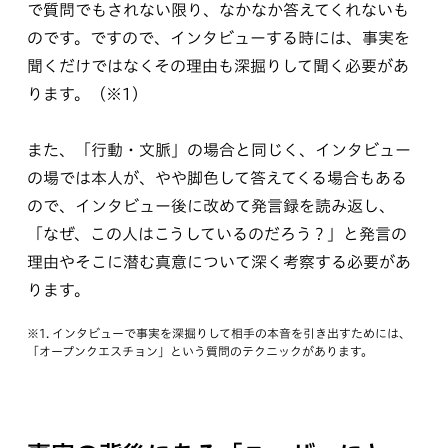
で質問でもされない限り、なかなか答えてくれないも
のです。ですので、インタビューする時には、事実を
聞くだけではなくその理由も深掘りして聞く必要があ
ります。（※1）
また、「行動・文脈」の場合と同じく、インタビュー
の場では本人が、やや脚色して答えてくる場合もある
ので、インタビュー後に改めて発言録を読み返し、
「なぜ、この人はこうしているのだろう？」と発言の
理由やそこに潜む真意について深く考察する必要があ
ります。
※1. インタビューで事実を深掘りして相手の本音を引き出すためには、
「オープンクエスチョン」という質問のテクニックがあります。