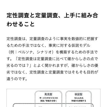
定性調査と定量調査、上手に組み合
わせること
定性調査は、定量調査のように事実を数値的に把握す
るための手法ではなく、事実に対する仮説モデル
（例：ペルソナ、シナリオ）を構築するための手法で
す。「定性調査は定量調査に比べて確からしさの点で
劣るのでは？」とよく聞かれますが、確からしさの優
劣ではなく、定性調査と定量調査ではそもそも目的が
違うのです。