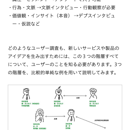
行為・文脈 →文脈インタビュー・行動観察が必要
価値観・インサイト（本音） →デプスインタビュ
ー・仮説など
どのようなユーザー調査も、新しいサービスや製品の
アイデアを生み出すためには、この３つの階層すべて
について、ユーザーのことを知る必要があります。3つ
の階層を、比較的単純な例を用いて説明してみます。