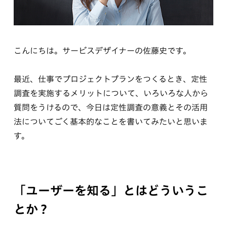
こんにちは。サービスデザイナーの佐藤史です。
最近、仕事でプロジェクトプランをつくるとき、定性
調査を実施するメリットについて、いろいろな人から
質問をうけるので、今日は定性調査の意義とその活用
法についてごく基本的なことを書いてみたいと思いま
す。
「ユーザーを知る」とはどういうこ
とか？