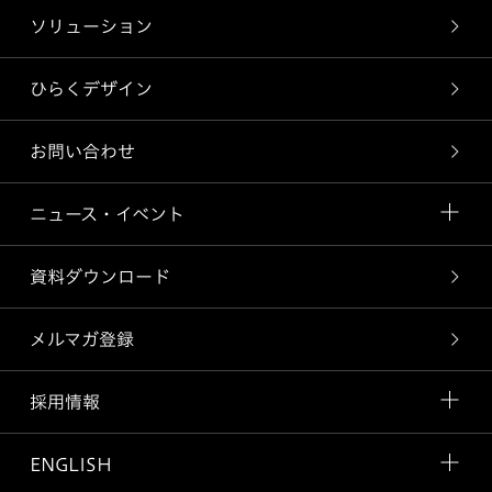
ソリューション
ひらくデザイン
お問い合わせ
ニュース・イベント
資料ダウンロード
メルマガ登録
採用情報
ENGLISH