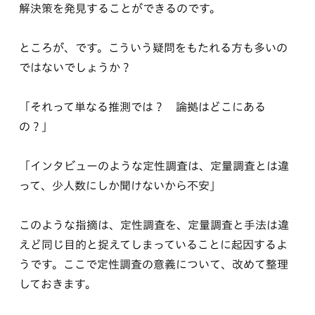
解決策を発見することができるのです。
ところが、です。こういう疑問をもたれる方も多いの
ではないでしょうか？
「それって単なる推測では？ 論拠はどこにある
の？」
「インタビューのような定性調査は、定量調査とは違
って、少人数にしか聞けないから不安」
このような指摘は、定性調査を、定量調査と手法は違
えど同じ目的と捉えてしまっていることに起因するよ
うです。ここで定性調査の意義について、改めて整理
しておきます。