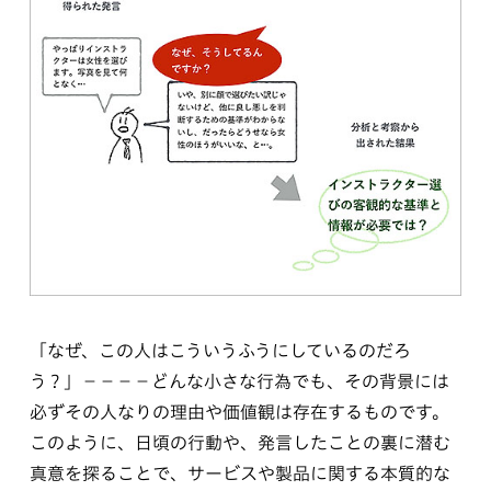
「なぜ、この人はこういうふうにしているのだろ
う？」−−−−どんな小さな行為でも、その背景には
必ずその人なりの理由や価値観は存在するものです。
このように、日頃の行動や、発言したことの裏に潜む
真意を探ることで、サービスや製品に関する本質的な