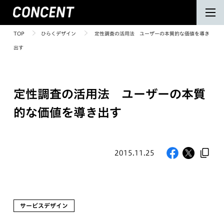
TOP
ひらくデザイン
定性調査の活用法 ユーザーの本質的な価値を導き
出す
定性調査の活用法 ユーザーの本質
的な価値を導き出す
2015.11.25
サービスデザイン