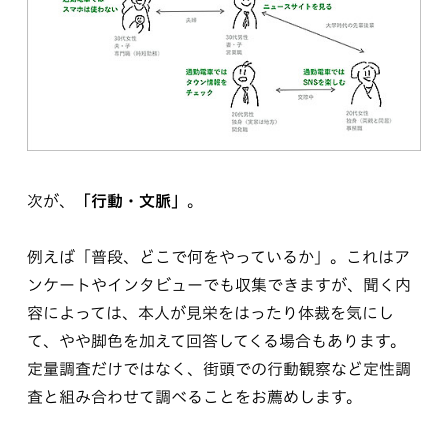
次が、
「行動・文脈」
。
例えば「普段、どこで何をやっているか」。これはア
ンケートやインタビューでも収集できますが、聞く内
容によっては、本人が見栄をはったり体裁を気にし
て、やや脚色を加えて回答してくる場合もあります。
定量調査だけではなく、街頭での行動観察など定性調
査と組み合わせて調べることをお薦めします。