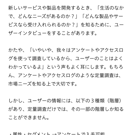
新しいサービスや製品を開発するとき、「生活のなか
で、どんなニーズがあるのか？」「どんな製品やサー
ビスなら受け入れられるのか？」を知るために、ユー
ザーインタビューをすることがあります。
かたや、「いやいや、我々はアンケートやアクセスロ
グを使って調査しているから、ユーザーのことはよく
わかっているよ」という声もよく耳にします。もちろ
ん、アンケートやアクセスログのような定量調査は、
市場ニーズを知る上で大切です。
しかし、ユーザーの情報には、以下の３種類（階層）
があり、定量調査だけでは、その一部の階層しか知る
ことができません。
属性・セグメント →アンケートで入手可能