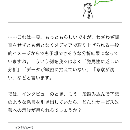
……これは一見、もっともらしいですが、わざわざ調
査をせずとも何となくメディアで取り上げられる一般
的イメージからでも予想できそうな分析結果になって
いますね。こういう例を我々はよく「発見性に乏しい
分析」「データが緻密に拾えていない」「考察が浅
い」などと言います。
では、インタビューのとき、もう一段踏み込んで下記
のような発言を引き出していたら、どんなサービス改
善への示唆が得られるでしょうか？