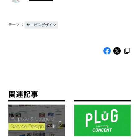
テーマ ：
サービスデザイン
関連記事