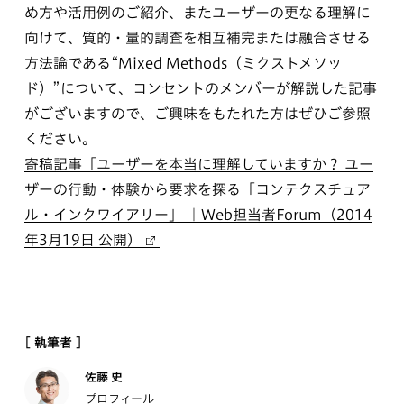
め方や活用例のご紹介、またユーザーの更なる理解に
向けて、質的・量的調査を相互補完または融合させる
方法論である“Mixed Methods（ミクストメソッ
ド）”について、コンセントのメンバーが解説した記事
がございますので、ご興味をもたれた方はぜひご参照
ください。
寄稿記事「ユーザーを本当に理解していますか？ ユー
ザーの行動・体験から要求を探る「コンテクスチュア
ル・インクワイアリー」 ｜Web担当者Forum（2014
年3月19日 公開）
[ 執筆者 ]
佐藤 史
プロフィール