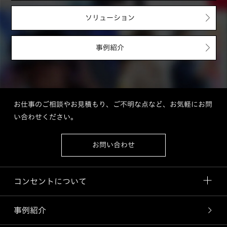
ソリューション
事例紹介
お仕事のご相談やお見積もり、ご不明な点など、お気軽にお問
い合わせください。
お問い合わせ
コンセントについて
事例紹介