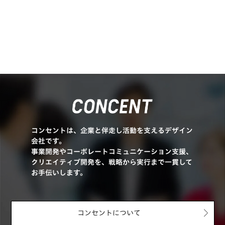
コンセントは、企業と伴走し活動を支えるデザイン
会社です。
事業開発やコーポレートコミュニケーション支援、
クリエイティブ開発を、戦略から実行まで一貫して
お手伝いします。
コンセントについて