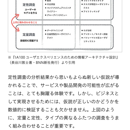
※『IA100 ユーザエクスペリエンスのための情報アーキテクチャ設計』
（長谷川敦士著・BNN新社発行）より引用
定性調査の分析結果から思いもよらぬ新しい仮説が導
かれることで、サービスや製品開発の可能性が広がる
ことは、とても胸躍る体験です。しかし、ビジネスと
して実現させるためには、仮説が正しいのかどうかを
数値的に検証することも欠かせません。上図のよう
に、定量と定性、タイプの異なるふたつの調査をうま
く組み合わせることが重要です。