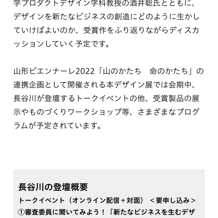
学プロダクトデザイン学科教授の酒井聡氏とともに、
デザインを新たなビジネスの創造にどのように生かし
ていけばよいのか、受賞作をふり返りながらディスカ
ッションしていく予定です。
山形ビエンナーレ2022「山のかたち 命のかたち」の
連携企画として開催される本デザイン展では会期中、
長谷川が登壇するトークイベントの他、受賞製品の展
示やものづくりワークショップ等、さまざまなプログ
ラムが予定されています。
長谷川の登壇概要
トークイベント（オンライン配信＋対面） ＜要申し込み＞
①審査委員に聞いてみよう！「新たなビジネスを生むデザ