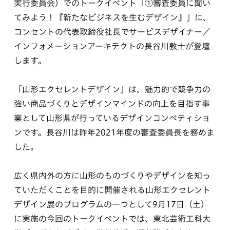
実行委員会）でのトークイベント「①審査委員に聞い
てみよう！『新たなビジネスを生むデザイン』」に、
コンセントの代表取締役社長でサービスデザイナー／
インフォメーションアーキテクトの長谷川敦士が登壇
します。
「山形エクセレントデザイン」は、魅力的で競争力の
強い商品づくりとデザインマインドの向上を目指す事
業として山形県が行っているデザインコンペティショ
ンです。長谷川は昨年2021年度の審査委員長を務めま
した。
広く県内外の方に山形のものづくりやデザインを知っ
ていただくことを目的に開催される山形エクセレント
デザイン展のプログラムの一つとして9月17日（土）
に実施の今回のトークイベントでは、東北芸術工科大