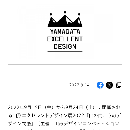
2022.9.14
2022年9月16日（金）から9月24日（土）に開催され
る山形エクセレントデザイン展2022「山の向こうのデ
ザイン物語」（主催：山形デザインコンペティション