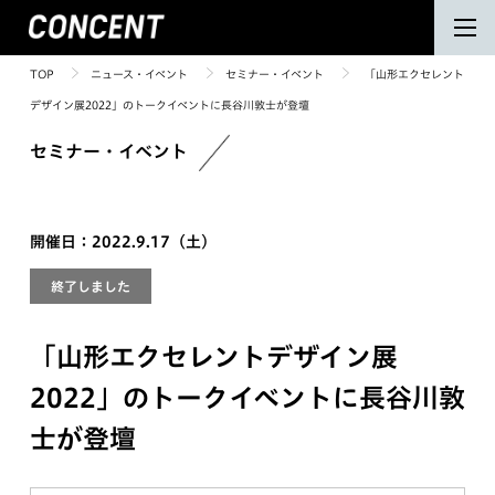
TOP
ニュース・イベント
セミナー・イベント
「山形エクセレント
デザイン展2022」のトークイベントに長谷川敦士が登壇
セミナー・イベント
開催日：2022.9.17（土）
終了しました
「山形エクセレントデザイン展
2022」のトークイベントに長谷川敦
士が登壇