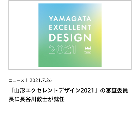
2021.7.26
ニュース
「山形エクセレントデザイン2021」の審査委員
長に長谷川敦士が就任