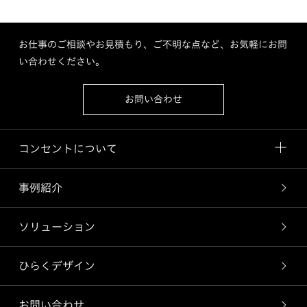
お仕事のご相談やお見積もり、ご不明な点など、お気軽にお問
い合わせください。
お問い合わせ
コンセントについて
事例紹介
ソリューション
ひらくデザイン
お問い合わせ