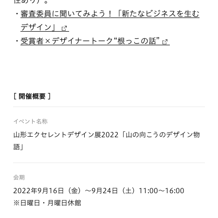
性あり）。
審査委員に聞いてみよう！「新たなビジネスを生む
デザイン」
受賞者×デザイナートーク“根っこの話”
[ 開催概要 ]
イベント名称
山形エクセレントデザイン展2022「山の向こうのデザイン物
語」
会期
2022年9月16日（金）～9月24日（土）11:00～16:00
※日曜日・月曜日休館