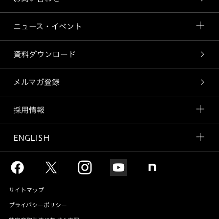
ニュース・イベント
資料ダウンロード
メルマガ登録
採用情報
ENGLISH
サイトマップ
プライバシーポリシー