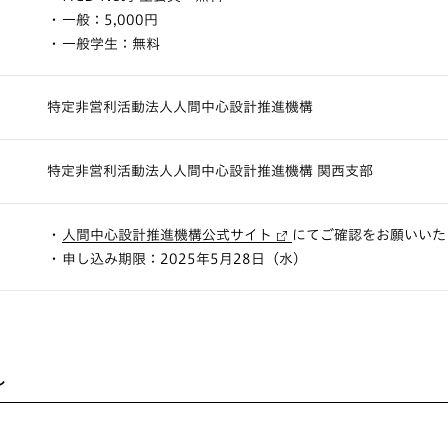
一般：5,000円
一般学生：無料
特定非営利活動法人人間中心設計推進機構
特定非営利活動法人人間中心設計推進機構 関西支部
人間中心設計推進機構公式サイト
にてご確認をお願いいた
申し込み期限：2025年5月28日（水）
ル