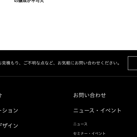
の醸成が不可欠
お見積もり、ご不明な点など、お気軽にお問い合わせください。
介
お問い合わせ
ーション
ニュース・イベント
ニュース
デザイン
セミナー・イベント