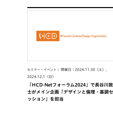
開催日：2024.11.30（土）,
セミナー・イベント
2024.12.1（日）
「HCD-Netフォーラム2024」で長谷川敦
士がメイン企画「デザインと倫理・基調
ッション」を担当