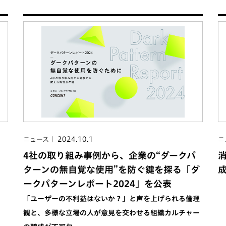
2024.10.1
ニュース
ニ
4社の取り組み事例から、企業の“ダークパ
ターンの無自覚な使用”を防ぐ鍵を探る「ダ
セ
ークパターンレポート2024」を公表
「ユーザーの不利益はないか？」と声を上げられる倫理
観と、多様な立場の人が意見を交わせる組織カルチャー