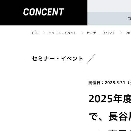
TOP
ニュース・イベント
セミナー・イベント
2
セミナー・イベント
開催日：2025.5.31
2025
で、長谷