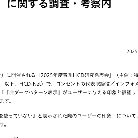
」に関する調査・考察内
2025
（土）に開催される「2025年度春季HCD研究発表会」（主催
 以下、HCD-Net）で、コンセントの代表取締役／インフォ
「『非ダークパターン表示』がユーザーに与える印象と誤認リ
ます。
を使っていない』と表示された際のユーザーの印象」について
す。