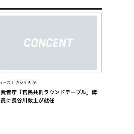
2024.9.26
ュース
消費者庁「官民共創ラウンドテーブル」構
成員に長谷川敦士が就任