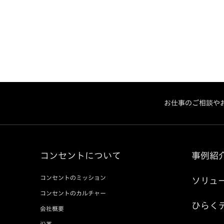
お仕事のご相談や
コンセントについて
事例紹
コンセントのミッション
ソリュ
コンセントのカルチャー
ひらく
会社概要
沿革