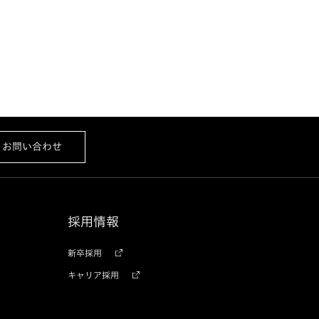
お問い合わせ
採用情報
新卒採用
キャリア採用