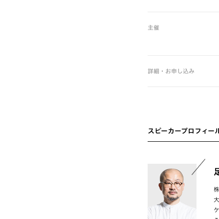
主催
詳細・お申し込み
スピーカープロフィー