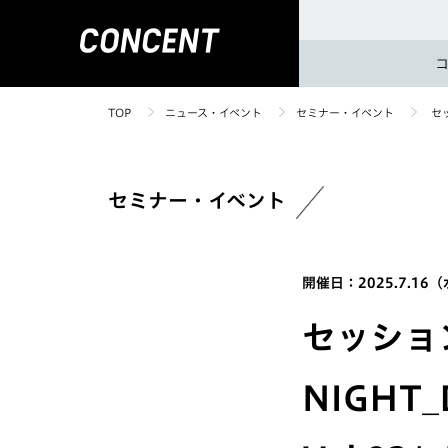
TOP
ニュース・イベント
セミナー・イベント
セッ
セミナー・イベント
開催日：2025.7.16
セッション
NIGHT_