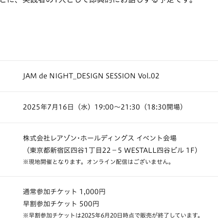
JAM de NIGHT_DESIGN SESSION Vol.02
2025年7月16日（水）19:00〜21:30（18:30開場）
株式会社レアゾン･ホールディングス イベント会場
（東京都新宿区四谷1丁目22−5 WESTALL四谷ビル 1F）
※現地開催となります。オンライン配信はございません。
通常参加チケット 1,000円
早割参加チケット 500円
※早割参加チケットは2025年6月20日時点で販売が終了しています。