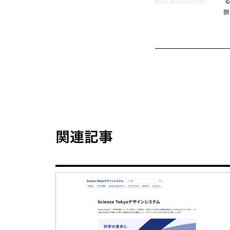
脈
関連記事