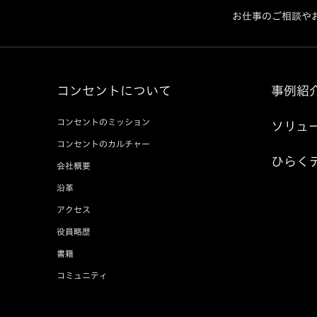
お仕事のご相談や
コンセントについて
事例紹
コンセントのミッション
ソリュ
コンセントのカルチャー
ひらく
会社概要
沿革
アクセス
役員略歴
書籍
コミュニティ