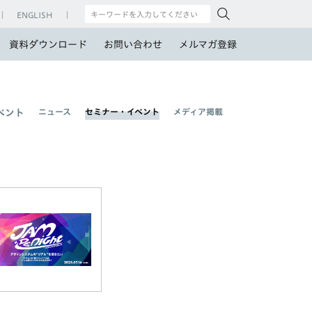
ENGLISH
資料ダウンロード
お問い合わせ
メルマガ登録
ニュース
セミナー・イベント
メディア掲載
ベント