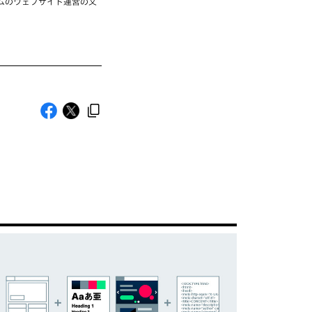
ムのウェブサイト運営の文