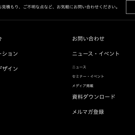
お見積もり、ご不明な点など、お気軽にお問い合わせください。
介
お問い合わせ
ーション
ニュース・イベント
ニュース
デザイン
セミナー・イベント
メディア掲載
資料ダウンロード
メルマガ登録