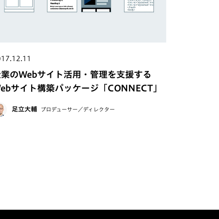
17.12.11
企業のWebサイト活用・管理を支援する
ebサイト構築パッケージ「CONNECT」
足立大輔
プロデューサー／ディレクター