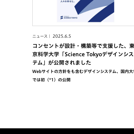
2025.6.5
ニュース
コンセントが設計・構築等で支援した、
京科学大学「Science Tokyoデザインシス
テム」が公開されました
Webサイトの方針をも含むデザインシステム、国内大
では初（*1）の公開