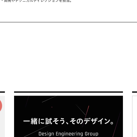
計・開発やテクニカルディレクションを担当。