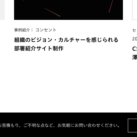
コンセント
事例紹介
セ
2
組織のビジョン・カルチャーを感じられる
部署紹介サイト制作
C
お見積もり、ご不明な点など、お気軽にお問い合わせください。