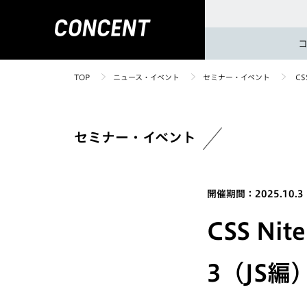
TOP
ニュース・イベント
セミナー・イベント
CS
セミナー・イベント
開催期間：2025.10.3
CSS N
3（JS