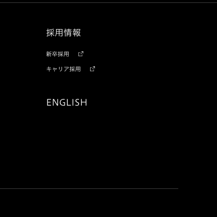
採用情報
新卒採用
キャリア採用
ENGLISH