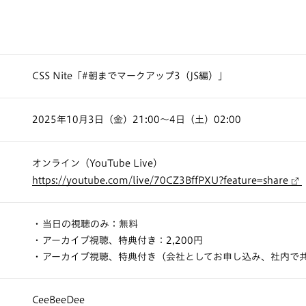
CSS Nite「#朝までマークアップ3（JS編）」
2025年10月3日（金）21:00〜4日（土）02:00
オンライン（YouTube Live）
https://youtube.com/live/70CZ3BffPXU?feature=share
当日の視聴のみ：無料
アーカイブ視聴、特典付き：2,200円
アーカイブ視聴、特典付き（会社としてお申し込み、社内で共有
CeeBeeDee