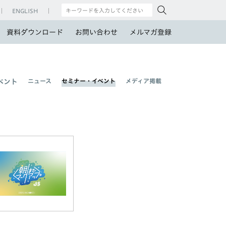
ENGLISH
資料ダウンロード
お問い合わせ
メルマガ登録
ニュース
セミナー・イベント
メディア掲載
ベント