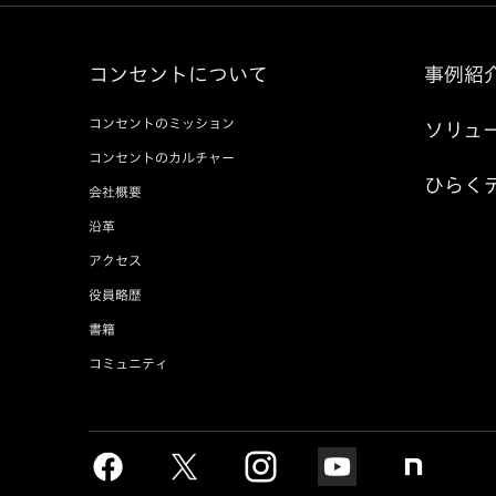
コンセントについて
事例紹
コンセントのミッション
ソリュ
コンセントのカルチャー
ひらく
会社概要
沿革
アクセス
役員略歴
書籍
コミュニティ