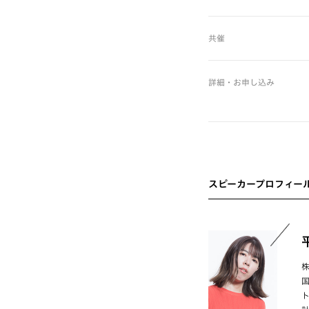
共催
詳細・お申し込み
スピーカープロフィー