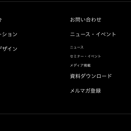
介
お問い合わせ
ーション
ニュース・イベント
ニュース
デザイン
セミナー・イベント
メディア掲載
資料ダウンロード
メルマガ登録