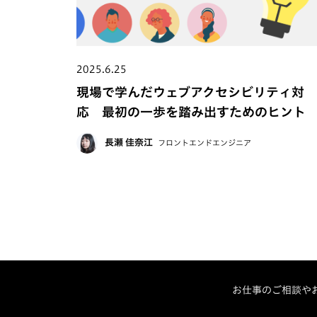
2025.6.25
現場で学んだウェブアクセシビリティ対
応 最初の一歩を踏み出すためのヒント
長瀬 佳奈江
フロントエンドエンジニア
お仕事のご相談や