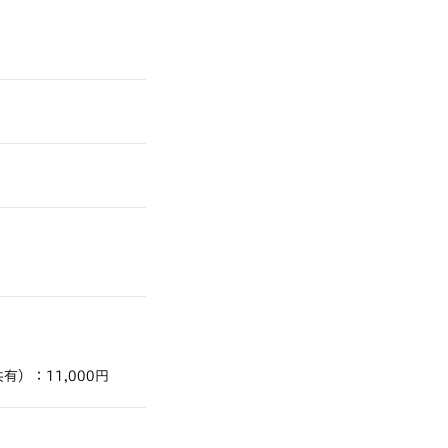
）：11,000円