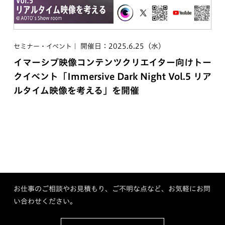
開催日：2025.6.25（水）
セミナー・イベント
イマーシブ映像コンテンツクリエイター向けトー
クイベント「Immersive Dark Night Vol.5 リア
ルタイム映像を考える」を開催
お仕事のご相談やお見積もり、ご不明な点など、お気軽にお問
い合わせください。