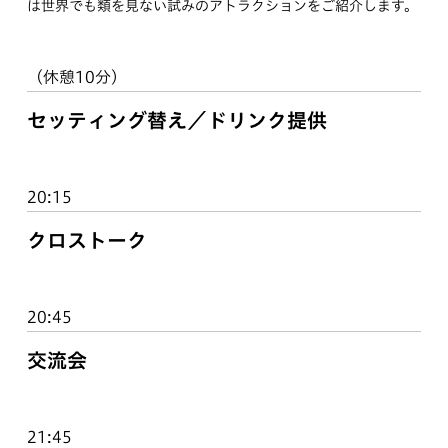
は世界でも類を見ない試みのアトラクションをご紹介します。
（休憩10分）
セッティング替え／ドリンク提供
20:15
クロストーク
20:45
交流会
21:45