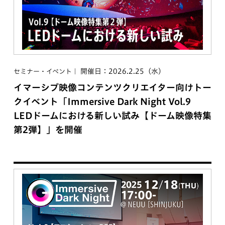
開催日：2026.2.25（水）
セミナー・イベント
イマーシブ映像コンテンツクリエイター向けトー
クイベント「Immersive Dark Night Vol.9
LEDドームにおける新しい試み【ドーム映像特集
第2弾】」を開催