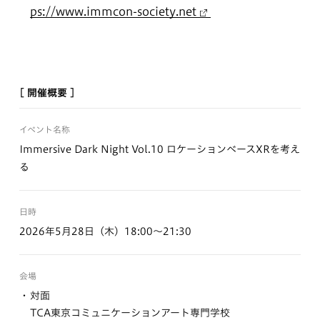
ps://www.immcon-society.net
[ 開催概要 ]
イベント名称
Immersive Dark Night Vol.10 ロケーションベースXRを考え
る
日時
2026年5月28日（木）18:00〜21:30
会場
対面
TCA東京コミュニケーションアート専門学校