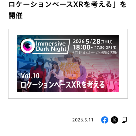
ロケーションベースXRを考える」を
開催
2026.5.11