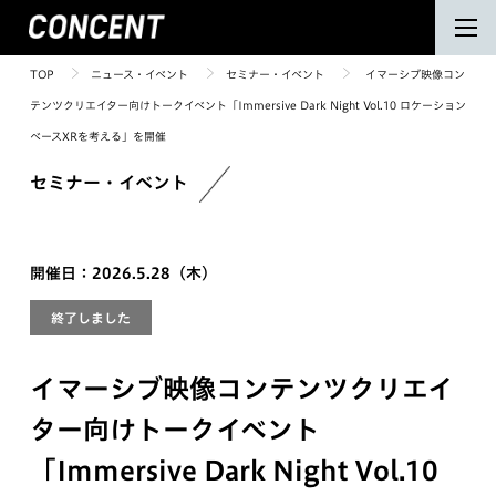
TOP
ニュース・イベント
セミナー・イベント
イマーシブ映像コン
テンツクリエイター向けトークイベント「Immersive Dark Night Vol.10 ロケーション
ベースXRを考える」を開催
セミナー・イベント
開催日：2026.5.28（木）
終了しました
イマーシブ映像コンテンツクリエイ
ター向けトークイベント
「Immersive Dark Night Vol.10