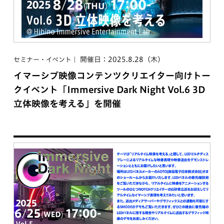
開催日：2025.8.28（木）
セミナー・イベント
イマーシブ映像コンテンツクリエイター向けトー
クイベント「Immersive Dark Night Vol.6 3D
立体映像を考える」を開催