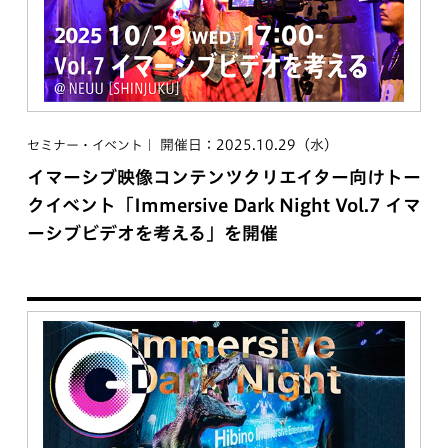
開催日：2025.10.29（水）
セミナー・イベント
イマーシブ映像コンテンツクリエイター向けトー
クイベント「Immersive Dark Night Vol.7 イマ
ーシブビデオを考える」を開催