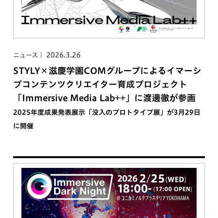
2026.3.26
ニュース
STYLY×滋慶学園COMグループによるイマーシ
ブコンテンツクリエイター育成プロジェクト
「Immersive Media Lab++」に渡邊徹が参画
2025年度成果発表展示「没入のプロトタイプ展」が3月29日
に開催