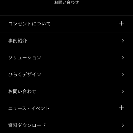
お問い合わせ
コンセントについて
事例紹介
ソリューション
ひらくデザイン
お問い合わせ
ニュース・イベント
資料ダウンロード