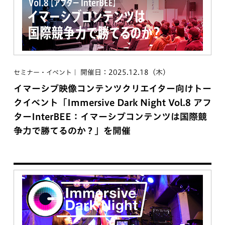
開催日：2025.12.18（木）
セミナー・イベント
イマーシブ映像コンテンツクリエイター向けトー
クイベント「Immersive Dark Night Vol.8 アフ
ターInterBEE：イマーシブコンテンツは国際競
争力で勝てるのか？」を開催