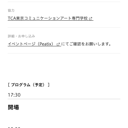
協力
TCA東京コミュニケーションアート専門学校
詳細・お申し込み
イベントページ（Peatix）
にてご確認をお願いします。
[ プログラム（予定） ]
17:30
開場