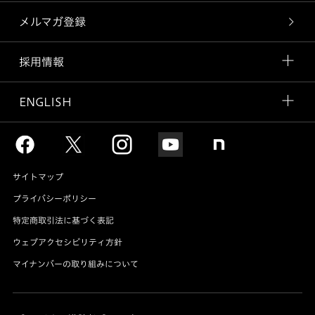
メルマガ登録
採用情報
ENGLISH
サイトマップ
プライバシーポリシー
特定商取引法に基づく表記
ウェブアクセシビリティ方針
マイナンバーの取り組みについて