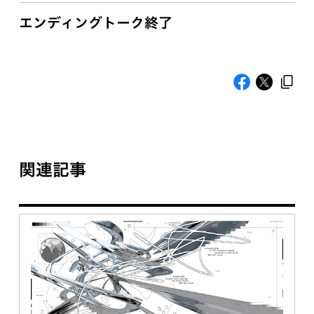
エンディングトーク終了
関連記事