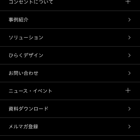
コンセントについて
事例紹介
ソリューション
ひらくデザイン
お問い合わせ
ニュース・イベント
資料ダウンロード
メルマガ登録