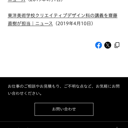
東洋美術学校クリエイティブデザイン科の講義を齋藤
直樹が担当｜ニュース
（2019年4月10日）
お仕事のご相談やお見積もり、ご不明な点など、お気軽にお問
い合わせください。
お問い合わせ