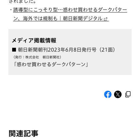
されました。
誘導型にこっそり型…惑わせ買わせるダークパター
ン、海外では規制も｜朝日新聞デジタル
メディア掲載情報
■ 朝日新聞朝刊2023年6月8日発行号（21面）
（発行：株式会社 朝日新聞社）
「惑わせ買わせるダークパターン」
関連記事