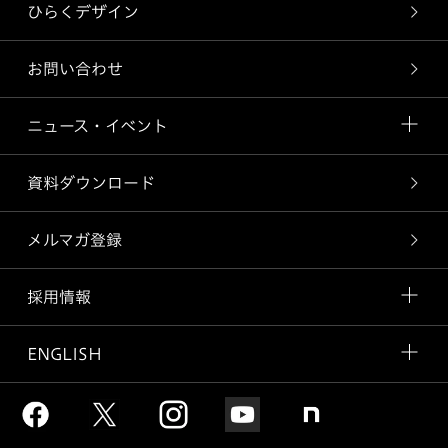
ひらくデザイン
お問い合わせ
ニュース・イベント
資料ダウンロード
メルマガ登録
採用情報
ENGLISH