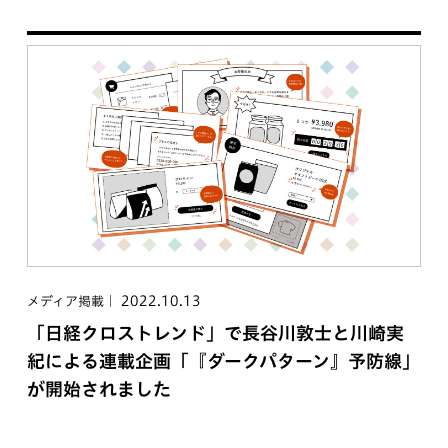
2022.10.13
メディア掲載
「日経クロストレンド」で長谷川敦士と川崎実
紀による連載企画「『ダークパターン』予防線」
が開始されました