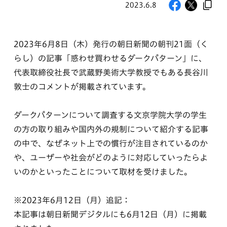
2023.6.8
2023年6月8日（木）発行の朝日新聞の朝刊21面（く
らし）の記事「惑わせ買わせるダークパターン」に、
代表取締役社長で武蔵野美術大学教授でもある長谷川
敦士のコメントが掲載されています。
ダークパターンについて調査する文京学院大学の学生
の方の取り組みや国内外の規制について紹介する記事
の中で、なぜネット上での慣行が注目されているのか
や、ユーザーや社会がどのように対応していったらよ
いのかといったことについて取材を受けました。
※2023年6月12日（月）追記：
本記事は朝日新聞デジタルにも6月12日（月）に掲載