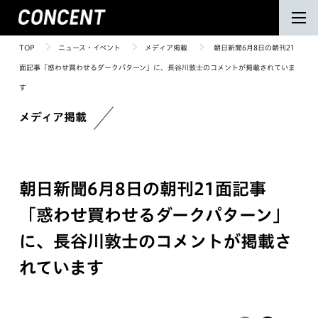
TOP
ニュース・イベント
メディア掲載
朝日新聞6月8日の朝刊21
面記事「惑わせ買わせるダークパターン」に、長谷川敦士のコメントが掲載されていま
す
メディア掲載
朝日新聞6月8日の朝刊21面記事
「惑わせ買わせるダークパターン」
に、長谷川敦士のコメントが掲載さ
れています