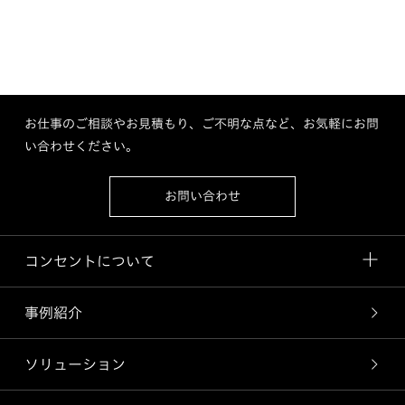
お仕事のご相談やお見積もり、ご不明な点など、お気軽にお問
い合わせください。
お問い合わせ
コンセントについて
事例紹介
ソリューション