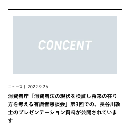
2022.9.26
ニュース
消費者庁「消費者法の現状を検証し将来の在り
方を考える有識者懇談会」第3回での、長谷川敦
士のプレゼンテーション資料が公開されていま
す