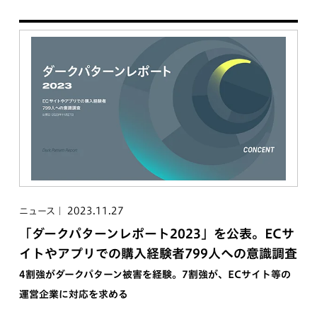
2023.11.27
ニュース
「ダークパターンレポート2023」を公表。ECサ
イトやアプリでの購入経験者799人への意識調査
4割強がダークパターン被害を経験。7割強が、ECサイト等の
運営企業に対応を求める