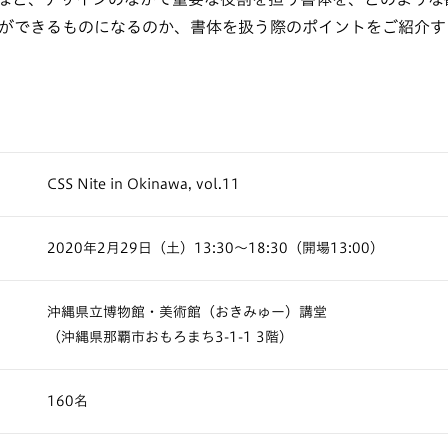
ができるものになるのか、書体を扱う際のポイントをご紹介す
CSS Nite in Okinawa, vol.11
2020年2月29日（土）13:30〜18:30（開場13:00）
沖縄県立博物館・美術館（おきみゅー）講堂
（沖縄県那覇市おもろまち3-1-1 3階）
160名