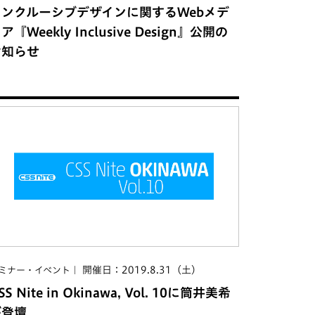
インクルーシブデザインに関するWebメデ
ア『Weekly Inclusive Design』公開の
お知らせ
開催日：2019.8.31（土）
ミナー・イベント
SS Nite in Okinawa, Vol. 10に筒井美希
が登壇