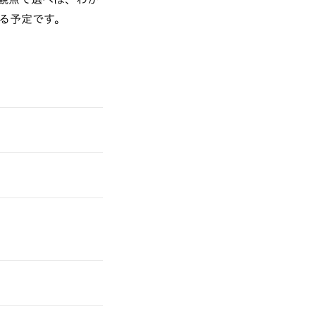
る予定です。