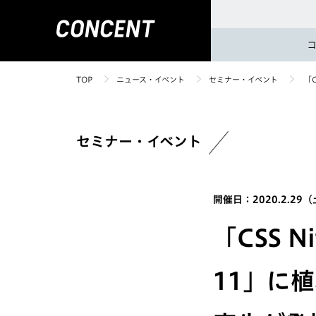
TOP
ニュース・イベント
セミナー・イベント
「C
セミナー・イベント
開催日：2020.2.29
「CSS Nit
11」に