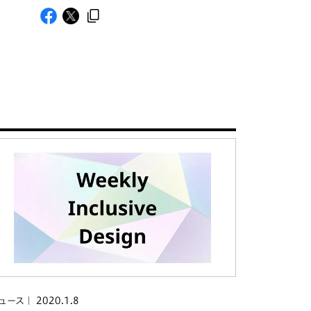
2020.1.8
ュース