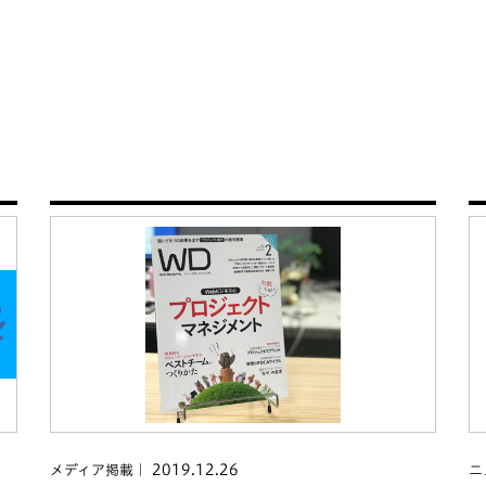
2019.12.26
メディア掲載
ニ