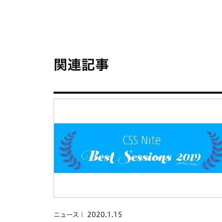
関連記事
2020.1.15
ニュース