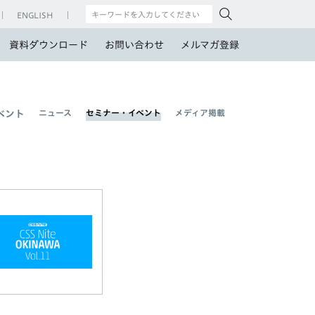
ENGLISH
資料ダウンロード
お問い合わせ
メルマガ登録
ニュース
セミナー・イベント
メディア掲載
ベント