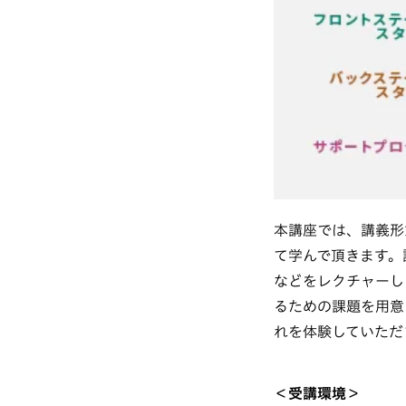
本講座では、講義形
て学んで頂きます。
などをレクチャーし
るための課題を用意
れを体験していただ
＜受講環境＞