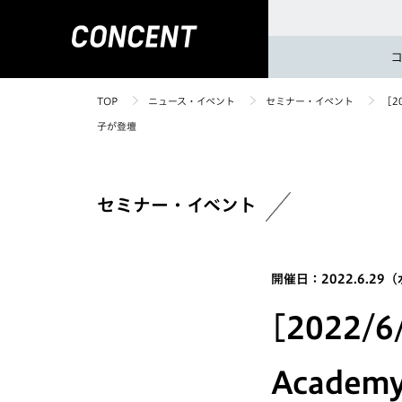
TOP
ニュース・イベント
セミナー・イベント
[2
子が登壇
セミナー・イベント
開催日：2022.6.29
[2022/6
Acade