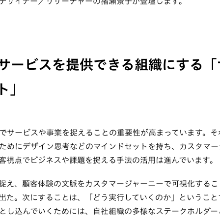
デザイナー／リサーチャーの猪瀬景子が登壇します。
サービスを提供できる組織にする「
ト」
でサービスや事業を捉えることの重要性が高まっています。そ
ためにデザイン思考などのマインドセットを持ち、カスタマー
客視点でビジネスや課題を捉える手法の活用は進んでいます。
捉え、顧客体験の文脈をカスタマージャーニーで可視化するこ
出た。次にすることは、「どう実行していくのか」ということ
とし込んでいくためには、自社組織の多様なステークホルダー