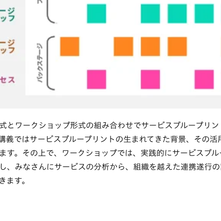
式とワークショップ形式の組み合わせでサービスブループリン
講義ではサービスブループリントの生まれてきた背景、その活
ます。その上で、ワークショップでは、実践的にサービスブル
し、みなさんにサービスの分析から、組織を越えた連携遂行の
きます。