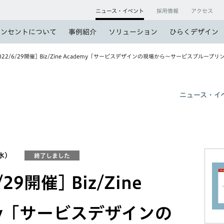
ニュース・イベント
採用情報
アクセス
コンセントについて
事例紹介
ソリューション
ひらくデザイン
022/6/29開催] Biz/Zine Academy「サービスデザインの現場から～サービス
ニュース・イ
（水）
終了しました
/29開催] Biz/Zine
my「サービスデザインの