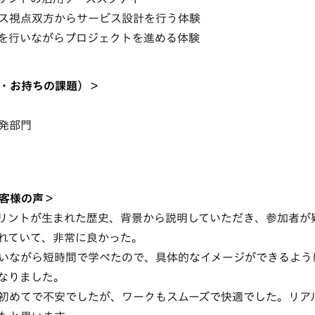
ス視点双方からサービス設計を行う体験
を行いながらプロジェクトを進める体験
・お持ちの課題）＞
発部門
客様の声＞
リントが生まれた歴史、背景から説明していただき、参加者が
れていて、非常に良かった。
いながら短時間で学べたので、具体的なイメージができるよう
なりました。
初めてで不安でしたが、ワークもスムーズで快適でした。リア