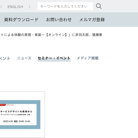
ENGLISH
資料ダウンロード
お問い合わせ
メルマガ登録
ブループリントによる体験の実現・実装～【オンライン】」に赤羽太郎、猪瀬景
ニュース
セミナー・イベント
メディア掲載
ベント