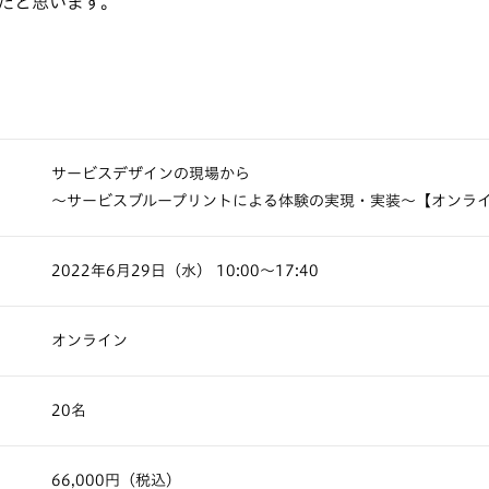
たと思います。
サービスデザインの現場から
～サービスブループリントによる体験の実現・実装～【オンラ
2022年6月29日（水） 10:00～17:40
オンライン
20名
66,000円（税込）