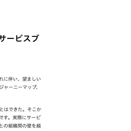
サービスブ
れに伴い、望ましい
ジャーニーマップ、
とはできた。そこか
です。実際にサービ
との組織間の壁を越