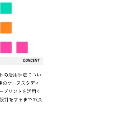
トの活用手法につい
用のケーススタディ
ープリントを活用す
設計をするまでの流