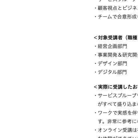
顧客視点とビジネ
チームで合意形成
＜対象受講者（職種
経営企画部門
事業開発＆研究開
デザイン部門
デジタル部門
＜実際に受講したお
サービスブループ
がすべて盛り込ま
ワークで実感を伴
す。非常に参考に
オンライン受講は