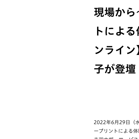
現場から
トによる
ンライン
子が登壇
2022年6月29日（
ープリントによる体