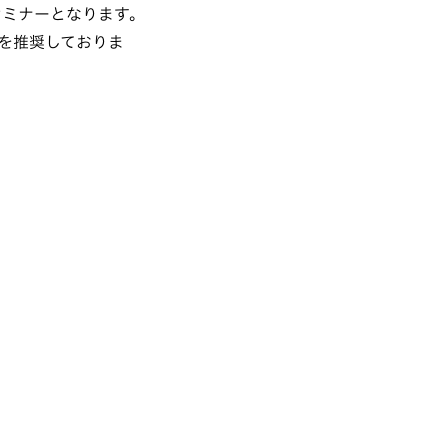
セミナーとなります。
を推奨しておりま