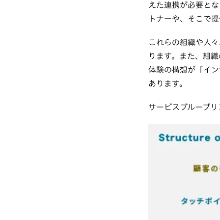
えた連携が必要とな
トナーや、そこで提
これらの組織や人々
ります。また、組織
体験の構想が「イン
あります。
サービスブループリ