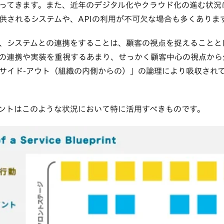
ってきます。また、近年のデジタル化やクラウド化の進む状況
供されるシステムや、APIの利用が不可欠な場合も多くありま
、システムとの連携をすることは、顧客の視点を捉えることと
の連携や実装を重視するあまり、せっかく顧客中心の視点から
サイド-アウト（組織の内側からの）」の論理により吸収され
ントはこのような状況において特に活用すべきものです。