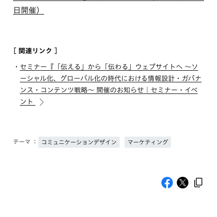
日開催）
[ 関連リンク ]
セミナー『「伝える」から「伝わる」ウェブサイトへ 〜ソ
ーシャル化、グローバル化の時代における情報設計・ガバナ
ンス・コンテンツ戦略〜 開催のお知らせ｜セミナー・イベ
ント
テーマ ：
コミュニケーションデザイン
マーケティング