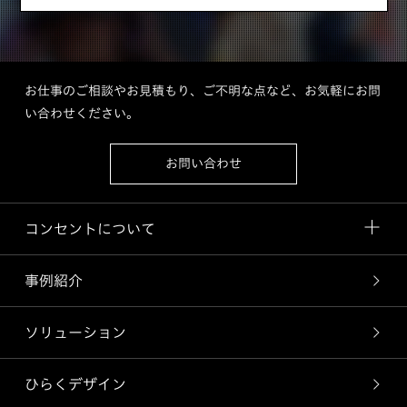
お仕事のご相談やお見積もり、ご不明な点など、お気軽にお問
い合わせください。
お問い合わせ
コンセントについて
事例紹介
ソリューション
ひらくデザイン