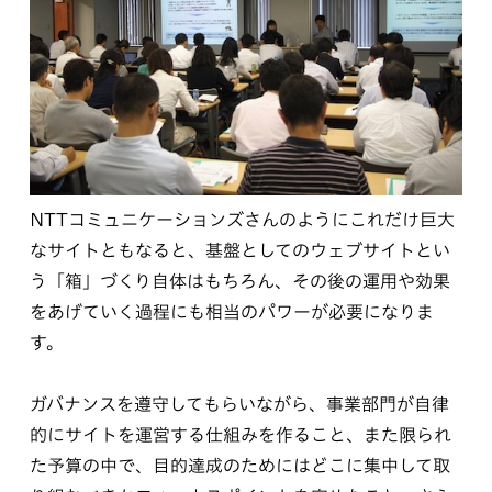
NTTコミュニケーションズさんのようにこれだけ巨大
なサイトともなると、基盤としてのウェブサイトとい
う「箱」づくり自体はもちろん、その後の運用や効果
をあげていく過程にも相当のパワーが必要になりま
す。
ガバナンスを遵守してもらいながら、事業部門が自律
的にサイトを運営する仕組みを作ること、また限られ
た予算の中で、目的達成のためにはどこに集中して取