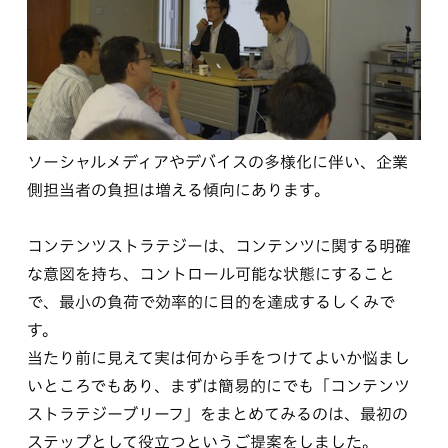
ソーシャルメディアやデバイスの多様化に伴い、企業
側担当者の負担は増える傾向にあります。
コンテンツストラテジーは、コンテンツに関する明確
な意図を持ち、コントロール可能な状態にすること
で、最小の負荷で効率的に目的を達成するしくみで
す。
当たり前に見えて実は何から手をつけてよいか悩まし
いところでもあり、まずは簡易的にでも「コンテンツ
ストラテジーブリーフ」をまとめてみるのは、最初の
ステップとして役立つというご提案をしました。