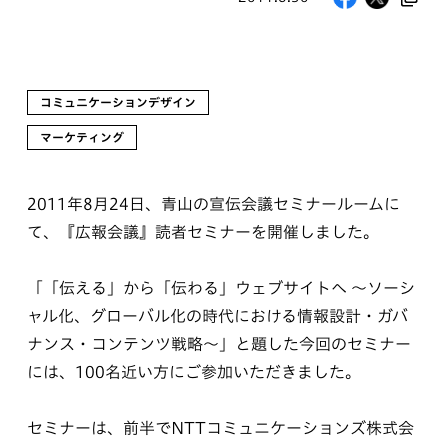
コミュニケーションデザイン
マーケティング
2011年8月24日、青山の宣伝会議セミナールームに
て、『広報会議』読者セミナーを開催しました。
「「伝える」から「伝わる」ウェブサイトへ ～ソーシ
ャル化、グローバル化の時代における情報設計・ガバ
ナンス・コンテンツ戦略～」と題した今回のセミナー
には、100名近い方にご参加いただきました。
セミナーは、前半でNTTコミュニケーションズ株式会