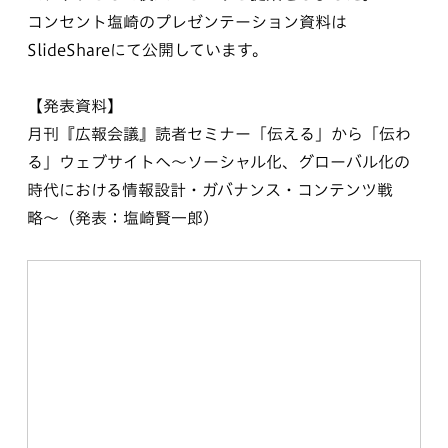
コンセント塩崎のプレゼンテーション資料は
SlideShareにて公開しています。
【発表資料】
月刊『広報会議』読者セミナー「伝える」から「伝わ
る」ウェブサイトへ〜ソーシャル化、グローバル化の
時代における情報設計・ガバナンス・コンテンツ戦
略〜（発表：塩崎賢一郎）