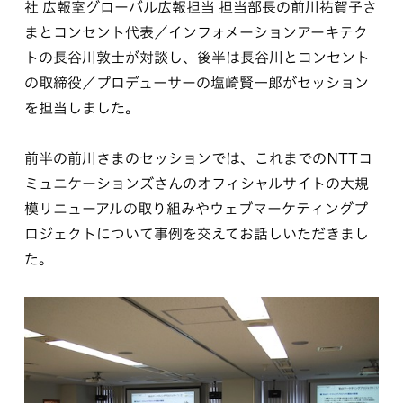
社 広報室グローバル広報担当 担当部長の前川祐賀子さ
まとコンセント代表／インフォメーションアーキテク
トの長谷川敦士が対談し、後半は長谷川とコンセント
の取締役／プロデューサーの塩崎賢一郎がセッション
を担当しました。
前半の前川さまのセッションでは、これまでのNTTコ
ミュニケーションズさんのオフィシャルサイトの大規
模リニューアルの取り組みやウェブマーケティングプ
ロジェクトについて事例を交えてお話しいただきまし
た。