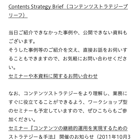
Contents Strategy Brief（コンテンツストラテジーブ
リーフ）
当日ご紹介できなかった事例や、公開できない資料も
ございます。
そうした事例等のご紹介を交え、直接お話をお伺いす
ることもできますので、お気軽にお問い合わせくださ
い。
セミナーや本資料に関するお問い合わせ
なお、コンテンツストラテジーをより理解し、業務に
すぐに役立てることができるよう、ワークショップ型
のセミナーも予定していますので、ぜひこちらもご参
加ください。
セミナー『コンテンツの継続的運用を実現するための
ストラテジー＆手法』 開催のお知らせ（2011年10月3