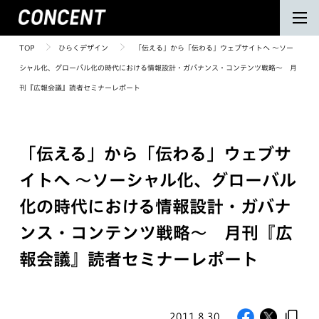
TOP
ひらくデザイン
「伝える」から「伝わる」ウェブサイトへ 〜ソー
シャル化、グローバル化の時代における情報設計・ガバナンス・コンテンツ戦略〜 月
刊『広報会議』読者セミナーレポート
「伝える」から「伝わる」ウェブサ
イトへ 〜ソーシャル化、グローバル
化の時代における情報設計・ガバナ
ンス・コンテンツ戦略〜 月刊『広
報会議』読者セミナーレポート
2011.8.30