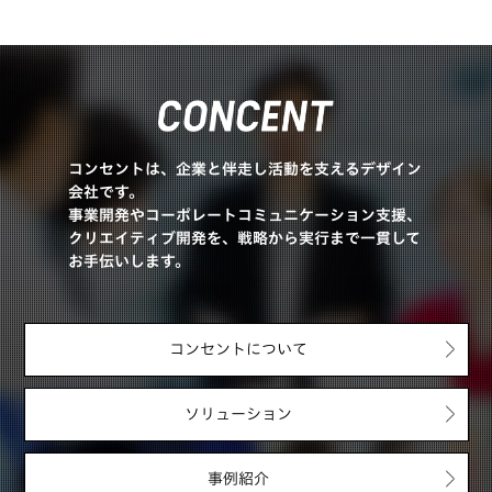
コンセントは、企業と伴走し活動を支えるデザイン
会社です。
事業開発やコーポレートコミュニケーション支援、
クリエイティブ開発を、戦略から実行まで一貫して
お手伝いします。
コンセントについて
ソリューション
事例紹介