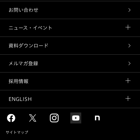
お問い合わせ
ニュース・イベント
資料ダウンロード
メルマガ登録
採用情報
ENGLISH
サイトマップ