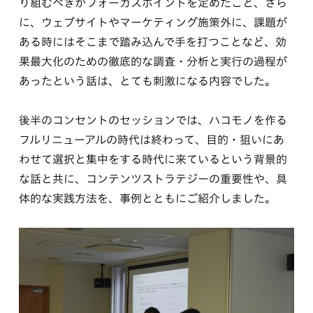
り組むべきかフォーカスポイントを定めたこと、さら
に、ウェブサイトやマーケティング施策外に、課題が
ある時にはそこまで踏み込んで手を打つことなど、効
果最大化のための徹底的な調査・分析と実行の過程が
あったという話は、とても刺激になる内容でした。
後半のコンセントのセッションでは、ハコモノを作る
フルリニューアルの時代は終わって、目的・狙いにあ
わせて選択と集中をする時代に来ているという背景的
な話と共に、コンテンツストラテジーの重要性や、具
体的な実践方法を、事例とともにご紹介しました。