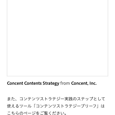
Concent Contents Strategy
from
Concent, Inc.
また、コンテンツストラテジー実践のステップとして
使えるツール「コンテンツストラテジーブリーフ」は
こちらのページをご覧ください。