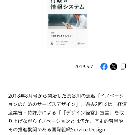
2019.5.7
2018年8月号から開始した長谷川の連載「イノベーシ
ョンのためのサービスデザイン」。過去2回では、経済
産業省・特許庁による「『デザイン経営』宣言」を取
り上げながらイノベーションとは何か、歴史的背景や
その推進機関である国際組織Service Design