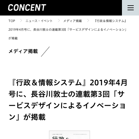
TOP
ニュース・イベント
メディア掲載
『行政＆情報システム』
2019年4月号に、長谷川敦士の連載第3回「サービスデザインによるイノベーション」
が掲載
メディア掲載
『行政＆情報システム』2019年4月
号に、長谷川敦士の連載第3回「サ
ービスデザインによるイノベーショ
ン」が掲載