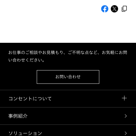
お仕事のご相談やお見積もり、ご不明な点など、お気軽にお問
い合わせください。
お問い合わせ
コンセントについて
事例紹介
ソリューション