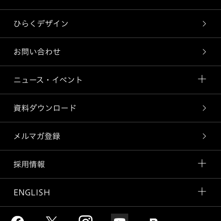
ひらくデザイン
お問い合わせ
ニュース・イベント
資料ダウンロード
メルマガ登録
採用情報
ENGLISH