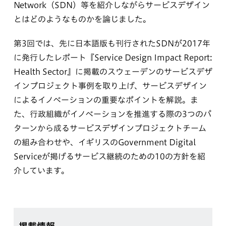
Network（SDN）等を紹介しながらサービスデザイン
とはどのようなものかを論じました。
第3回では、先に日本語版も刊行されたSDNが2017年
に発行したレポート『Service Design Impact Report:
Health Sector』に掲載のスウェーデンのサービスデザ
インプロジェクト事例を取り上げ、サービスデザイン
によるイノベーションの重要なポイントを解説。ま
た、行政組織がイノベーションを推進する際の3つのパ
ターンから成るサービスデザインプロジェクトチーム
の組み合わせや、イギリスのGovernment Digital
Serviceが掲げるサービス継続のための10の方針を紹
介しています。
掲載情報