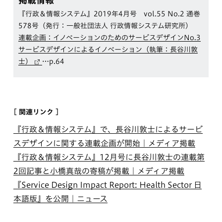
『行政＆情報システム』2019年4月号 vol.55 No.2 通巻
578号（発行：一般社団法人 行政情報システム研究所）
連載企画：イノベーションのためのサービスデザインNo.3
サービスデザインによるイノベーション（執筆：長谷川敦
士）
…p.64
[ 関連リンク ]
『行政＆情報システム』で、長谷川敦士によるサービ
スデザインに関する連載企画が開始｜メディア掲載
『行政＆情報システム』12月号に長谷川敦士の連載第
2回記事と小橋真哉の寄稿が掲載｜メディア掲載
『Service Design Impact Report: Health Sector 日
本語版』を公開｜ニュース