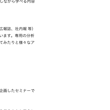
しながら学べる内容
広報誌、社内報 等）
います。専用の分析
てみたりと様々なア
企画したセミナーで