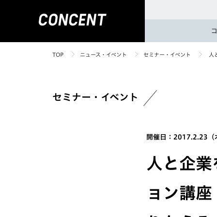
TOP
ニュース・イベント
セミナー・イベント
人
セミナー・イベント
開催日：2017.2.23
人と企業
ョン講座