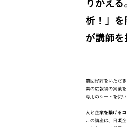
りかえる
析！」を
が講師を
前回好評をいただき
業の広報物の実績を
専用のシートを使い
人と企業を繋げるコ
この講座は、日頃企