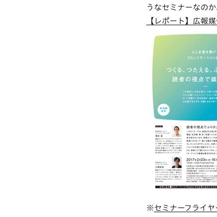
うなセミナーなのか
【レポート】広報媒
※
セミナーフライヤ