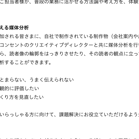
ご担当者様が、普段の業務に活かせる方法論や考え方を、体験
える媒体分析
加される皆さまに、自社で制作されている制作物（会社案内や
コンセントのクリエイティブディレクターと共に媒体分析を行
ら、読者像の輪郭をはっきりさせたり、その読者の観点に立っ
析することができます。
とまらない、うまく伝えられない
観的に評価したい
くり方を見直したい
いらっしゃる方に向けて、課題解決にお役立ていただけるよう