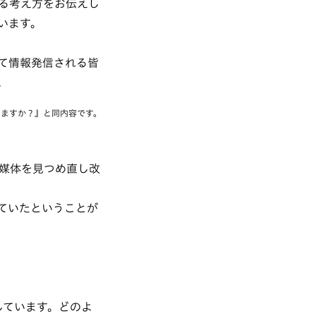
る考え方をお伝えし
います。
て情報発信される皆
。
いますか？』
と同内容です。
媒体を見つめ直し改
ていたということが
しています。どのよ