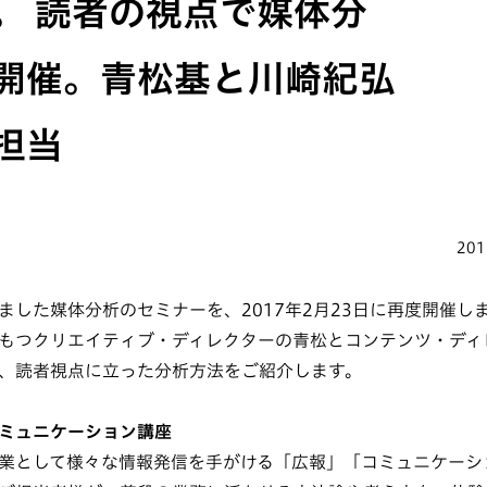
。 読者の視点で媒体分
開催。青松基と川崎紀弘
担当
201
ました媒体分析のセミナーを、2017年2月23日に再度開催し
もつクリエイティブ・ディレクターの青松とコンテンツ・ディ
、読者視点に立った分析方法をご紹介します。
ミュニケーション講座
業として様々な情報発信を手がける「広報」「コミュニケーシ