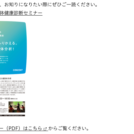
、お知りになりたい際にぜひご一読ください。
体健康診断セミナー
ー（PDF）はこちら
からご覧ください。