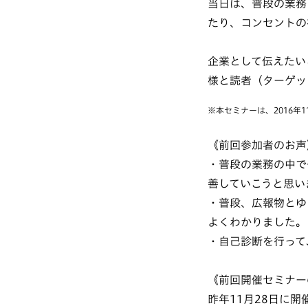
当日は、普段の業務
たり、コンセントの
企業として伝えたい
様と読者（ターゲッ
※本セミナーは、2016年1
《前回参加者のお声
・普段の業務の中で
善していこうと思い
・普段、広報物とゆ
よくわかりました。
・自己診断を行って
《前回開催セミナー
昨年11月28日に