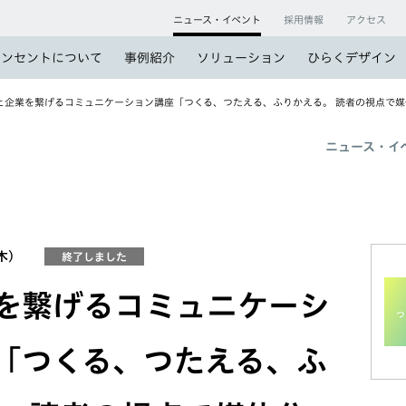
ニュース・イベント
採用情報
アクセス
コンセントについて
事例紹介
ソリューション
ひらくデザイン
と企業を繋げるコミュニケーション講座「つくる、つたえる、ふりかえる。 読者の視点で
ニュース・イ
（木）
終了しました
を繋げるコミュニケーシ
「つくる、つたえる、ふ