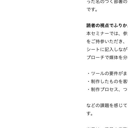
った名のつく部署の
です。
読者の視点でふりか
本セミナーでは、参
をご持参いただき、
シートに記入しなが
プローチで媒体を分
・ツールの要件がま
・制作したものを客
・制作プロセス、つ
などの課題を感じて
す。