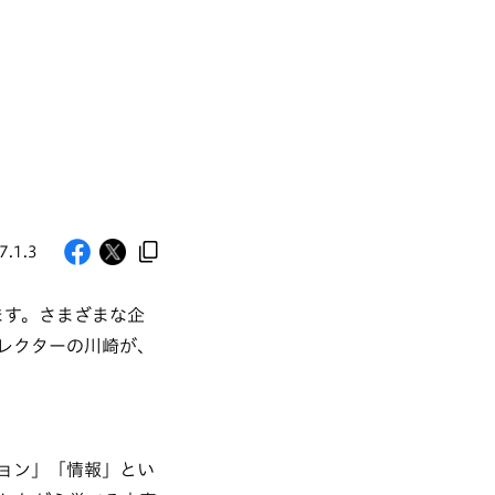
7.1.3
ます。さまざまな企
レクターの川崎が、
ョン」「情報」とい