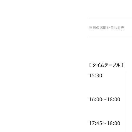
当日のお問い合わせ先
[ タイムテーブル ]
15:30
16:00〜18:00
17:45〜18:00