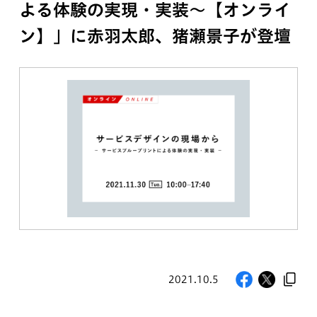
よる体験の実現・実装～【オンライ
ン】」に赤羽太郎、猪瀬景子が登壇
2021.10.5