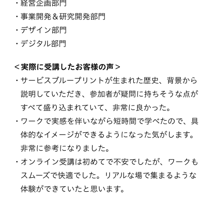
経営企画部門
事業開発＆研究開発部門
デザイン部門
デジタル部門
＜実際に受講したお客様の声＞
サービスブループリントが生まれた歴史、背景から
説明していただき、参加者が疑問に持ちそうな点が
すべて盛り込まれていて、非常に良かった。
ワークで実感を伴いながら短時間で学べたので、具
体的なイメージができるようになった気がします。
非常に参考になりました。
オンライン受講は初めてで不安でしたが、ワークも
スムーズで快適でした。リアルな場で集まるような
体験ができていたと思います。