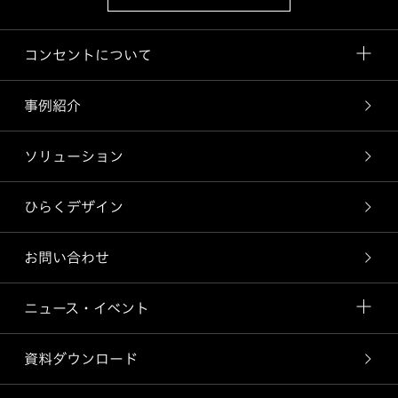
コンセントについて
事例紹介
ソリューション
ひらくデザイン
お問い合わせ
ニュース・イベント
資料ダウンロード