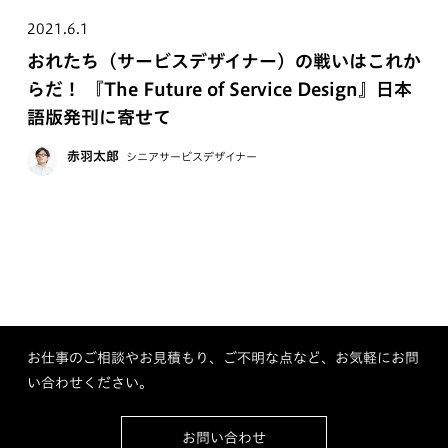
2021.6.1
おれたち（サービスデザイナー）の戦いはこれか
らだ！ 『The Future of Service Design』日本
語版発刊に寄せて
赤羽太郎
シニアサービスデザイナー
お仕事のご相談やお見積もり、ご不明な点など、お気軽にお問
い合わせください。
お問い合わせ