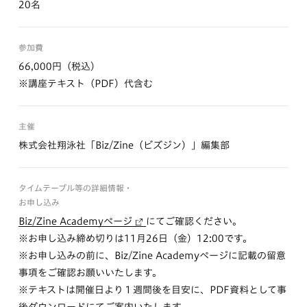
20名
参加費
66,000円（税込）
※講座テキスト（PDF）代含む
主催
株式会社翔泳社「Biz/Zine（ビズジン）」編集部
タイムテーブル等の詳細情報・
お申し込み
Biz/Zine Academyページ
にてご確認ください。
※お申し込み締め切りは11月26日（金）12:00です。
※お申し込みの前に、Biz/Zine Academyページに記載の留意
事項をご確認お願いいたします。
※テキストは開催日より１週間後を目安に、PDF資料として事