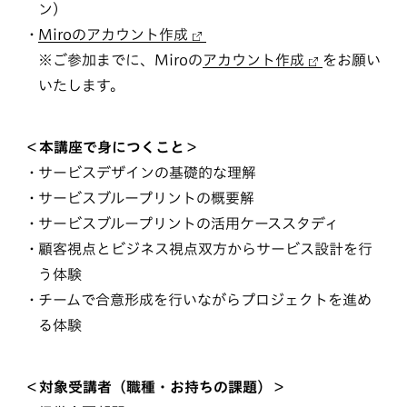
ン）
Miroのアカウント作成
※ご参加までに、Miroの
アカウント作成
をお願い
いたします。
＜本講座で身につくこと＞
サービスデザインの基礎的な理解
サービスブループリントの概要解
サービスブループリントの活用ケーススタディ
顧客視点とビジネス視点双方からサービス設計を行
う体験
チームで合意形成を行いながらプロジェクトを進め
る体験
＜対象受講者（職種・お持ちの課題）＞