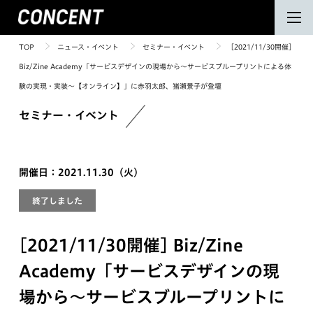
TOP
ニュース・イベント
セミナー・イベント
[2021/11/30開催]
Biz/Zine Academy「サービスデザインの現場から～サービスブループリントによる体
験の実現・実装～【オンライン】」に赤羽太郎、猪瀬景子が登壇
セミナー・イベント
開催日：2021.11.30（火）
終了しました
[2021/11/30開催] Biz/Zine
Academy「サービスデザインの現
場から～サービスブループリントに