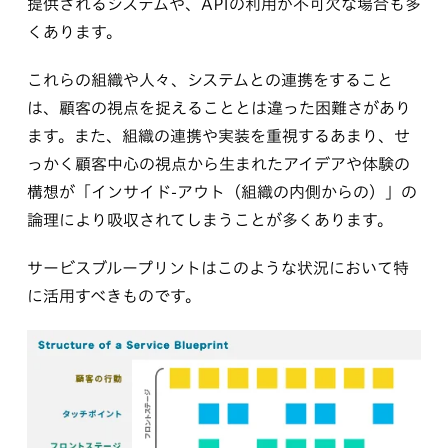
提供されるシステムや、APIの利用が不可欠な場合も多
くあります。
これらの組織や人々、システムとの連携をすること
は、顧客の視点を捉えることとは違った困難さがあり
ます。また、組織の連携や実装を重視するあまり、せ
っかく顧客中心の視点から生まれたアイデアや体験の
構想が「インサイド-アウト（組織の内側からの）」の
論理により吸収されてしまうことが多くあります。
サービスブループリントはこのような状況において特
に活用すべきものです。