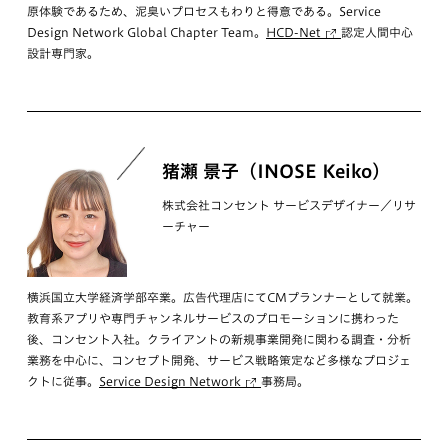
原体験であるため、泥臭いプロセスもわりと得意である。Service
Design Network Global Chapter Team。
HCD-Net
認定人間中心
設計専門家。
猪瀬 景子（INOSE Keiko）
株式会社コンセント サービスデザイナー／リサ
ーチャー
横浜国立大学経済学部卒業。広告代理店にてCMプランナーとして就業。
教育系アプリや専門チャンネルサービスのプロモーションに携わった
後、コンセント入社。クライアントの新規事業開発に関わる調査・分析
業務を中心に、コンセプト開発、サービス戦略策定など多様なプロジェ
クトに従事。
Service Design Network
事務局。