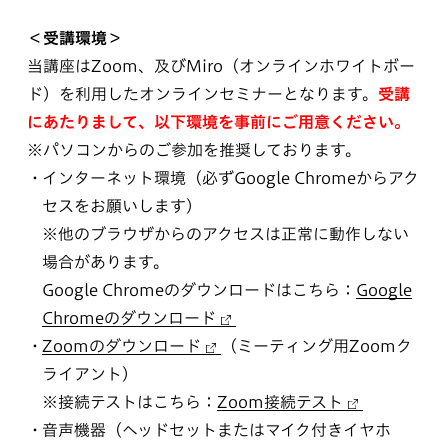
＜受講環境＞
当講座はZoom、及びMiro（オンラインホワイトボー
ド）を利用したオンラインセミナーとなります。
受講
にあたりまして、以下環境を事前にご用意ください。
※パソコンからのご参加を推奨しております。
インターネット環境（必ずGoogle Chromeからアク
セスをお願いします）
※他のブラウザからのアクセスは正常に動作しない
場合があります。
Google Chromeのダウンロードはこちら：
Google
Chromeのダウンロード
Zoomのダウンロード
（ミーティング用Zoomク
ライアント）
※接続テストはこちら：
Zoom接続テスト
音声機器（ヘッドセットまたはマイク付きイヤホ