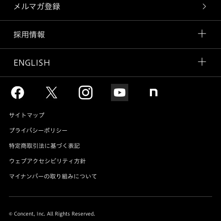
メルマガ登録
採用情報
ENGLISH
サイトマップ
プライバシーポリシー
特定商取引法に基づく表記
ウェブアクセシビリティ方針
マイナンバーの取り組みについて
© Concent, Inc. All Rights Reserved.