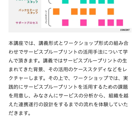
本講座では、講義形式とワークショップ形式の組み合
わせでサービスブループリントの活用手法について学
んで頂きます。講義ではサービスブループリントの生
まれてきた背景、その活用のケーススタディなどをレ
クチャーします。その上で、ワークショップでは、実
践的にサービスブループリントを活用するための課題
を用意し、みなさんにサービスの分析から、組織を越
えた連携遂行の設計をするまでの流れを体験していた
だきます。