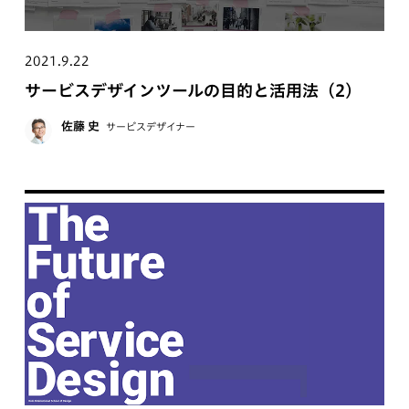
2021.9.22
サービスデザインツールの目的と活用法（2）
佐藤 史
サービスデザイナー