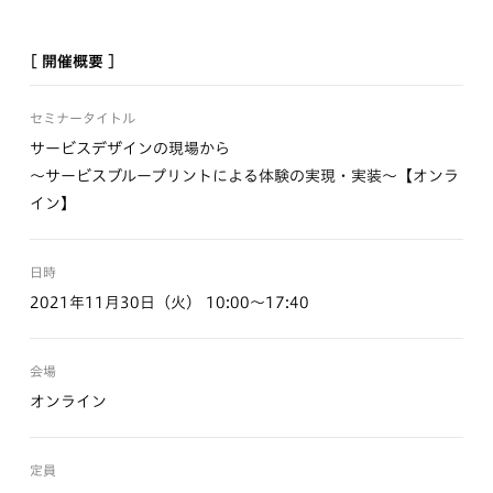
[ 開催概要 ]
セミナータイトル
サービスデザインの現場から
～サービスブループリントによる体験の実現・実装～【オンラ
イン】
日時
2021年11月30日（火） 10:00～17:40
会場
オンライン
定員