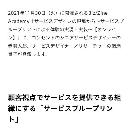
2021年11月30日（火）に開催されるBiz/Zine
Academy「サービスデザインの現場から～サービスブ
ループリントによる体験の実現・実装～【オンライ
ン】」に、コンセントのシニアサービスデザイナーの
赤羽太郎、サービスデザイナー／リサーチャーの猪瀬
景子が登壇します。
顧客視点でサービスを提供できる組
織にする「サービスブループリン
ト」