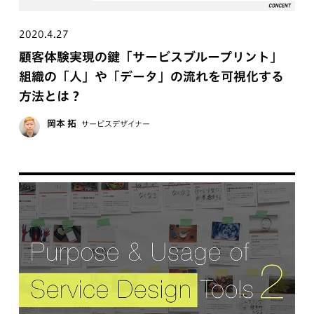
2020.4.27
顧客体験実現の鍵「サービスブループリント」
組織の「人」や「データ」の流れを可視化する
方法とは？
岡本 拓
サービスデザイナー