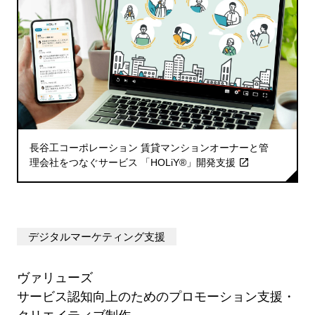
長谷工コーポレーション 賃貸マンションオーナーと管
理会社をつなぐサービス 「HOLiY®」開発支援
デジタルマーケティング支援
ヴァリューズ
サービス認知向上のためのプロモーション支援・