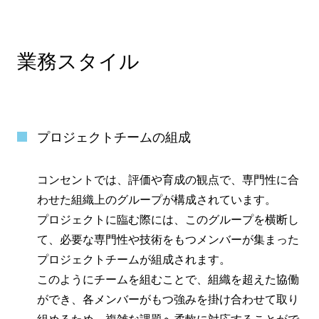
業務スタイル
プロジェクトチームの組成
コンセントでは、評価や育成の観点で、専門性に合
わせた組織上のグループが構成されています。
プロジェクトに臨む際には、このグループを横断し
て、必要な専門性や技術をもつメンバーが集まった
プロジェクトチームが組成されます。
このようにチームを組むことで、組織を超えた協働
ができ、各メンバーがもつ強みを掛け合わせて取り