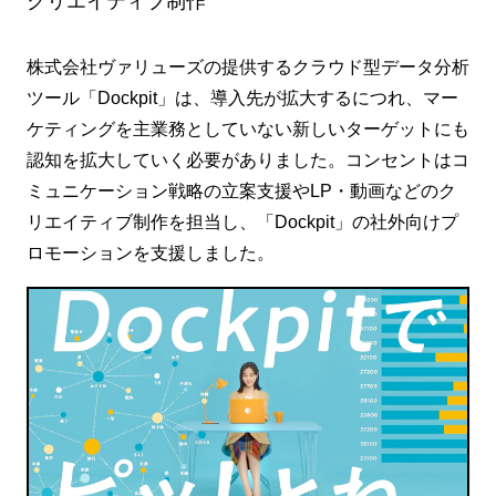
クリエイティブ制作
株式会社ヴァリューズの提供するクラウド型データ分析
ツール「Dockpit」は、導入先が拡大するにつれ、マー
ケティングを主業務としていない新しいターゲットにも
認知を拡大していく必要がありました。コンセントはコ
ミュニケーション戦略の立案支援やLP・動画などのク
リエイティブ制作を担当し、「Dockpit」の社外向けプ
ロモーションを支援しました。