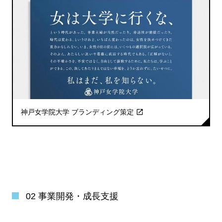
神戸女学院大学 ブランディング策定
02 事業開発・成長支援