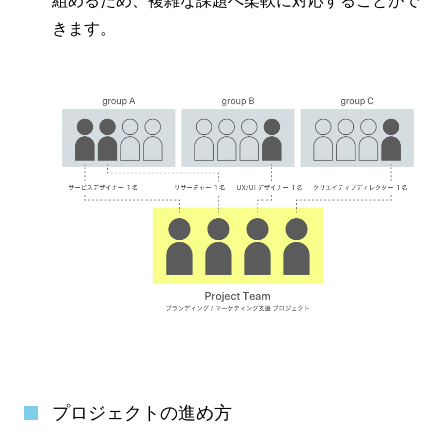
組めるため、複雑な課題へ柔軟に対応することがで
きます。
プロジェクトの進め方