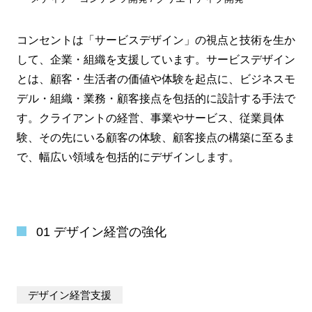
コンセントは「サービスデザイン」の視点と技術を生か
して、企業・組織を支援しています。サービスデザイン
とは、顧客・生活者の価値や体験を起点に、ビジネスモ
デル・組織・業務・顧客接点を包括的に設計する手法で
す。クライアントの経営、事業やサービス、従業員体
験、その先にいる顧客の体験、顧客接点の構築に至るま
で、幅広い領域を包括的にデザインします。
01 デザイン経営の強化
デザイン経営支援