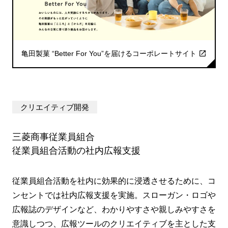
亀田製菓 “Better For You”を届けるコーポレートサイト
クリエイティブ開発
三菱商事従業員組合
従業員組合活動の社内広報支援
従業員組合活動を社内に効果的に浸透させるために、コ
ンセントでは社内広報支援を実施。スローガン・ロゴや
広報誌のデザインなど、わかりやすさや親しみやすさを
意識しつつ、広報ツールのクリエイティブを主とした支