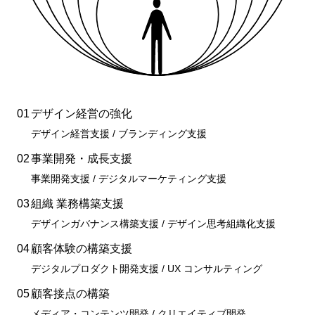
01
デザイン経営の強化
デザイン経営支援 / ブランディング支援
02
事業開発・成長支援
事業開発支援 / デジタルマーケティング支援
03
組織 業務構築支援
デザインガバナンス構築支援 / デザイン思考組織化支援
04
顧客体験の構築支援
デジタルプロダクト開発支援 / UX コンサルティング
05
顧客接点の構築
メディア・コンテンツ開発 / クリエイティブ開発