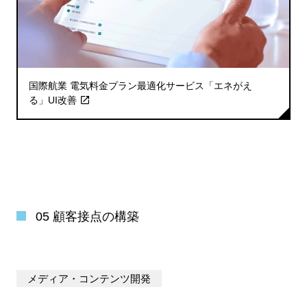
国際航業 電気料金プラン最適化サービス「エネがえ
る」UI改善
05 顧客接点の構築
メディア・コンテンツ開発