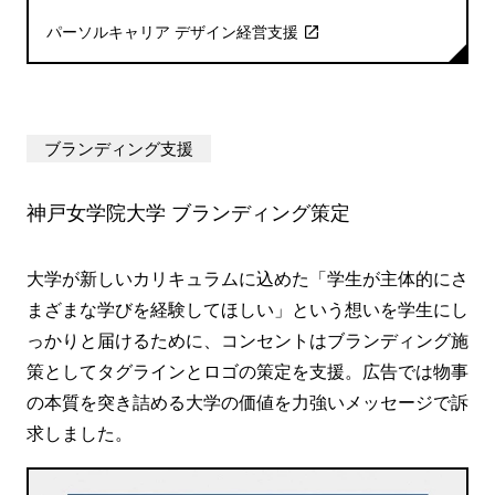
パーソルキャリア デザイン経営支援
ブランディング支援
神戸女学院大学 ブランディング策定
大学が新しいカリキュラムに込めた「学生が主体的にさ
まざまな学びを経験してほしい」という想いを学生にし
っかりと届けるために、コンセントはブランディング施
策としてタグラインとロゴの策定を支援。広告では物事
の本質を突き詰める大学の価値を力強いメッセージで訴
求しました。