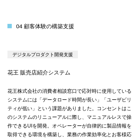
04 顧客体験の構築支援
デジタルプロダクト開発支援
花王 販売店紹介システム
花王株式会社の消費者相談窓口で応対時に使用している
システムには「データロード時間が長い」「ユーザビリ
ティが低い」という課題がありました。コンセントはこ
のシステムのリニューアルに際し、マニュアルレスで操
作できるUIを開発。オペレーターが自律的に製品情報を
取得できる環境を構築し、業務の作業効率化とお客様応