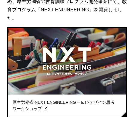
め、厚生労働省の教育訓練プログラム開発事業にて、教
育プログラム「NEXT ENGINEERING」を開発しまし
た。
厚生労働省 NEXT ENGINEERING – IoT×デザイン思考
ワークショップ