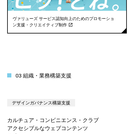
ヴァリューズ サービス認知向上のためのプロモーショ
ン支援・クリエイティブ制作
03 組織・業務構築支援
デザインガバナンス構築支援
カルチュア・コンビニエンス・クラブ
アクセシブルなウェブコンテンツ