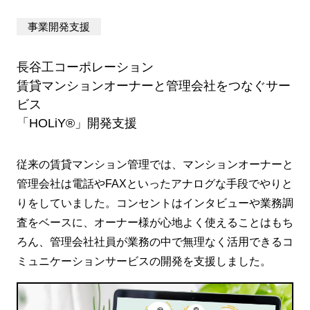
事業開発支援
長谷工コーポレーション
賃貸マンションオーナーと管理会社をつなぐサー
ビス
「HOLiY®」開発支援
従来の賃貸マンション管理では、マンションオーナーと
管理会社は電話やFAXといったアナログな手段でやりと
りをしていました。コンセントはインタビューや業務調
査をベースに、オーナー様が心地よく使えることはもち
ろん、管理会社社員が業務の中で無理なく活用できるコ
ミュニケーションサービスの開発を支援しました。