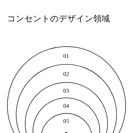
コンセントのデザイン領域