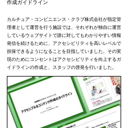
作成ガイドライン
カルチュア・コンビニエンス・クラブ株式会社が指定管
理者として運営を行う施設では、それぞれが独自に運営
しているウェブサイトで誰に対してもわかりやすい情報
発信を続けるために、アクセシビリティを高いレベルで
担保できるようになることを目指していました。その実
現のためにコンセントはアクセシビリティを向上するガ
イドラインの作成と、スタッフの啓発を行いました。