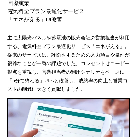
国際航業
電気料金プラン最適化サービス
「エネがえる」UI改善
主に太陽光パネルや蓄電池の販売会社の営業担当が利用
する、電気料金プラン最適化サービス「エネがえる」。
従来のサービスは、診断をするための入力項目や条件が
複雑なことが一番の課題でした。コンセントはユーザー
視点を重視し、営業担当者の利用シナリオをベースに
「5分で終わる」UIへと改善し、成約率の向上と営業コ
ストの削減に大きく貢献しました。