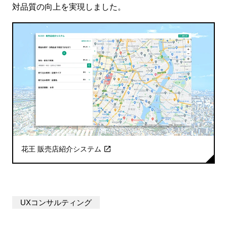
対品質の向上を実現しました。
花王 販売店紹介システム
UXコンサルティング