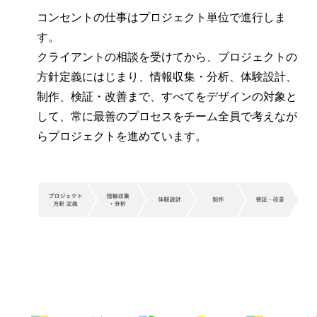
コンセントの仕事はプロジェクト単位で進行しま
す。
クライアントの相談を受けてから、プロジェクトの
方針定義にはじまり、情報収集・分析、体験設計、
制作、検証・改善まで、すべてをデザインの対象と
して、常に最善のプロセスをチーム全員で考えなが
らプロジェクトを進めています。