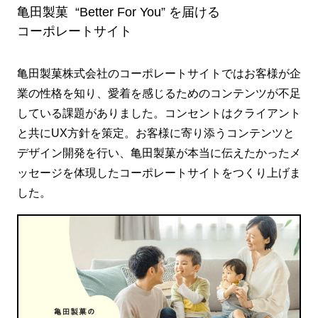
亀田製菓 “Better For You” を届ける
コーポレートサイト
亀田製菓株式会社のコーポレートサイトではお客様が企
業の性格を知り、愛着を感じるためのコンテンツが不足
している課題がありました。コンセントはクライアント
と共にUX方針を策定。お客様に寄り添うコンテンツと
デザイン開発を行い、亀田製菓が本当に伝えたかったメ
ッセージを体現したコーポレートサイトをつくり上げま
した。