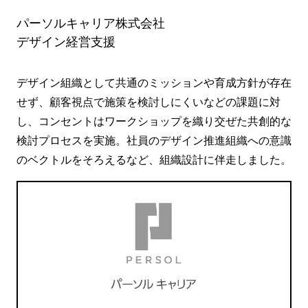
パーソルキャリア株式会社
デザイン経営支援
デザイン組織として共通のミッションや育成方針が存在
せず、顧客視点で施策を検討しにくいなどの課題に対
し、コンセントはワークショップを織り交ぜた共創的な
検討プロセスを実施。社員のデザイン推進組織への意識
のベクトルをそろえるなど、組織設計に伴走しました。