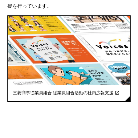
援を行っています。
三菱商事従業員組合 従業員組合活動の社内広報支援