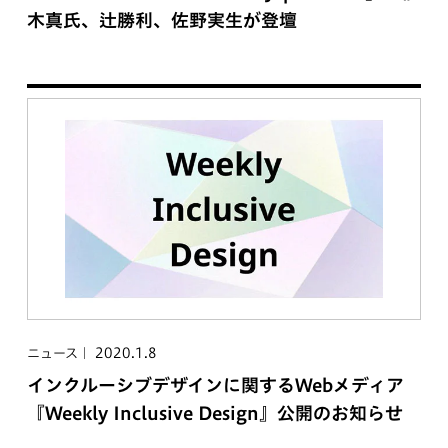
木真氏、辻勝利、佐野実生が登壇
2020.1.8
ニュース
インクルーシブデザインに関するWebメディア
『Weekly Inclusive Design』公開のお知らせ