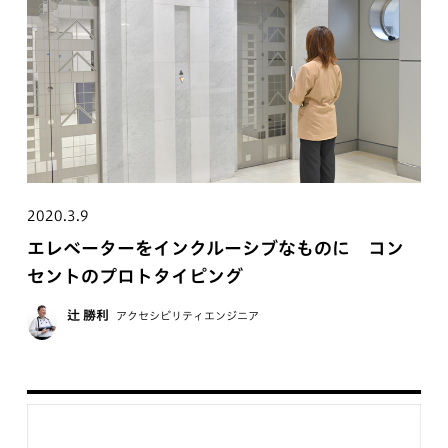
2020.3.9
エレベーターをインクルーシブなものに コン
セントのプロトタイピング
辻 勝利
アクセシビリティエンジニア