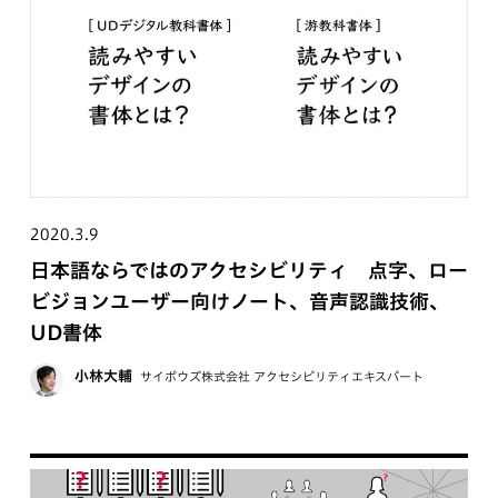
2020.3.9
日本語ならではのアクセシビリティ 点字、ロー
ビジョンユーザー向けノート、音声認識技術、
UD書体
小林大輔
サイボウズ株式会社 アクセシビリティエキスパート