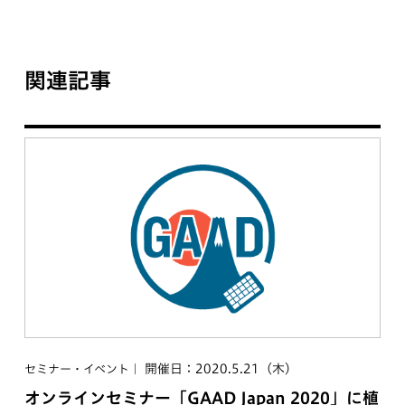
関連記事
開催日：2020.5.21（木）
セミナー・イベント
オンラインセミナー「GAAD Japan 2020」に植