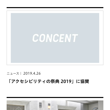
2019.4.26
ニュース
「アクセシビリティの祭典 2019」に協賛