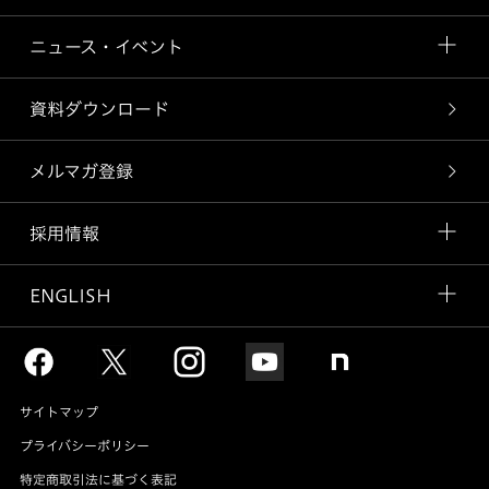
ニュース・イベント
資料ダウンロード
メルマガ登録
採用情報
ENGLISH
サイトマップ
プライバシーポリシー
特定商取引法に基づく表記