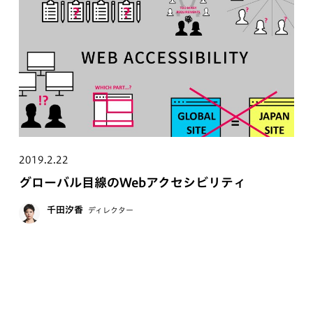
2019.2.22
グローバル目線のWebアクセシビリティ
千田汐香
ディレクター