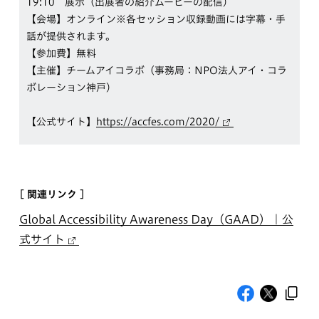
19:10 展示（出展者の紹介ムービーの配信）
【会場】オンライン※各セッション収録動画には字幕・手
話が提供されます。
【参加費】無料
【主催】チームアイコラボ（事務局：NPO法人アイ・コラ
ボレーション神戸）
【公式サイト】
https://accfes.com/2020/
[ 関連リンク ]
Global Accessibility Awareness Day（GAAD）｜公
式サイト