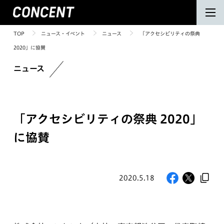
TOP
ニュース・イベント
ニュース
「アクセシビリティの祭典
2020」に協賛
ニュース
「アクセシビリティの祭典 2020」
に協賛
2020.5.18