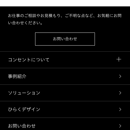
お仕事のご相談やお見積もり、ご不明な点など、お気軽にお問
い合わせください。
お問い合わせ
コンセントについて
事例紹介
ソリューション
ひらくデザイン
お問い合わせ