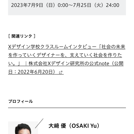
2023年7月9日（日）0:00〜7月25日（火）24:00
[ 関連リンク ]
Xデザイン学校クラスルームインタビュー「社会の未来
を作っていくデザイナーを、支えていく社会を作りた
い。」 ｜株式会社Xデザイン研究所の公式note（公開
日：2022年6月20日）
プロフィール
大﨑 優（OSAKI Yu）