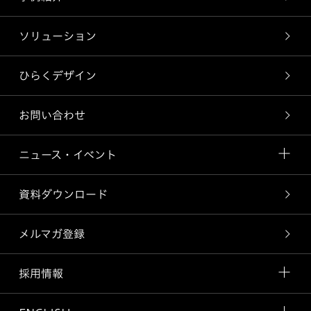
ソリューション
ひらくデザイン
お問い合わせ
ニュース・イベント
資料ダウンロード
メルマガ登録
採用情報