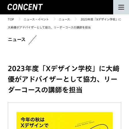
TOP
ニュース・イベント
ニュース
2023年度「Xデザイン学校」に
大﨑優がアドバイザーとして協力、リーダーコースの講師を担当
ニュース
2023年度「Xデザイン学校」に大﨑
優がアドバイザーとして協力、リー
ダーコースの講師を担当