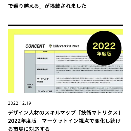
で乗り越える」が掲載されました
2022.12.19
デザイン人材のスキルマップ「技術マトリクス」
2022年度版 マーケットイン視点で変化し続け
る市場に対応する