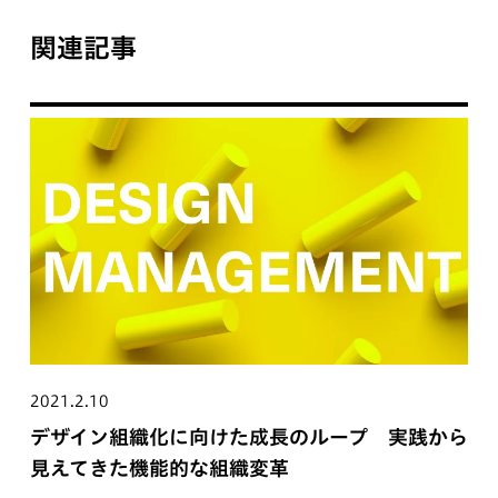
関連記事
2021.2.10
デザイン組織化に向けた成長のループ 実践から
見えてきた機能的な組織変革