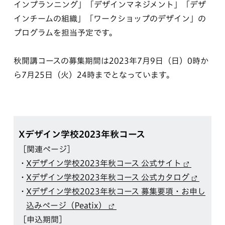
インプランニング」「デザインマネジメント」「デザ
インチームの組織」「ワークショップのデザイン」の
プログラムを担当予定です。
秋開講コースの募集期間は2023年7月9日（日）0時か
ら7月25日（火）24時までとなっています。
Xデザイン学校2023年秋コース
［関連ページ］
Xデザイン学校2023年秋コース 公式サイト
Xデザイン学校2023年秋コース 公式カタログ
Xデザイン学校2023年秋コース 募集要項・お申し
込みページ（Peatix）
［申込期間］