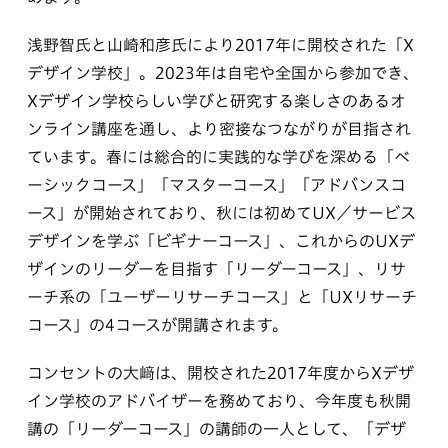
浅野智氏と山崎和彦氏により2017年に開校された「X
デザイン学校」。2023年は自宅や全国から参加でき、
Xデザイン学校らしい学びと研究する楽しさのあるオ
ンライン講座を通し、より密接なつながりが目指され
ています。春には総合的に実践的な学びを深める「ベ
ーシックコース」「マスターコース」「アドバンスコ
ース」が開始されており、秋には初めてUX／サービス
デザインを学ぶ「ビギナーコース」、これからのUXデ
ザインのリーダーを目指す「リーダーコース」、リサ
ーチ系の「ユーザーリサーチコース」と「UXリサーチ
コース」の4コースが開講されます。
コンセントの大﨑は、開校された2017年度からXデザ
イン学校のアドバイザーを務めており、今年度も秋開
講の「リーダーコース」の講師の一人として、「デザ