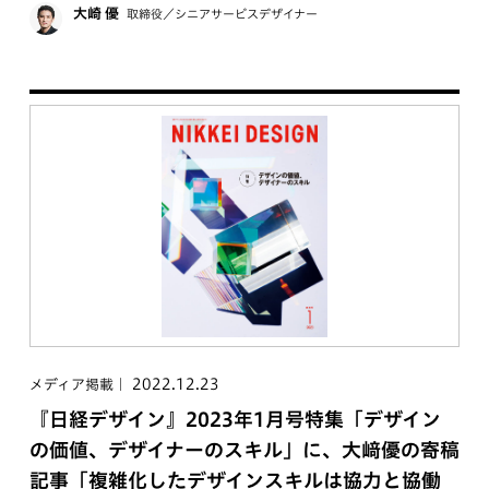
大崎 優
取締役／シニアサービスデザイナー
2022.12.23
メディア掲載
『日経デザイン』2023年1月号特集「デザイン
の価値、デザイナーのスキル」に、大﨑優の寄稿
記事「複雑化したデザインスキルは協力と協働