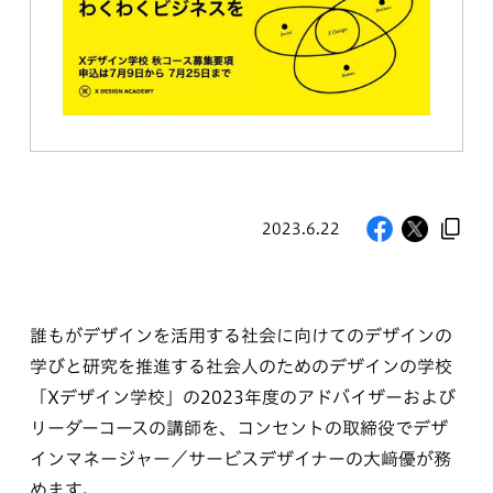
2023.6.22
誰もがデザインを活用する社会に向けてのデザインの
学びと研究を推進する社会人のためのデザインの学校
「Xデザイン学校」の2023年度のアドバイザーおよび
リーダーコースの講師を、コンセントの取締役でデザ
インマネージャー／サービスデザイナーの大﨑優が務
めます。