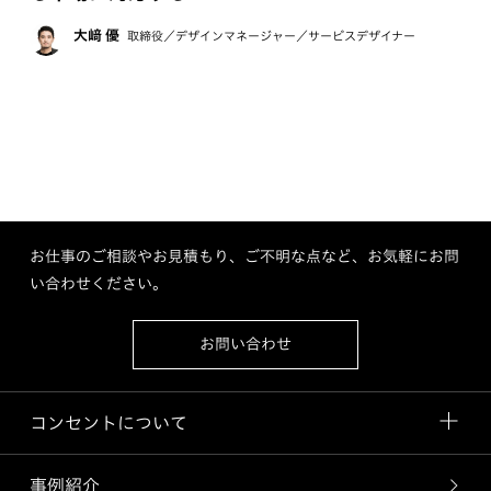
大﨑 優
取締役／デザインマネージャー／サービスデザイナー
お仕事のご相談やお見積もり、ご不明な点など、お気軽にお問
い合わせください。
お問い合わせ
コンセントについて
事例紹介