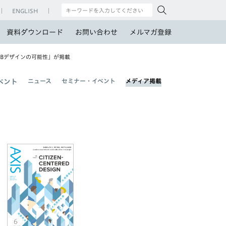
ENGLISH
資料ダウンロード
お問い合わせ
メルマガ登録
toBデザインの可能性」が掲載
ニュース
セミナー・イベント
メディア掲載
ベント