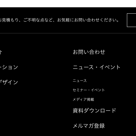
お見積もり、ご不明な点など、お気軽にお問い合わせください。
介
お問い合わせ
ーション
ニュース・イベント
ニュース
デザイン
セミナー・イベント
メディア掲載
資料ダウンロード
メルマガ登録