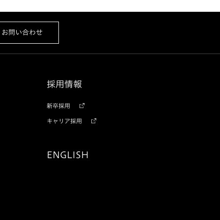
お問い合わせ
採用情報
新卒採用
キャリア採用
ENGLISH