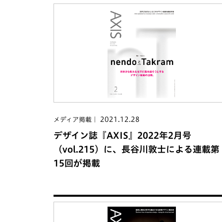
2021.12.28
メディア掲載
デザイン誌『AXIS』2022年2月号
（vol.215）に、長谷川敦士による連載第
15回が掲載