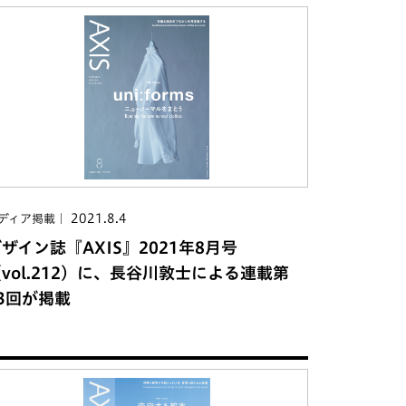
2021.8.4
ディア掲載
ザイン誌『AXIS』2021年8月号
vol.212）に、長谷川敦士による連載第
3回が掲載