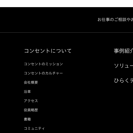
お仕事のご相談や
コンセントについて
事例紹
コンセントのミッション
ソリュ
コンセントのカルチャー
ひらく
会社概要
沿革
アクセス
役員略歴
書籍
コミュニティ