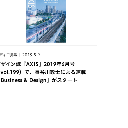
2019.5.9
ディア掲載
ザイン誌『AXIS』2019年6月号
vol.199）で、長谷川敦士による連載
Business & Design」がスタート