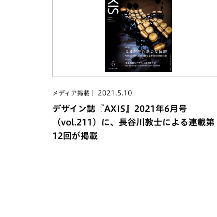
2021.5.10
メディア掲載
デザイン誌『AXIS』2021年6月号
（vol.211）に、長谷川敦士による連載第
12回が掲載