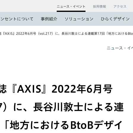
ニュース・イベント
採用情報
アクセス
コンセントについて
事例紹介
ソリューション
ひらくデザイン
『AXIS』2022年6月号（vol.217）に、長谷川敦士による連載第17回「地方におけるB
ニュース・イ
『AXIS』2022年6月号
217）に、長谷川敦士による連
回「地方におけるBtoBデザイ