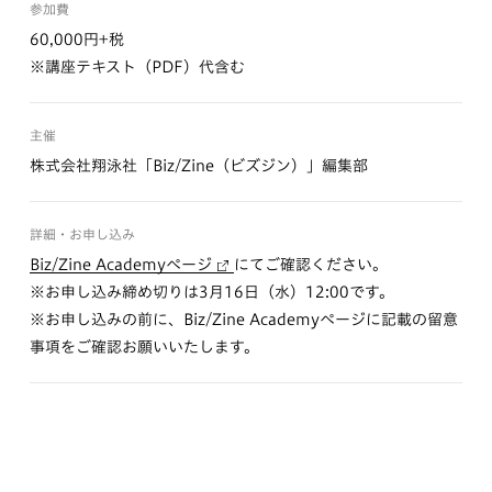
参加費
60,000円+税
※講座テキスト（PDF）代含む
主催
株式会社翔泳社「Biz/Zine（ビズジン）」編集部
詳細・お申し込み
Biz/Zine Academyページ
にてご確認ください。
※お申し込み締め切りは3月16日（水）12:00です。
※お申し込みの前に、Biz/Zine Academyページに記載の留意
事項をご確認お願いいたします。