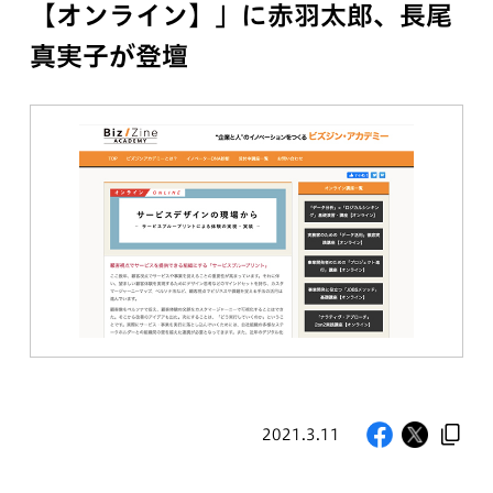
【オンライン】」に赤羽太郎、長尾
真実子が登壇
2021.3.11