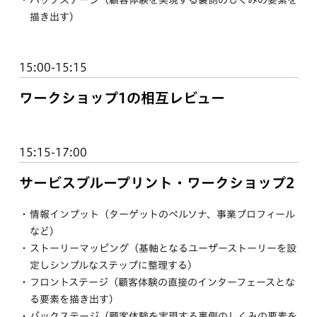
バックステージ（顧客体験を実現する裏側のしくみの要素を
描き出す）
15:00-15:15
ワークショップ1の相互レビュー
15:15-17:00
サービスブループリント・ワークショップ2
情報インプット（ターゲットのペルソナ、事業プロフィール
など）
ストーリーマッピング（基軸となるユーザーストーリーを設
定しシンプルなステップに整理する）
フロントステージ（顧客体験の直接のインターフェースとな
る要素を描き出す）
バックステージ（顧客体験を実現する裏側のしくみの要素を