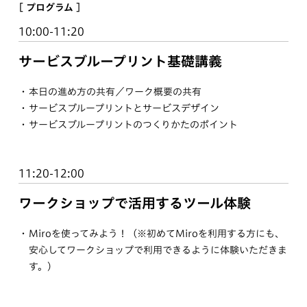
[ プログラム ]
10:00-11:20
サービスブループリント基礎講義
本日の進め方の共有／ワーク概要の共有
サービスブループリントとサービスデザイン
サービスブループリントのつくりかたのポイント
11:20-12:00
ワークショップで活用するツール体験
Miroを使ってみよう！（※初めてMiroを利用する方にも、
安心してワークショップで利用できるように体験いただきま
す。）