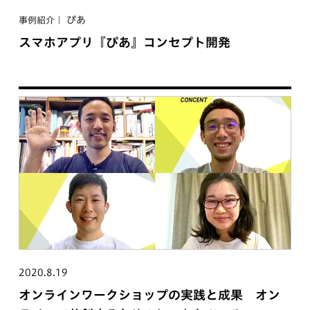
ぴあ
事例紹介
スマホアプリ『ぴあ』コンセプト開発
2020.8.19
オンラインワークショップの実践と成果 オン