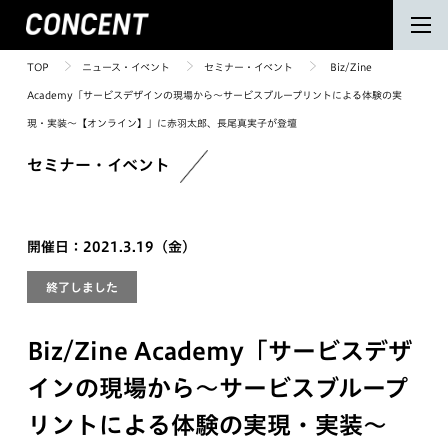
TOP
ニュース・イベント
セミナー・イベント
Biz/Zine
Academy「サービスデザインの現場から～サービスブループリントによる体験の実
現・実装～【オンライン】」に赤羽太郎、長尾真実子が登壇
セミナー・イベント
開催日：2021.3.19（金）
終了しました
Biz/Zine Academy「サービスデザ
インの現場から～サービスブループ
リントによる体験の実現・実装～