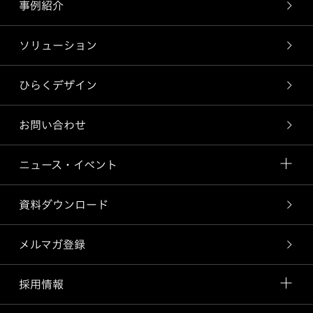
事例紹介
ソリューション
ひらくデザイン
お問い合わせ
ニュース・イベント
資料ダウンロード
メルマガ登録
採用情報