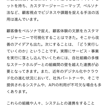
ットを持ち、カスタマージャーニーマップ、ペルソナ
法など、顧客視点でビジネスや課題を捉える手法の活
用は進んでいます。
顧客像をペルソナで捉え、顧客体験の文脈をカスタマ
ージャーニーで可視化することはできた。そこから改
善のアイデアも出た。次にすることは、「どう実行し
ていくのか」ということです。実際にサービス・事業
を実行に落とし込んでいくためには、自社組織の多様
なステークホルダーとの組織間の壁を越えた連携が必
要となってきます。また、近年のデジタル化やクラウ
ド化の進む状況において、社外パートナーや、そこで
提供されるシステムや、APIの利用が不可欠な場合も多
くあります。
これらの組織や人々、システムとの連携をすること