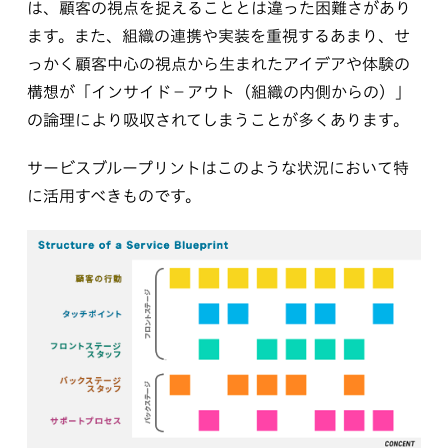
は、顧客の視点を捉えることとは違った困難さがあり
ます。また、組織の連携や実装を重視するあまり、せ
っかく顧客中心の視点から生まれたアイデアや体験の
構想が「インサイド－アウト（組織の内側からの）」
の論理により吸収されてしまうことが多くあります。
サービスブループリントはこのような状況において特
に活用すべきものです。