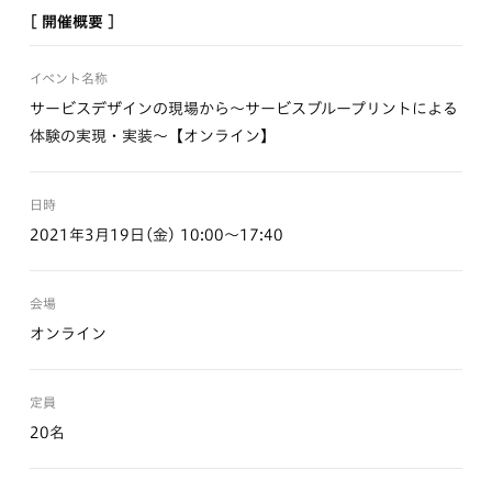
[ 開催概要 ]
イベント名称
サービスデザインの現場から～サービスブループリントによる
体験の実現・実装～【オンライン】
日時
2021年3月19日(金) 10:00〜17:40
会場
オンライン
定員
20名