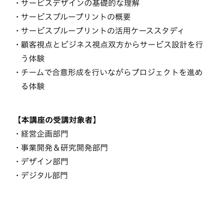
サービスデザインの基礎的な理解
サービスブループリントの概要
サービスブループリントの活用ケーススタディ
顧客視点とビジネス視点双方からサービス設計を行
う体験
チームで合意形成を行いながらプロジェクトを進め
る体験
【本講座の受講対象者】
経営企画部門
事業開発＆研究開発部門
デザイン部門
デジタル部門