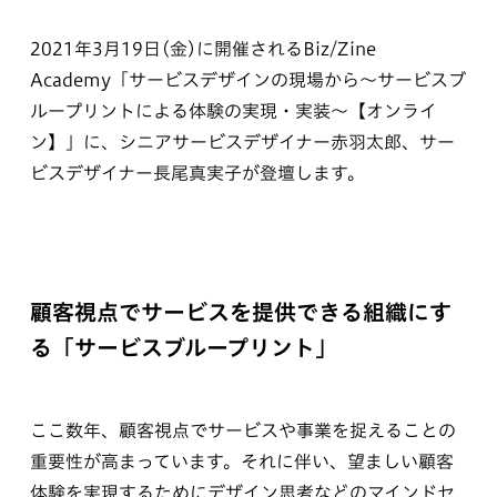
2021年3月19日(金)に開催されるBiz/Zine
Academy「サービスデザインの現場から～サービスブ
ループリントによる体験の実現・実装～【オンライ
ン】」に、シニアサービスデザイナー赤羽太郎、サー
ビスデザイナー長尾真実子が登壇します。
顧客視点でサービスを提供できる組織にす
る「サービスブループリント」
ここ数年、顧客視点でサービスや事業を捉えることの
重要性が高まっています。それに伴い、望ましい顧客
体験を実現するためにデザイン思考などのマインドセ