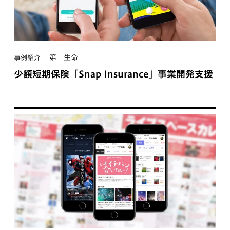
第一生命
事例紹介
少額短期保険「Snap Insurance」事業開発支援