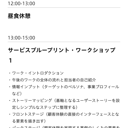
12:00-13:00
昼食休憩
13:00-15:00
サービスブループリント・ワークショップ
１
ワーク・イントロダクション
午後のワークの全体の流れと担当者の自己紹介
情報インプット（ターゲットのペルソナ、事業プロフィール
など）
ストーリーマッピング（基軸となるユーザーストーリーを設
定しシンプルなステップに整理する）
フロントステージ（顧客体験の直接のインターフェースとな
る要素を描き出す）