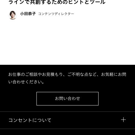
ラインで共創するためのヒントとツール
小田恭子
コンテンツディレクター
お仕事のご相談やお見積もり、ご不明な点など、お気軽にお問
い合わせください。
お問い合わせ
コンセントについて