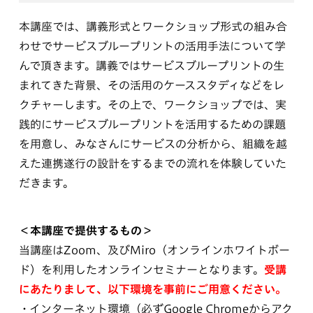
本講座では、講義形式とワークショップ形式の組み合
わせでサービスブループリントの活用手法について学
んで頂きます。講義ではサービスブループリントの生
まれてきた背景、その活用のケーススタディなどをレ
クチャーします。その上で、ワークショップでは、実
践的にサービスブループリントを活用するための課題
を用意し、みなさんにサービスの分析から、組織を越
えた連携遂行の設計をするまでの流れを体験していた
だきます。
＜本講座で提供するもの＞
当講座はZoom、及びMiro（オンラインホワイトボー
ド）を利用したオンラインセミナーとなります。
受講
にあたりまして、以下環境を事前にご用意ください。
インターネット環境（必ずGoogle Chromeからアク