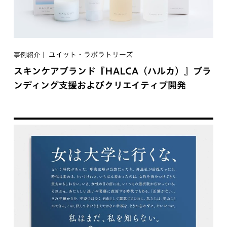
ユイット・ラボラトリーズ
事例紹介
スキンケアブランド『HALCA（ハルカ）』ブラ
ンディング支援およびクリエイティブ開発