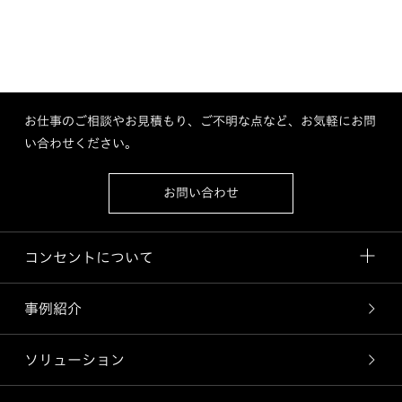
お仕事のご相談やお見積もり、ご不明な点など、お気軽にお問
い合わせください。
お問い合わせ
コンセントについて
事例紹介
ソリューション