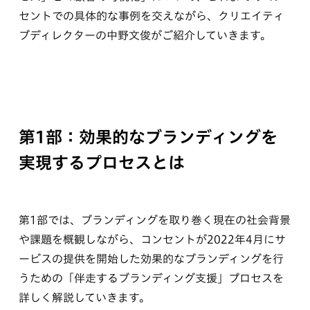
セントでの具体的な事例を交えながら、クリエイティ
ブディレクターの中野文俊がご紹介していきます。
第1部：効果的なブランディングを
実現するプロセスとは
第1部では、ブランディングを取り巻く現在の社会背景
や課題を概観しながら、コンセントが2022年4月にサ
ービスの提供を開始した効果的なブランディングを行
うための「伴走するブランディング支援」プロセスを
詳しく解説していきます。