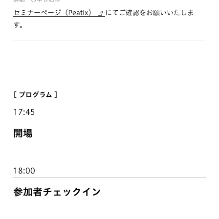
セミナーページ（Peatix）
にてご確認をお願いいたしま
す。
[ プログラム ]
17:45
開場
18:00
参加者チェックイン