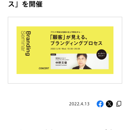
ス」を開催
2022.4.13