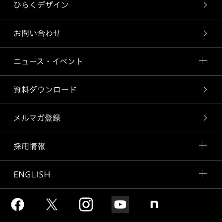
ひらくデザイン
お問い合わせ
ニュース・イベント
資料ダウンロード
メルマガ登録
採用情報
ENGLISH