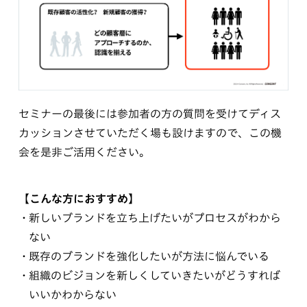
セミナーの最後には参加者の方の質問を受けてディス
カッションさせていただく場も設けますので、この機
会を是非ご活用ください。
【こんな方におすすめ】
新しいブランドを立ち上げたいがプロセスがわから
ない
既存のブランドを強化したいが方法に悩んでいる
組織のビジョンを新しくしていきたいがどうすれば
いいかわからない