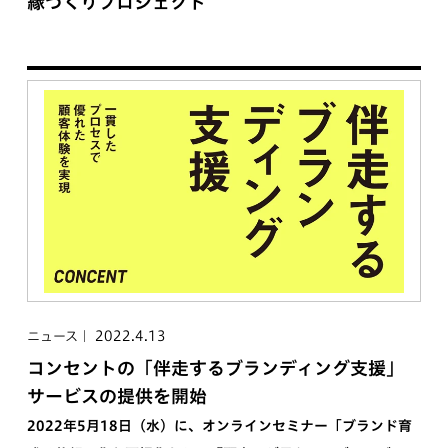
縁づくりプロジェクト
2022.4.13
ニュース
コンセントの「伴走するブランディング支援」
サービスの提供を開始
2022年5月18日（水）に、オンラインセミナー「ブランド育