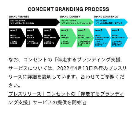
なお、コンセントの「伴走するブランディング支援」
サービスについては、2022年4月13日発行のプレスリ
リースに詳細を説明しています。合わせてご参照くだ
さい。
プレスリリース｜コンセントの「伴走するブランディ
ング支援」サービスの提供を開始