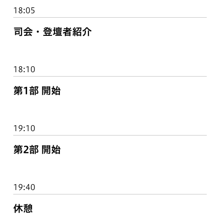
18:05
司会・登壇者紹介
18:10
第1部 開始
19:10
第2部 開始
19:40
休憩