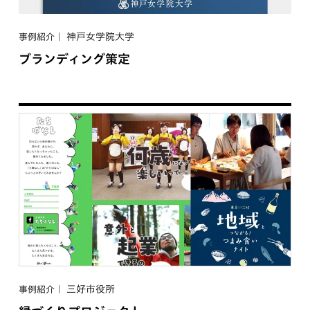
神戸女学院大学
事例紹介
ブランディング策定
三好市役所
事例紹介