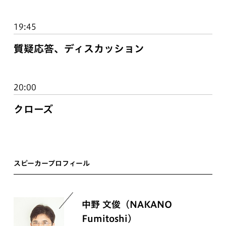
19:45
質疑応答、ディスカッション
20:00
クローズ
スピーカープロフィール
中野 文俊（NAKANO
Fumitoshi）