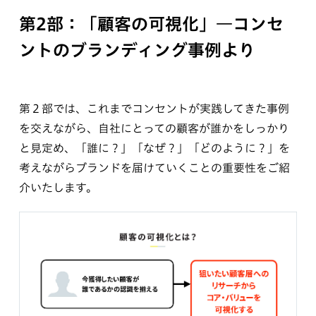
第2部：「顧客の可視化」―コンセ
ントのブランディング事例より
第２部では、これまでコンセントが実践してきた事例
を交えながら、自社にとっての顧客が誰かをしっかり
と見定め、「誰に？」「なぜ？」「どのように？」を
考えながらブランドを届けていくことの重要性をご紹
介いたします。