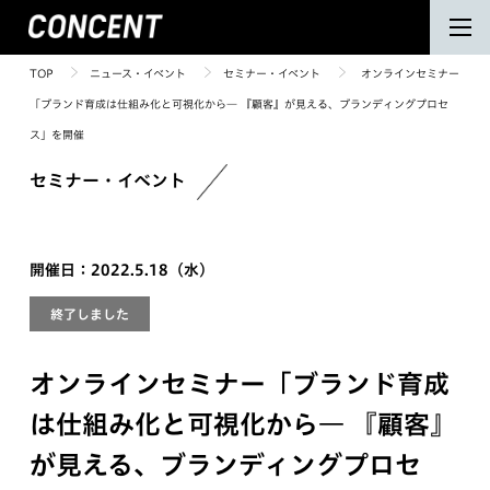
TOP
ニュース・イベント
セミナー・イベント
オンラインセミナー
「ブランド育成は仕組み化と可視化から― 『顧客』が見える、ブランディングプロセ
ス」を開催
セミナー・イベント
開催日：2022.5.18（水）
終了しました
オンラインセミナー「ブランド育成
は仕組み化と可視化から― 『顧客』
が見える、ブランディングプロセ