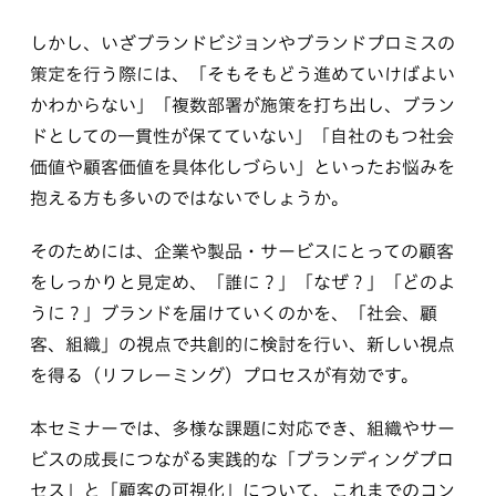
しかし、いざブランドビジョンやブランドプロミスの
策定を行う際には、「そもそもどう進めていけばよい
かわからない」「複数部署が施策を打ち出し、ブラン
ドとしての一貫性が保てていない」「自社のもつ社会
価値や顧客価値を具体化しづらい」といったお悩みを
抱える方も多いのではないでしょうか。
そのためには、企業や製品・サービスにとっての顧客
をしっかりと見定め、「誰に？」「なぜ？」「どのよ
うに？」ブランドを届けていくのかを、「社会、顧
客、組織」の視点で共創的に検討を行い、新しい視点
を得る（リフレーミング）プロセスが有効です。
本セミナーでは、多様な課題に対応でき、組織やサー
ビスの成長につながる実践的な「ブランディングプロ
セス」と「顧客の可視化」について、これまでのコン