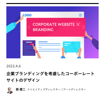
2022.4.6
企業ブランディングを考慮したコーポーレート
サイトのデザイン
森 建二
クリエイティブディレクター／アートディレクター