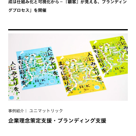
成は仕組み化と可視化から−『顧客』が見える、ブランディン
グプロセス」を開催
ユニマットリック
事例紹介
企業理念策定支援・ブランディング支援