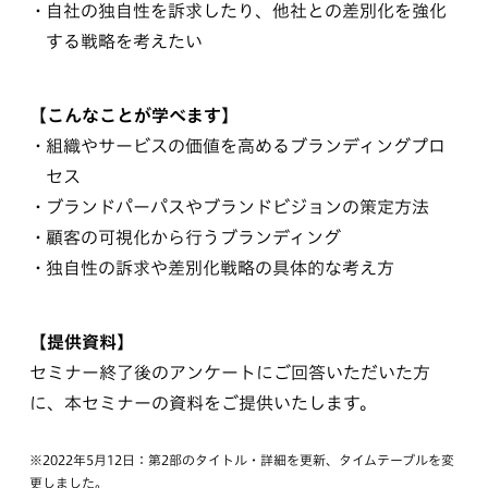
自社の独自性を訴求したり、他社との差別化を強化
する戦略を考えたい
【こんなことが学べます】
組織やサービスの価値を高めるブランディングプロ
セス
ブランドパーパスやブランドビジョンの策定方法
顧客の可視化から行うブランディング
独自性の訴求や差別化戦略の具体的な考え方
【提供資料】
セミナー終了後のアンケートにご回答いただいた方
に、本セミナーの資料をご提供いたします。
※2022年5月12日：第2部のタイトル・詳細を更新、タイムテーブルを変
更しました。