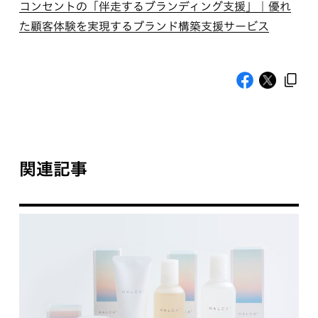
コンセントの「伴走するブランディング支援」｜優れ
た顧客体験を実現するブランド構築支援サービス
関連記事