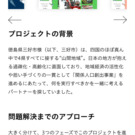
プロジェクトの背景
徳島県三好市様（以下、三好市）は、四国のほぼ真ん
中で4県すべてに接する“山間地域”。日本の地方が抱え
る過疎化・高齢化に直面しており、地域経済の活性化
や担い手づくりの一貫として「関係人口創出事業」を
進めるにあたって、何を実行すべきかを一緒に考える
パートナーを探していました。
問題解決までのアプローチ
大きく分けて、3つのフェーズでこのプロジェクトを進