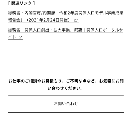
[ 関連リンク ]
総務省・内閣官房/内閣府「令和2年度関係人口モデル事業成果
報告会」（2021年2月24日開催）
総務省「関係人口創出・拡大事業」概要｜関係人口ポータルサ
イト
お仕事のご相談やお見積もり、ご不明な点など、お気軽にお問
い合わせください。
お問い合わせ