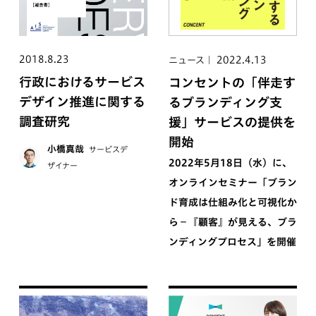
2018.8.23
2022.4.13
ニュース
行政におけるサービス
コンセントの「伴走す
デザイン推進に関する
るブランディング支
調査研究
援」サービスの提供を
開始
小橋真哉
サービスデ
2022年5月18日（水）に、
ザイナー
オンラインセミナー「ブラン
ド育成は仕組み化と可視化か
ら−『顧客』が見える、ブラ
ンディングプロセス」を開催