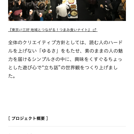
『東京⇄三好 地域とつながる！つまみ食いナイト』
全体のクリエイティブ方針としては、読む人のハード
ルを上げない「ゆるさ」をもたせ、素のままの人の魅
力を届けるシンプルさの中に、興味をくすぐるちょっ
とした遊び心で“立ち話”の世界観をつくり上げまし
た。
[ プロジェクト概要 ]