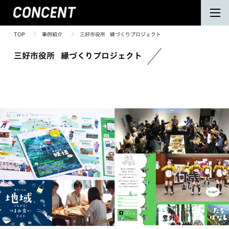
TOP
事例紹介
三好市役所 縁づくりプロジェクト
三好市役所 縁づくりプロジェクト