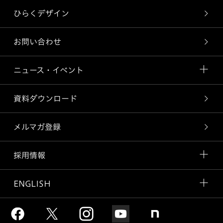
ひらくデザイン
お問い合わせ
ニュース・イベント
資料ダウンロード
メルマガ登録
採用情報
ENGLISH