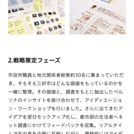
2.戦略策定フェーズ
市役所職員と地元関係者総勢約30名に集まっていただ
き、そもそも三好市はどんな価値をもっているのかを
一緒に整理。その価値と、調査をもとに抽出したペル
ソナのインサイトを掛け合わせて、アイディエーショ
ン・ワークショップを行いました。さらに出てきたア
イデアを翌日モックアップ化し、都市部の生活者へネ
ット調査にかけてフィードバックを収集。リアルタイ
ムで生の声を企画に反映しながら、最終的にはアイデ