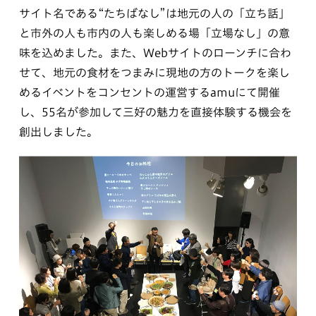
サイト名である“たちばなし”は地元の人の「立ち話」
と市外の人も市内の人も楽しめる場「立場なし」の意
味を込めました。また、Webサイトのローンチに合わ
せて、地元の食材をつまみに現地の方のトークを楽し
めるイベントをコンセントの運営するamuにて開催
し、55名が参加して三好の魅力を直接体験する機会を
創出しました。