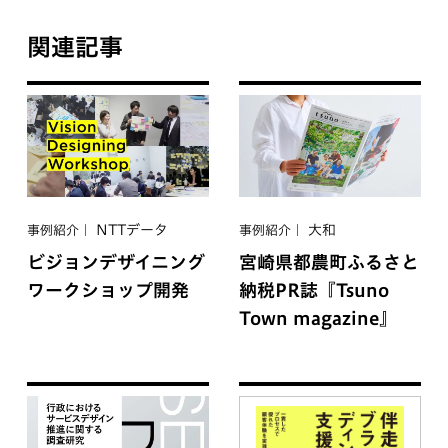
関連記事
NTTデータ
大和
事例紹介
事例紹介
ビジョンデザイニング
宮崎県都農町ふるさと
ワークショップ開発
納税PR誌『Tsuno
Town magazine』