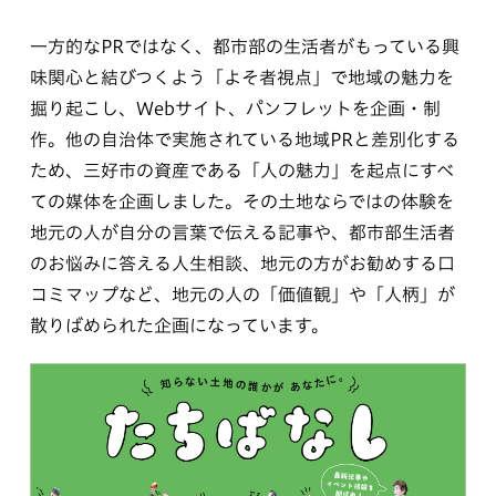
一方的なPRではなく、都市部の生活者がもっている興
味関心と結びつくよう「よそ者視点」で地域の魅力を
掘り起こし、Webサイト、パンフレットを企画・制
作。他の自治体で実施されている地域PRと差別化する
ため、三好市の資産である「人の魅力」を起点にすべ
ての媒体を企画しました。その土地ならではの体験を
地元の人が自分の言葉で伝える記事や、都市部生活者
のお悩みに答える人生相談、地元の方がお勧めする口
コミマップなど、地元の人の「価値観」や「人柄」が
散りばめられた企画になっています。