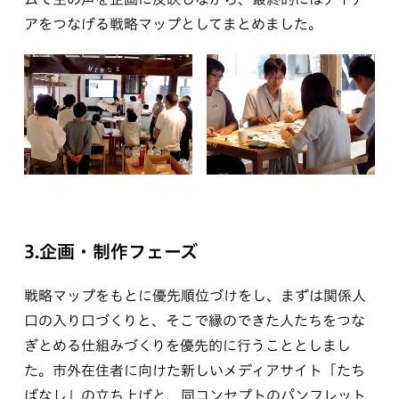
アをつなげる戦略マップとしてまとめました。
3.企画・制作フェーズ
戦略マップをもとに優先順位づけをし、まずは関係人
口の入り口づくりと、そこで縁のできた人たちをつな
ぎとめる仕組みづくりを優先的に行うこととしまし
た。市外在住者に向けた新しいメディアサイト「たち
ばなし」の立ち上げと、同コンセプトのパンフレット