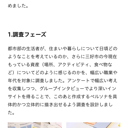
めました。
1.調査フェーズ
都市部の生活者が、住まいや暮らしについて日頃どの
ようなことを考えているのか、さらに三好市の今現在
もっている資産（場所、アクティビティ、食べ物な
ど）についてどのように感じるのかを、幅広い職業や
年代を対象に調査しました。アンケートで幅広い考え
を収集しつつ、グループインタビューでより深いイン
サイトを得ることで、このあと作成するペルソナを具
体的かつ立体的に描き出せるよう調査を設計しまし
た。