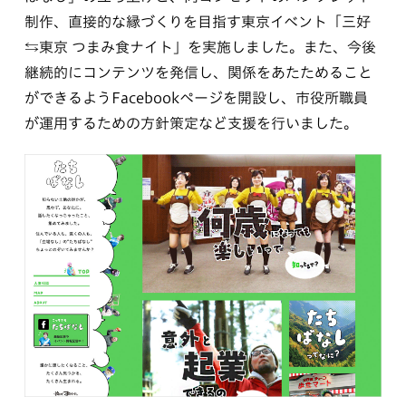
制作、直接的な縁づくりを目指す東京イベント「三好
⇆東京 つまみ食ナイト」を実施しました。また、今後
継続的にコンテンツを発信し、関係をあたためること
ができるようFacebookページを開設し、市役所職員
が運用するための方針策定など支援を行いました。