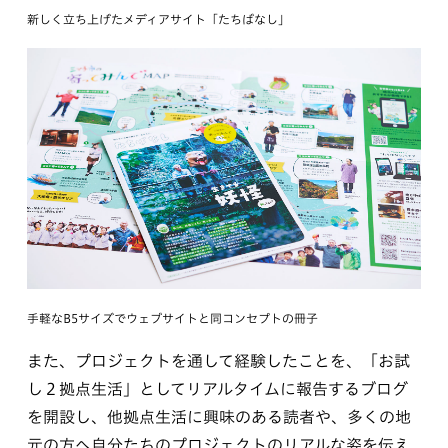
新しく立ち上げたメディアサイト「たちばなし」
手軽なB5サイズでウェブサイトと同コンセプトの冊子
また、プロジェクトを通して経験したことを、「お試
し２拠点生活」としてリアルタイムに報告するブログ
を開設し、他拠点生活に興味のある読者や、多くの地
元の方へ自分たちのプロジェクトのリアルな姿を伝え