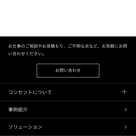
お仕事のご相談やお見積もり、ご不明な点など、お気軽にお問
い合わせください。
お問い合わせ
コンセントについて
事例紹介
ソリューション