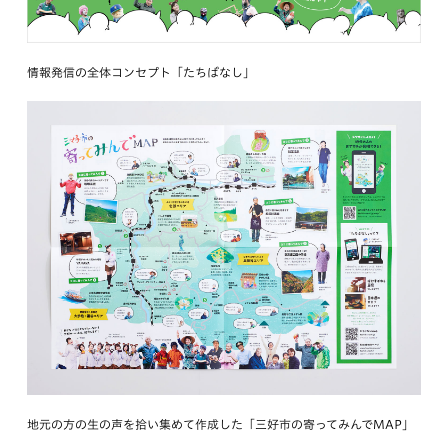
情報発信の全体コンセプト「たちばなし」
地元の方の生の声を拾い集めて作成した「三好市の寄ってみんでMAP」