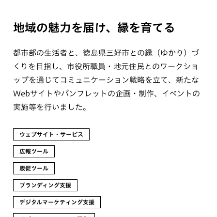
地域の魅力を届け、縁を育てる
都市部の生活者と、徳島県三好市との縁（ゆかり）づ
くりを目指し、市役所職員・地元住民とのワークショ
ップを通じてコミュニケーション戦略を立て、新たな
Webサイトやパンフレットの企画・制作、イベントの
実施等を行いました。
ウェブサイト・サービス
広報ツール
販促ツール
ブランディング支援
デジタルマーケティング支援