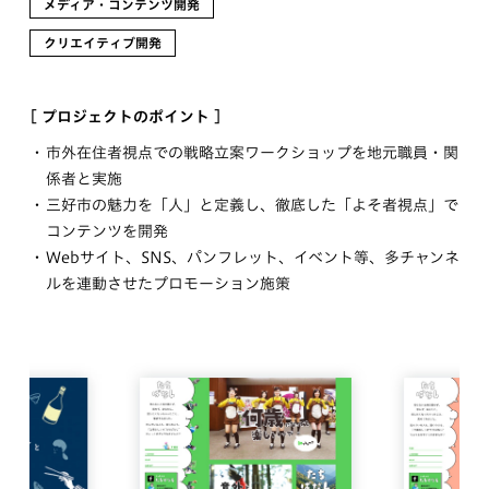
メディア・コンテンツ開発
クリエイティブ開発
[ プロジェクトのポイント ]
市外在住者視点での戦略立案ワークショップを地元職員・関
係者と実施
三好市の魅力を「人」と定義し、徹底した「よそ者視点」で
コンテンツを開発
Webサイト、SNS、パンフレット、イベント等、多チャンネ
ルを連動させたプロモーション施策