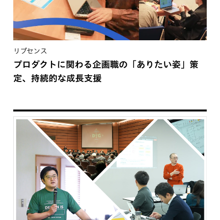
リブセンス
プロダクトに関わる企画職の「ありたい姿」策
定、持続的な成長支援