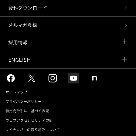
資料ダウンロード
メルマガ登録
採用情報
ENGLISH
サイトマップ
プライバシーポリシー
特定商取引法に基づく表記
ウェブアクセシビリティ方針
マイナンバーの取り組みについて