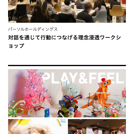
パーソルホールディングス
対話を通じて行動につなげる理念浸透ワークシ
ョップ