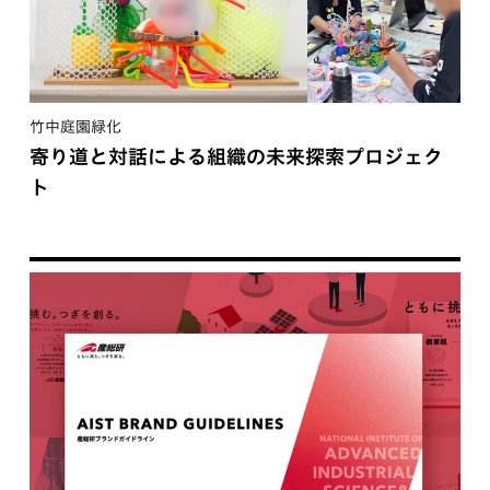
竹中庭園緑化
寄り道と対話による組織の未来探索プロジェク
ト