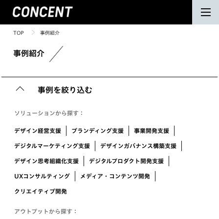
TOP
事例紹介
事例紹介
事例を絞り込む
ソリューションから探す：
デザイン経営支援
ブランディング支援
事業開発支援
デジタルマーケティング支援
デザインガバナンス構築支援
デザイン思考組織化支援
デジタルプロダクト開発支援
UXコンサルティング
メディア・コンテンツ開発
クリエイティブ開発
アウトプットから探す：