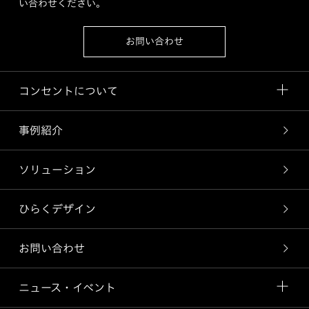
い合わせください。
お問い合わせ
コンセントについて
事例紹介
ソリューション
ひらくデザイン
お問い合わせ
ニュース・イベント