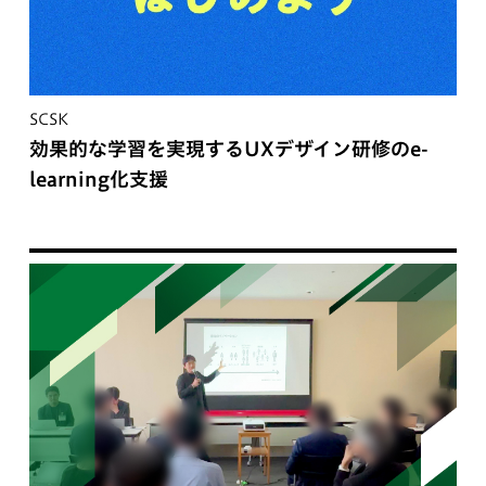
SCSK
効果的な学習を実現するUXデザイン研修のe-
learning化支援