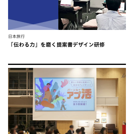
日本旅行
「伝わる力」を磨く提案書デザイン研修