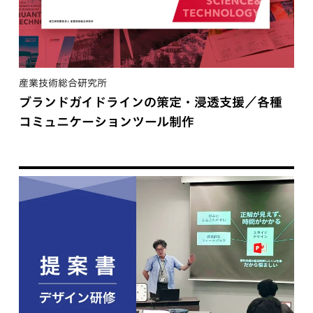
産業技術総合研究所
ブランドガイドラインの策定・浸透支援／各種
コミュニケーションツール制作