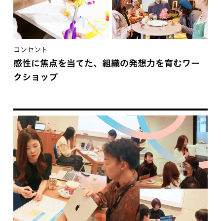
コンセント
感性に焦点を当てた、組織の発想力を育むワー
クショップ