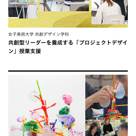
女子美術大学 共創デザイン学科
共創型リーダーを養成する「プロジェクトデザイ
ン」授業支援