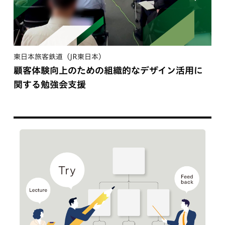
東日本旅客鉄道（JR東日本）
顧客体験向上のための組織的なデザイン活用に
関する勉強会支援