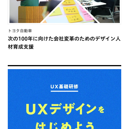
トヨタ自動車
次の100年に向けた会社変革のためのデザイン人
材育成支援