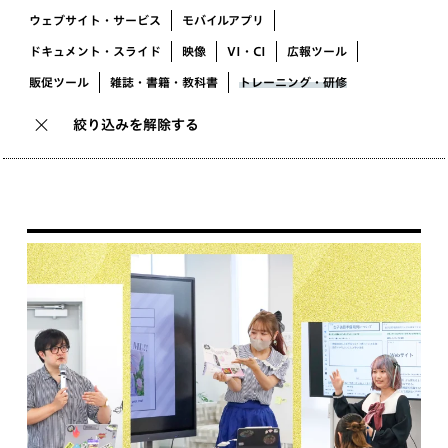
ウェブサイト・サービス
モバイルアプリ
ドキュメント・スライド
映像
VI・CI
広報ツール
販促ツール
雑誌・書籍・教科書
トレーニング・研修
絞り込みを解除する