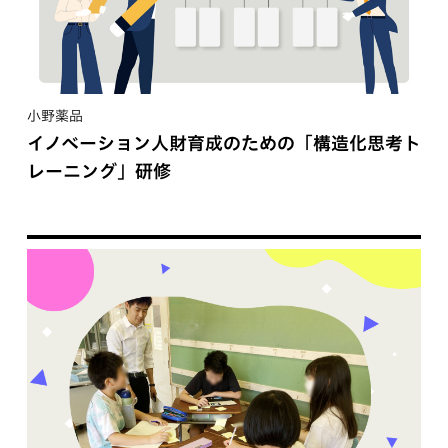
小野薬品
イノベーション人財育成のための「構造化思考ト
レーニング」研修