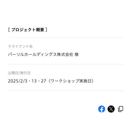
[ プロジェクト概要 ]
クライアント名
パーソルホールディングス株式会社 様
公開日/発行日
2025/2/3・13・27（ワークショップ実施日）