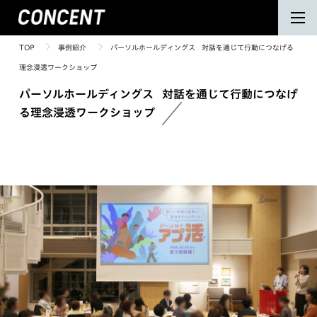
TOP
事例紹介
パーソルホールディングス 対話を通じて行動につなげる
理念浸透ワークショップ
パーソルホールディングス 対話を通じて行動につなげ
る理念浸透ワークショップ