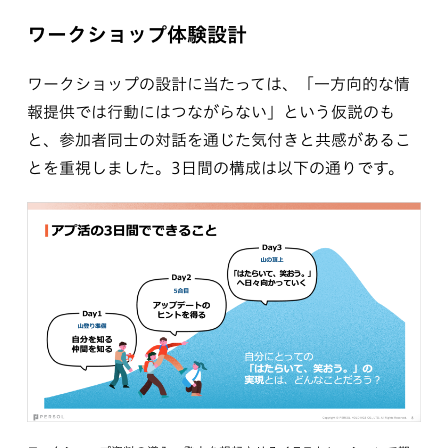
ワークショップ体験設計
ワークショップの設計に当たっては、「一方向的な情
報提供では行動にはつながらない」という仮説のも
と、参加者同士の対話を通じた気付きと共感があるこ
とを重視しました。3日間の構成は以下の通りです。