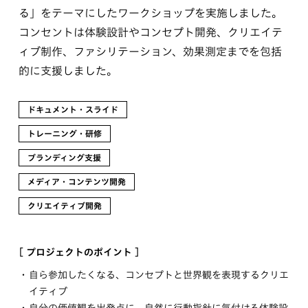
る」をテーマにしたワークショップを実施しました。
コンセントは体験設計やコンセプト開発、クリエイテ
ィブ制作、ファシリテーション、効果測定までを包括
的に支援しました。
ドキュメント・スライド
トレーニング・研修
ブランディング支援
メディア・コンテンツ開発
クリエイティブ開発
[ プロジェクトのポイント ]
自ら参加したくなる、コンセプトと世界観を表現するクリエ
イティブ
自分の価値観を出発点に、自然に行動指針に気付ける体験設