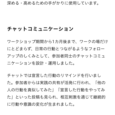
深める・高めるための手がかりに使用しています。
チャットコミュニケーション
ワークショップ期間から1カ月後まで、ワークの場だけ
にとどまらず、日常の行動とつながるようなフォロー
アップのしくみとして、参加者同士のチャットコミュ
ニケーションを設計・運用しました。
チャットでは宣言した行動のリマインドを行いまし
た。参加者からは実践の共有が活発に行われ、「他の
人の行動を真似してみた」「宣言した行動をやってみ
た」といった投稿も見られ、相互刺激を通じて継続的
に行動や意識の変化が生まれました。