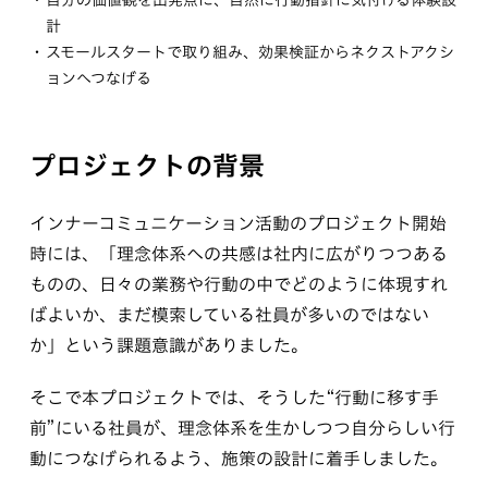
計
スモールスタートで取り組み、効果検証からネクストアクシ
ョンへつなげる
プロジェクトの背景
インナーコミュニケーション活動のプロジェクト開始
時には、「理念体系への共感は社内に広がりつつある
ものの、日々の業務や行動の中でどのように体現すれ
ばよいか、まだ模索している社員が多いのではない
か」という課題意識がありました。
そこで本プロジェクトでは、そうした“行動に移す手
前”にいる社員が、理念体系を生かしつつ自分らしい行
動につなげられるよう、施策の設計に着手しました。