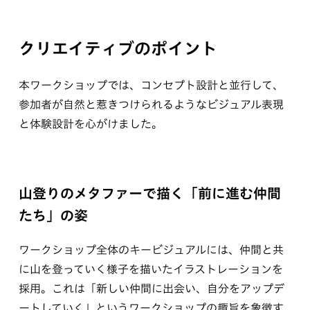
クリエイティブのポイント
本ワークショップでは、コンセプト設計と並行して、
参加者が自然と惹きつけられるようなビジュアル表現
と体験設計を心がけました。
山登りのメタファーで描く「前に進む仲間
たち」の姿
ワークショップ全体のキービジュアルには、仲間と共
に山を登っていく様子を描いたイラストレーションを
採用。これは「新しい仲間に出会い、自分をアップデ
ートしていく」というワークショップの趣旨を象徴す