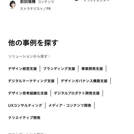
ィブディレクター
前田瑞穂
コンテンツ
ストラテジスト／PR
他の事例を探す
ソリューションから探す：
デザイン経営支援
ブランディング支援
事業開発支援
デジタルマーケティング支援
デザインガバナンス構築支援
デザイン思考組織化支援
デジタルプロダクト開発支援
UXコンサルティング
メディア・コンテンツ開発
クリエイティブ開発