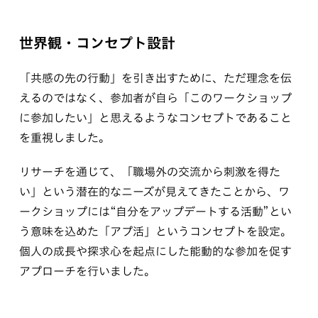
世界観・コンセプト設計
「共感の先の行動」を引き出すために、ただ理念を伝
えるのではなく、参加者が自ら「このワークショップ
に参加したい」と思えるようなコンセプトであること
を重視しました。
リサーチを通じて、「職場外の交流から刺激を得た
い」という潜在的なニーズが見えてきたことから、ワ
ークショップには“自分をアップデートする活動”とい
う意味を込めた「アプ活」というコンセプトを設定。
個人の成長や探求心を起点にした能動的な参加を促す
アプローチを行いました。