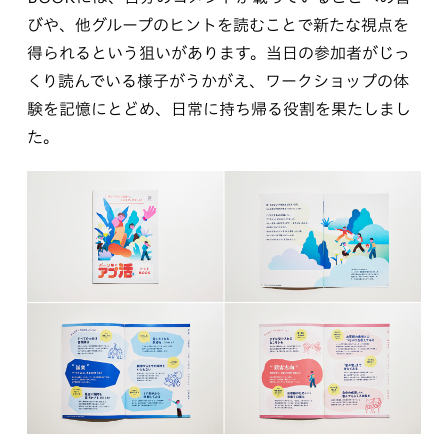
びや、他グループのヒントを読むことで新たな視点を
得られるという狙いがあります。当日の参加者がじっ
くり読んでいる様子がうかがえ、ワークショップの体
験を記憶にとどめ、日常に持ち帰る役割を果たしまし
た。