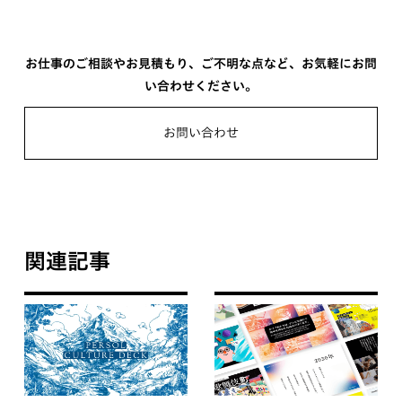
お仕事のご相談やお見積もり、ご不明な点など、お気軽にお問
い合わせください。
お問い合わせ
関連記事