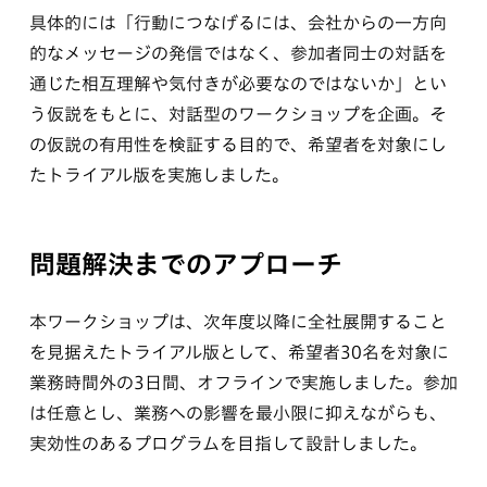
具体的には「行動につなげるには、会社からの一方向
的なメッセージの発信ではなく、参加者同士の対話を
通じた相互理解や気付きが必要なのではないか」とい
う仮説をもとに、対話型のワークショップを企画。そ
の仮説の有用性を検証する目的で、希望者を対象にし
たトライアル版を実施しました。
問題解決までのアプローチ
本ワークショップは、次年度以降に全社展開すること
を見据えたトライアル版として、希望者30名を対象に
業務時間外の3日間、オフラインで実施しました。参加
は任意とし、業務への影響を最小限に抑えながらも、
実効性のあるプログラムを目指して設計しました。