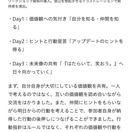
ワークショップ資料の導入。登山を想起させるイラストレーションで期
待感を演出。
Day1：価値観への気付き「自分を知る・仲間を知
る」
Day2：ヒントと行動宣言「アップデートのヒントを
得る」
Day3：未来像の共有「『はたらいて、笑おう。』へ
日々向かっていく」
まず、自分自身が大切にしている価値観を共有。一人
で考えるのではなく、互いの価値観を認め合いながら
交流をはかりました。また、仲間にヒントをもらいな
がら明日からの行動を考えることで、参加者自身が納
得した行動の後押しにつなげることができました。行
動指針はルールではなく、それぞれの価値観や行動を