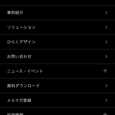
事例紹介
ソリューション
ひらくデザイン
お問い合わせ
ニュース・イベント
資料ダウンロード
メルマガ登録
採用情報