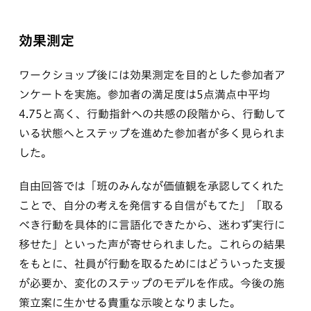
効果測定
ワークショップ後には効果測定を目的とした参加者ア
ンケートを実施。参加者の満足度は5点満点中平均
4.75と高く、行動指針への共感の段階から、行動して
いる状態へとステップを進めた参加者が多く見られま
した。
自由回答では「班のみんなが価値観を承認してくれた
ことで、自分の考えを発信する自信がもてた」「取る
べき行動を具体的に言語化できたから、迷わず実行に
移せた」といった声が寄せられました。これらの結果
をもとに、社員が行動を取るためにはどういった支援
が必要か、変化のステップのモデルを作成。今後の施
策立案に生かせる貴重な示唆となりました。