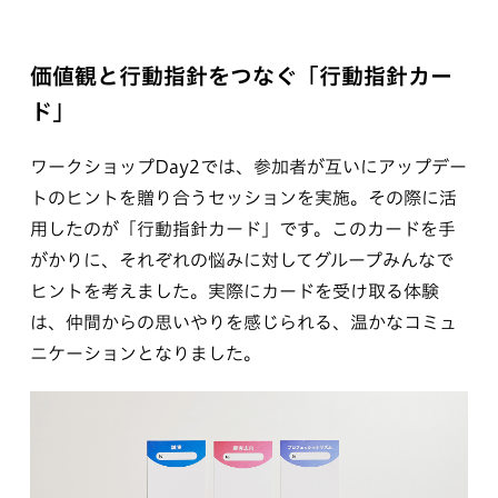
価値観と行動指針をつなぐ「行動指針カー
ド」
ワークショップDay2では、参加者が互いにアップデー
トのヒントを贈り合うセッションを実施。その際に活
用したのが「行動指針カード」です。このカードを手
がかりに、それぞれの悩みに対してグループみんなで
ヒントを考えました。実際にカードを受け取る体験
は、仲間からの思いやりを感じられる、温かなコミュ
ニケーションとなりました。