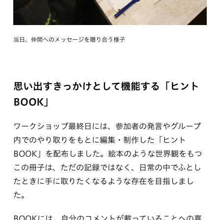
当日、仲間へのメッセージを贈り合う様子
思い出すきっかけとして機能する「ヒント
BOOK」
ワークショップ最終日には、参加者の発言やグループ
内でのやり取りをもとに編集・制作した「ヒント
BOOK」を配布しました。絵本のような世界観をもつ
この冊子は、ただの記録ではなく、日常の中でふとし
たときに手に取りたくなるような存在を目指しまし
た。
BOOKには、自分のコメントが載っていることへの喜