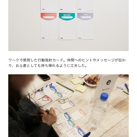
ワークで使用した行動指針カード。仲間へのヒントやメッセージが伝わ
り、お土産としても持ち帰れるように工夫した。