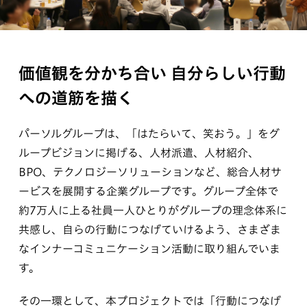
価値観を分かち合い
自分らしい行動
への道筋を描く
パーソルグループは、「はたらいて、笑おう。」をグ
ループビジョンに掲げる、人材派遣、人材紹介、
BPO、テクノロジーソリューションなど、総合人材サ
ービスを展開する企業グループです。グループ全体で
約7万人に上る社員一人ひとりがグループの理念体系に
共感し、自らの行動につなげていけるよう、さまざま
なインナーコミュニケーション活動に取り組んでいま
す。
その一環として、本プロジェクトでは「行動につなげ