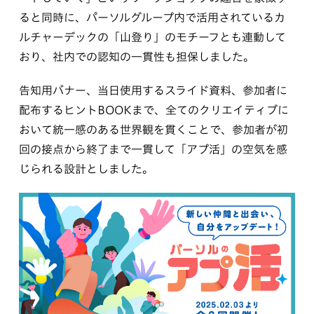
ると同時に、パーソルグループ内で活用されているカ
ルチャーデックの「山登り」のモチーフとも連動して
おり、社内での認知の一貫性も担保しました。
告知用バナー、当日使用するスライド資料、参加者に
配布するヒントBOOKまで、全てのクリエイティブに
おいて統一感のある世界観を貫くことで、参加者が初
回の接点から終了まで一貫して「アプ活」の空気を感
じられる設計としました。