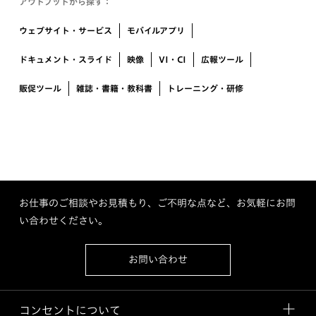
アウトプットから探す：
ウェブサイト・サービス
モバイルアプリ
ドキュメント・スライド
映像
VI・CI
広報ツール
販促ツール
雑誌・書籍・教科書
トレーニング・研修
お仕事のご相談やお見積もり、ご不明な点など、お気軽にお問
い合わせください。
お問い合わせ
コンセントについて