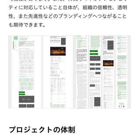
ティに対応していること自体が、組織の信頼性、透明
性、また先進性などのブランディングへつながること
も期待できます。
プロジェクトの体制