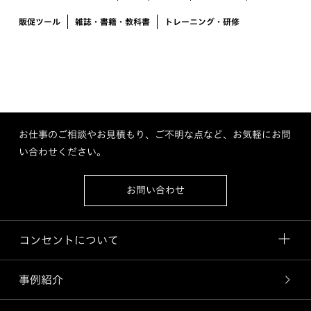
販促ツール
雑誌・書籍・教科書
トレーニング・研修
お仕事のご相談やお見積もり、ご不明な点など、お気軽にお問
い合わせください。
お問い合わせ
コンセントについて
事例紹介