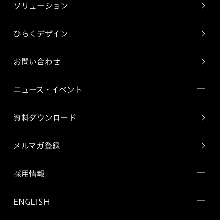
ソリューション
ひらくデザイン
お問い合わせ
ニュース・イベント
資料ダウンロード
メルマガ登録
採用情報
ENGLISH