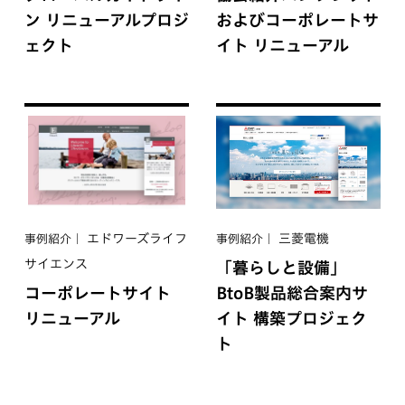
ン リニューアルプロジ
およびコーポレートサ
ェクト
イト リニューアル
エドワーズライフ
三菱電機
事例紹介
事例紹介
サイエンス
「暮らしと設備」
コーポレートサイト
BtoB製品総合案内サ
リニューアル
イト 構築プロジェク
ト