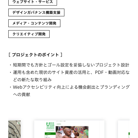
ウェブサイト・サービス
デザインガバナンス構築支援
メディア・コンテンツ開発
クリエイティブ開発
[ プロジェクトのポイント ]
短期間でも方針とゴール設定を妥協しないプロジェクト設計
運用も含めた現状のサイト資産の活用と、PDF・動画対応な
どの新たな取り組み
Webアクセシビリティ向上による機会創出とブランディング
への貢献