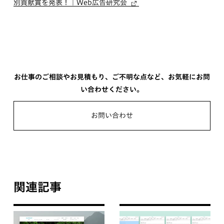
別貢献賞を発表！｜Web広告研究会
お仕事のご相談やお見積もり、ご不明な点など、お気軽にお問
い合わせください。
お問い合わせ
関連記事