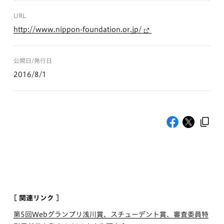
URL
http://www.nippon-foundation.or.jp/
公開日/発行日
2016/8/1
[ 関連リンク ]
第5回Webグランプリ浅川賞、スチューデント賞、審査委員特