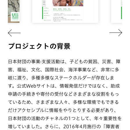
プロジェクトの背景
日本財団の事業·支援活動は、子どもの貧困、災害、障
害、福祉、文化、国際社会、海洋事業など、非常に多
岐に渡り、多種多様なステークホルダーが存在しま
す。公式Webサイトは、情報発信だけではなく、助成
申請の手続きや寄付の受付などさまざまな役割をもっ
ているため、さまざまな人々、多様な環境でもできる
だけアクセシブルに情報をやりとりする必要があり、
日本財団の活動のチャネルの1つとして、年々重要性を
増していました。さらに、2016年4月施行の「障害者