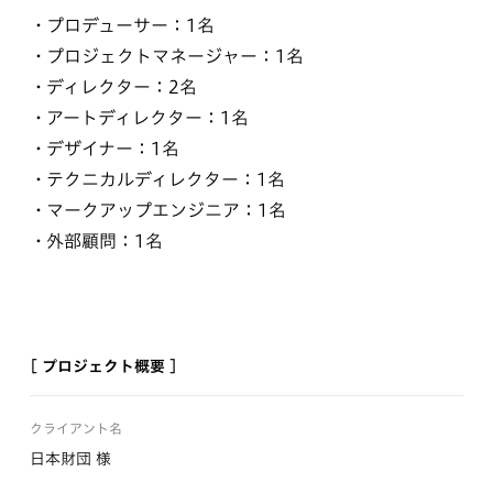
プロデューサー：1名
プロジェクトマネージャー：1名
ディレクター：2名
アートディレクター：1名
デザイナー：1名
テクニカルディレクター：1名
マークアップエンジニア：1名
外部顧問：1名
[ プロジェクト概要 ]
クライアント名
日本財団 様