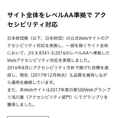
サイト全体をレベルAA準拠で
アク
セシビリティ対応
日本財団様（以下、日本財団）の公式Webサイトのア
クセシビリティ対応を実施し、一部を除くサイト全体
において、JIS X 8341-3:2016のレベルAAへ準拠した
Webアクセシビリティ対応を実現しました。
2016年8月にアクセシビリティ方針で掲げた目標を達
成し、現在（2017年12月時点）も品質を維持しなが
ら運用を継続しています。
また、本Webサイトは2017年度の第5回Webグランプ
リ浅川賞（アクセシビリティ部門）にてグランプリを
獲得しました。