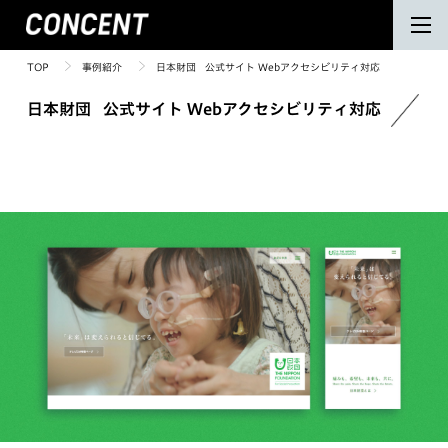
TOP
事例紹介
日本財団 公式サイト Webアクセシビリティ対応
日本財団 公式サイト Webアクセシビリティ対応