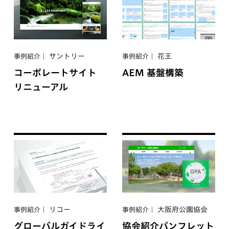
サントリー
花王
事例紹介
事例紹介
コーポレートサイト
AEM 基盤構築
リニューアル
リコー
大阪府公園協会
事例紹介
事例紹介
グローバルガイドライ
協会紹介パンフレット