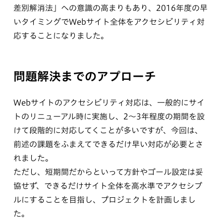
差別解消法」への意識の高まりもあり、2016年度の早
いタイミングでWebサイト全体をアクセシビリティ対
応することになりました。
問題解決までのアプローチ
Webサイトのアクセシビリティ対応は、一般的にサイ
トのリニューアル時に実施し、2～3年程度の期間を設
けて段階的に対応してくことが多いですが、今回は、
前述の課題をふまえてできるだけ早い対応が必要とさ
れました。
ただし、短期間だからといって方針やゴール設定は妥
協せず、できるだけサイト全体を高水準でアクセシブ
ルにすることを目指し、プロジェクトを計画しまし
た。