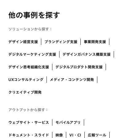
他の事例を探す
ソリューションから探す：
デザイン経営支援
ブランディング支援
事業開発支援
デジタルマーケティング支援
デザインガバナンス構築支援
デザイン思考組織化支援
デジタルプロダクト開発支援
UXコンサルティング
メディア・コンテンツ開発
クリエイティブ開発
アウトプットから探す：
ウェブサイト・サービス
モバイルアプリ
ドキュメント・スライド
映像
VI・CI
広報ツール