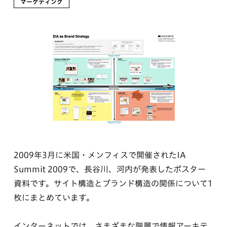
マーケティング
2009年3月に米国・メンフィスで開催されたIA
Summit 2009で、長谷川、河内が発表したポスター
資料です。サイト構造とブランド構造の関係について1
枚にまとめています。
インターネットでは、さまざまな階層で情報アーキテ