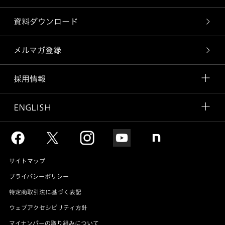
資料ダウンロード
メルマガ登録
採用情報
ENGLISH
サイトマップ
プライバシーポリシー
特定商取引法に基づく表記
ウェブアクセシビリティ方針
マイナンバーの取り組みについて