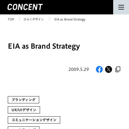
TOP
ひらくデザイン
EIA as Brand Strategy
EIA as Brand Strategy
2009.5.29
ブランディング
UX/UIデザイン
コミュニケーションデザイン