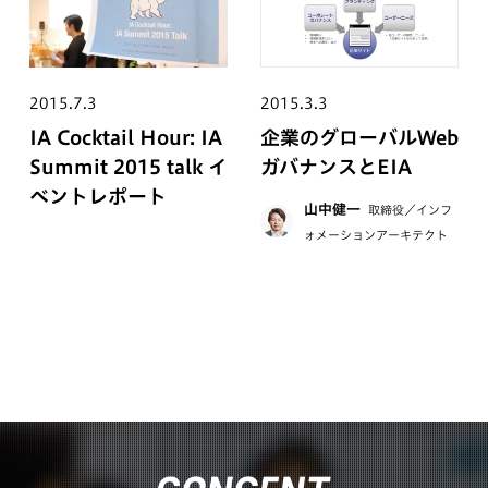
2015.7.3
2015.3.3
IA Cocktail Hour: IA
企業のグローバルWeb
Summit 2015 talk イ
ガバナンスとEIA
ベントレポート
山中健一
取締役／インフ
ォメーションアーキテクト