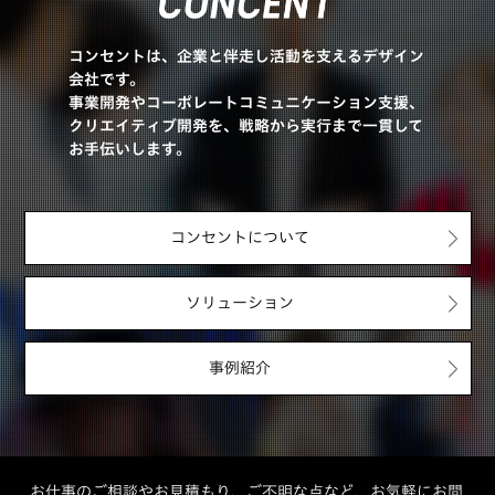
コンセントは、企業と伴走し活動を支えるデザイン
会社です。
事業開発やコーポレートコミュニケーション支援、
クリエイティブ開発を、戦略から実行まで一貫して
お手伝いします。
コンセントについて
ソリューション
事例紹介
お仕事のご相談やお見積もり、ご不明な点など、お気軽にお問