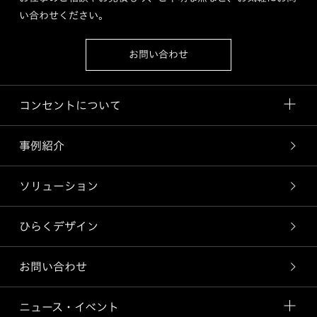
い合わせください。
お問い合わせ
コンセントについて
事例紹介
ソリューション
ひらくデザイン
お問い合わせ
ニュース・イベント