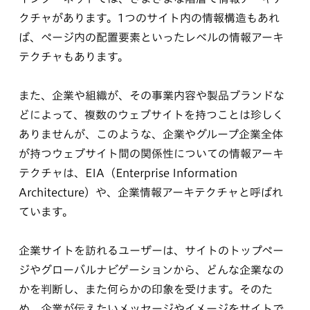
クチャがあります。1つのサイト内の情報構造もあれ
ば、ページ内の配置要素といったレベルの情報アーキ
テクチャもあります。
また、企業や組織が、その事業内容や製品ブランドな
どによって、複数のウェブサイトを持つことは珍しく
ありませんが、このような、企業やグループ企業全体
が持つウェブサイト間の関係性についての情報アーキ
テクチャは、EIA（Enterprise Information
Architecture）や、企業情報アーキテクチャと呼ばれ
ています。
企業サイトを訪れるユーザーは、サイトのトップペー
ジやグローバルナビゲーションから、どんな企業なの
かを判断し、また何らかの印象を受けます。そのた
め、企業が伝えたいメッセージやイメージをサイトで