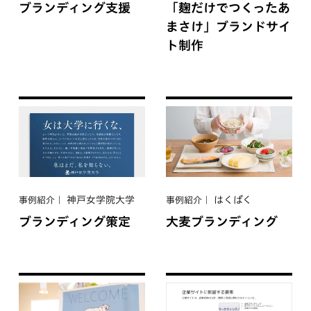
ブランディング支援
「麹だけでつくったあ
まさけ」ブランドサイ
ト制作
神戸女学院大学
はくばく
事例紹介
事例紹介
ブランディング策定
大麦ブランディング