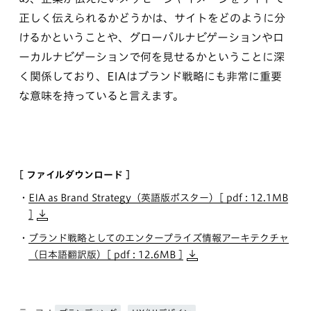
正しく伝えられるかどうかは、サイトをどのように分
けるかということや、グローバルナビゲーションやロ
ーカルナビゲーションで何を見せるかということに深
く関係しており、EIAはブランド戦略にも非常に重要
な意味を持っていると言えます。
[ ファイルダウンロード ]
EIA as Brand Strategy（英語版ポスター）
[ pdf : 12.1MB
]
ブランド戦略としてのエンタープライズ情報アーキテクチャ
（日本語翻訳版）
[ pdf : 12.6MB ]