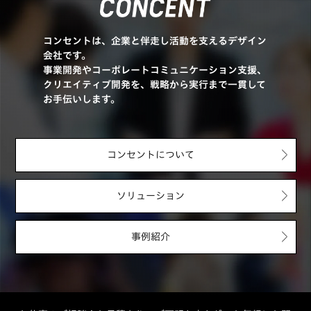
コンセントは、企業と伴走し活動を支えるデザイン
会社です。
事業開発やコーポレートコミュニケーション支援、
クリエイティブ開発を、戦略から実行まで一貫して
お手伝いします。
コンセントについて
ソリューション
事例紹介