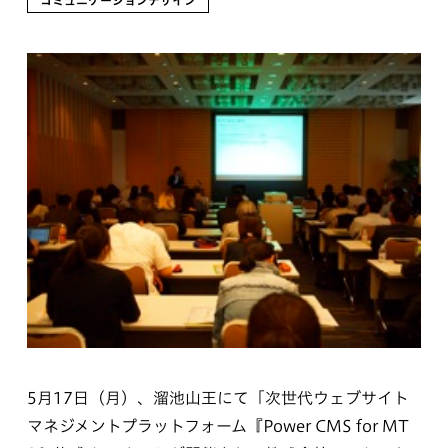
コミュニケーションデザイン
5月17日（月）、溜池山王にて「次世代ウェブサイト
マネジメントプラットフォーム『Power CMS for MT