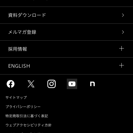
資料ダウンロード
メルマガ登録
採用情報
ENGLISH
サイトマップ
プライバシーポリシー
特定商取引法に基づく表記
ウェブアクセシビリティ方針