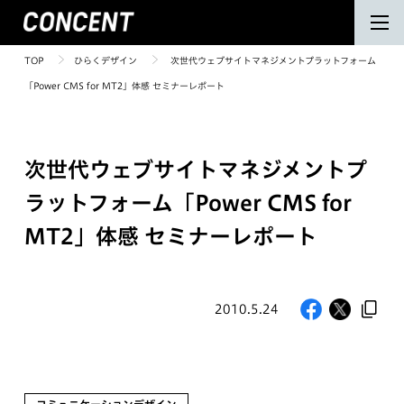
TOP
ひらくデザイン
次世代ウェブサイトマネジメントプラットフォーム
「Power CMS for MT2」体感 セミナーレポート
次世代ウェブサイトマネジメントプ
ラットフォーム「Power CMS for
MT2」体感 セミナーレポート
2010.5.24