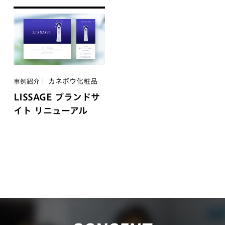
カネボウ化粧品
事例紹介
LISSAGE ブランドサ
イト リニューアル