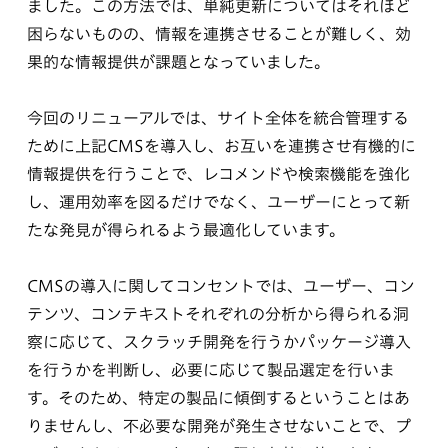
ました。この方法では、単純更新についてはそれほど
困らないものの、情報を連携させることが難しく、効
果的な情報提供が課題となっていました。
今回のリニューアルでは、サイト全体を統合管理する
ために上記CMSを導入し、お互いを連携させ有機的に
情報提供を行うことで、レコメンドや検索機能を強化
し、運用効率を図るだけでなく、ユーザーにとって新
たな発見が得られるよう最適化しています。
CMSの導入に関してコンセントでは、ユーザー、コン
テンツ、コンテキストそれぞれの分析から得られる洞
察に応じて、スクラッチ開発を行うかパッケージ導入
を行うかを判断し、必要に応じて製品選定を行いま
す。そのため、特定の製品に傾倒するということはあ
りませんし、不必要な開発が発生させないことで、プ