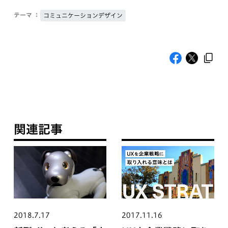
テーマ ：
コミュニケーションデザイン
関連記事
2018.7.17
2017.11.16