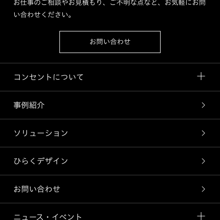
お仕事のご相談やお見積もり、ご不明な点など、お気軽にお問
い合わせください。
お問い合わせ
コンセントについて
事例紹介
ソリューション
ひらくデザイン
お問い合わせ
ニュース・イベント