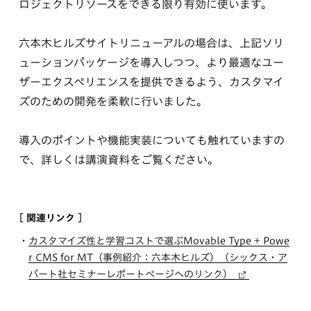
ロジェクトリソースをできる限り有効に使います。
六本木ヒルズサイトリニューアル
の場合は、上記ソリ
ューションパッケージを導入しつつ、より最適なユー
ザーエクスペリエンスを提供できるよう、カスタマイ
ズのための開発を柔軟に行いました。
導入のポイントや機能実装についても触れていますの
で、詳しくは講演資料をご覧ください。
[ 関連リンク ]
カスタマイズ性と学習コストで選ぶMovable Type + Powe
r CMS for MT（事例紹介：六本木ヒルズ）（シックス・ア
パート社セミナーレポートページへのリンク）