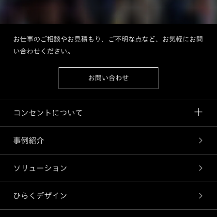
お仕事のご相談やお見積もり、ご不明な点など、お気軽にお問
い合わせください。
お問い合わせ
コンセントについて
事例紹介
ソリューション
ひらくデザイン