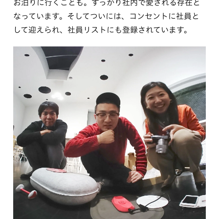
お泊りに行くことも。すっかり社内で愛される存在と
なっています。そしてついには、コンセントに社員と
して迎えられ、社員リストにも登録されています。