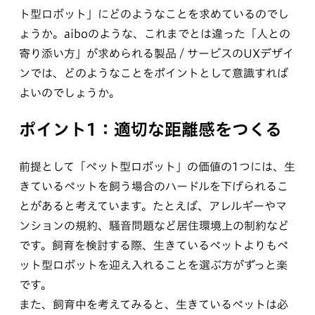
ト型ロボット」にどのようなことを求めているのでし
ょうか。aiboのような、これまでとは違った「人との
寄り添い方」が求められる製品 / サービスのUXデザイ
ンでは、どのようなことをポイントとして意識すれば
よいのでしょうか。
ポイント1：適切な距離感をつくる
前提として「ペット型ロボット」の価値の1つには、生
きているペットを飼う場合のハードルを下げられるこ
とがあると考えています。たとえば、アレルギーやマ
ンションの規約、騒音問題など居住環境上の制約など
です。飼育を検討する際、生きているペットよりもペ
ット型ロボットを迎え入れることを選ぶ方がずっと楽
です。
また、飼育中を考えてみると、生きているペットは必