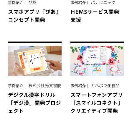
ぴあ
パナソニック
事例紹介
事例紹介
スマホアプリ『ぴあ』
HEMSサービス開発
コンセプト開発
支援
株式会社光文書院
カネボウ化粧品
事例紹介
事例紹介
デジタル漢字ドリル
スマートフォンアプリ
「デジ漢」開発プロジ
『スマイルコネクト』
ェクト
クリエイティブ開発