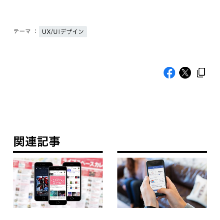
テーマ ：
UX/UIデザイン
関連記事