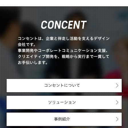
コンセントは、企業と伴走し活動を支えるデザイン
会社です。
事業開発やコーポレートコミュニケーション支援、
クリエイティブ開発を、戦略から実行まで一貫して
お手伝いします。
コンセントについて
ソリューション
事例紹介