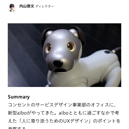
内山啓文
ディレクター
Summary
コンセントのサービスデザイン事業部のオフィスに、
新型aiboがやってきた。aiboとともに過ごすなかで考
えた「人に寄り添うためのUXデザイン」のポイントを