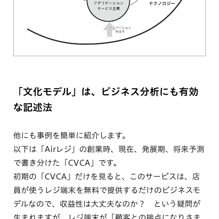
「文化モデル」は、ビジネス分析にも有効
な記述法
他にも事例を簡単に紹介します。
以下は「Airレジ」の創業時、現在、発展期、将来予測
で書き分けた「CVCA」です。
初期の「CVCA」だけを見ると、このサービスは、店
員が使うレジ端末を無料で提供するだけのビジネスモ
デルなので、収益性は大丈夫なのか？ という疑問が
生まれますが、レジ端末が「顧客との接点になりさま