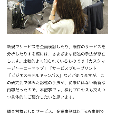
新規でサービスを企画検討したり、既存のサービスを
分析したりする際には、さまざまな記述の手法が存在
します。比較的よく知られているものでは「カスタマ
ージャーニーマップ」「サービスブループリント」
「ビジネスモデルキャンバス」などがありますが、こ
の研究会で試みた記述の手法が、従来にはない斬新な
内容だったので、本記事では、検討プロセスも交えつ
つ具体的にご紹介したいと思います。
調査対象としたサービス、企業事例は以下の9事例で