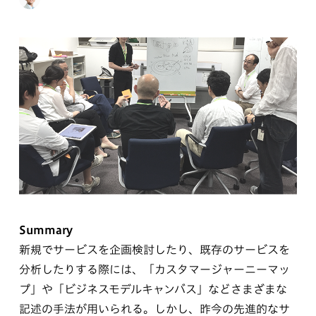
Summary
新規でサービスを企画検討したり、既存のサービスを
分析したりする際には、「カスタマージャーニーマッ
プ」や「ビジネスモデルキャンバス」などさまざまな
記述の手法が用いられる。しかし、昨今の先進的なサ