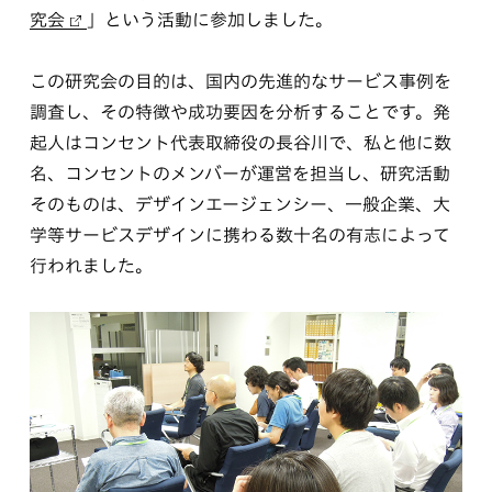
究会
」という活動に参加しました。
この研究会の目的は、国内の先進的なサービス事例を
調査し、その特徴や成功要因を分析することです。発
起人はコンセント代表取締役の長谷川で、私と他に数
名、コンセントのメンバーが運営を担当し、研究活動
そのものは、デザインエージェンシー、一般企業、大
学等サービスデザインに携わる数十名の有志によって
行われました。