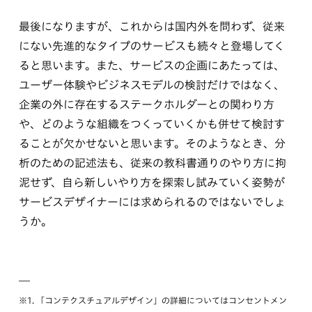
最後になりますが、これからは国内外を問わず、従来
にない先進的なタイプのサービスも続々と登場してく
ると思います。また、サービスの企画にあたっては、
ユーザー体験やビジネスモデルの検討だけではなく、
企業の外に存在するステークホルダーとの関わり方
や、どのような組織をつくっていくかも併せて検討す
ることが欠かせないと思います。そのようなとき、分
析のための記述法も、従来の教科書通りのやり方に拘
泥せず、自ら新しいやり方を探索し試みていく姿勢が
サービスデザイナーには求められるのではないでしょ
うか。
—
※1. 「コンテクスチュアルデザイン」の詳細についてはコンセントメン