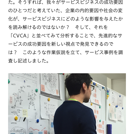
た。そうすれば、我々がサービスビジネスの成功要因
のひとつだと考えていた、企業の内的要因や社会の変
化が、サービスビジネスにどのような影響を与えたか
を読み解けるのではないか？ そして、それを
「CVCA」と並べてみて分析することで、先進的なサ
ービスの成功要因を新しい視点で発見できるので
は？ このような作業仮説を立て、サービス事例を調
査し記述しました。