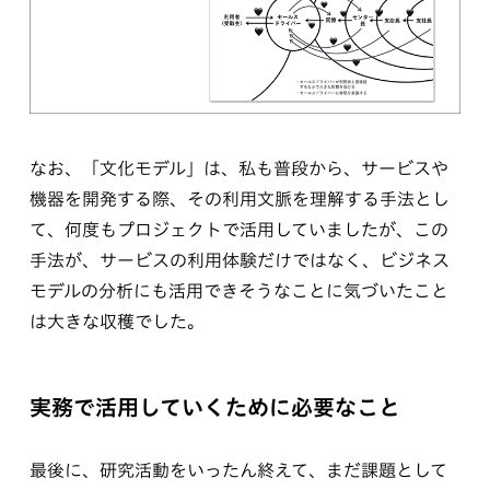
なお、「文化モデル」は、私も普段から、サービスや
機器を開発する際、その利用文脈を理解する手法とし
て、何度もプロジェクトで活用していましたが、この
手法が、サービスの利用体験だけではなく、ビジネス
モデルの分析にも活用できそうなことに気づいたこと
は大きな収穫でした。
実務で活用していくために必要なこと
最後に、研究活動をいったん終えて、まだ課題として