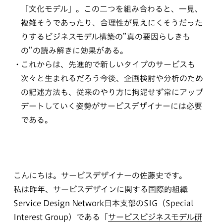
「文化モデル」。この二つを組み合わると、一見、
複雑そうであったり、合理性が見えにくそうだった
りするビジネスモデル構築の”真の要因らしきも
の”の読み解きに効果がある。
これからは、先進的で新しいタイプのサービスも
次々と生まれるだろう今後、企画検討や分析のため
の記述方法も、従来のやり方に拘泥せず常にアップ
デートしていく姿勢がサービスデザイナーには必要
である。
こんにちは。サービスデザイナーの佐藤史です。
私は昨年、サービスデザインに関する国際的組織
Service Design Network日本支部のSIG（Special
Interest Group）である「
サービスビジネスモデル研