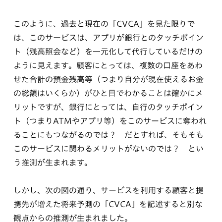
このように、過去と現在の「CVCA」を見た限りで
は、このサービスは、アプリが銀行とのタッチポイン
ト（残高照会など）を一元化して代行しているだけの
ように見えます。顧客にとっては、複数の口座をあわ
せた合計の預金残高等（つまり自分が現在使えるお金
の総額はいくらか）がひと目でわかることは確かにメ
リットですが、銀行にとっては、自行のタッチポイン
ト（つまりATMやアプリ等）をこのサービスに奪われ
ることにもつながるのでは？ だとすれば、そもそも
このサービスに関わるメリットがないのでは？ とい
う推測が生まれます。
しかし、次の図の通り、サービスを利用する顧客と提
携先が増えた将来予測の「CVCA」を記述すると別な
観点からの推測が生まれました。