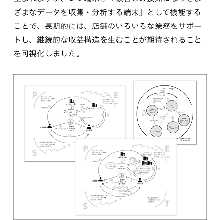
ざまなデータを収集・分析する端末」として機能する
ことで、長期的には、店舗のいろいろな業務をサポー
トし、継続的な収益構造を生むことが期待されること
を可視化しました。