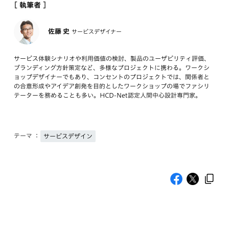
[ 執筆者 ]
佐藤 史
サービスデザイナー
サービス体験シナリオや利用価値の検討、製品のユーザビリティ評価、
ブランディング方針策定など、多様なプロジェクトに携わる。ワークシ
ョップデザイナーでもあり、コンセントのプロジェクトでは、関係者と
の合意形成やアイデア創発を目的としたワークショップの場でファシリ
テーターを務めることも多い。HCD-Net認定人間中心設計専門家。
テーマ ：
サービスデザイン