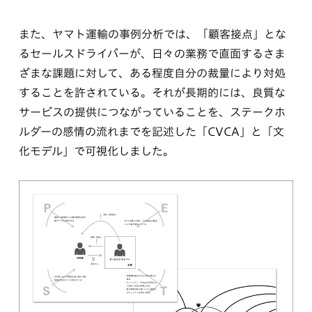
また、ヤマト運輸の事例分析では、「顧客接点」とな
るセールスドライバーが、日々の業務で直面するさま
ざまな課題に対して、ある程度自分の裁量により対処
することを許されている。それが長期的には、良質な
サービスの提供につながっていることを、ステークホ
ルダーの感情の流れまでを記述した「CVCA」と「文
化モデル」で可視化しました。