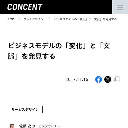
TOP
ひらくデザイン
ビジネスモデルの「変化」と「文脈」を発見する
ビジネスモデルの「変化」と「文
脈」を発見する
2017.11.16
サービスデザイン
佐藤 史
サービスデザイナー