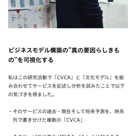
ビジネスモデル構築の”真の要因らしきも
の”を可視化する
私はこの研究活動で「CVCA」と「文化モデル」を組
み合わせてサービスを記述し分析を試みたことで以下
の気づきを得ました。
そのサービスの過去・現在そして将来予測を、時系
列で書き分けた複数の「CVCA」