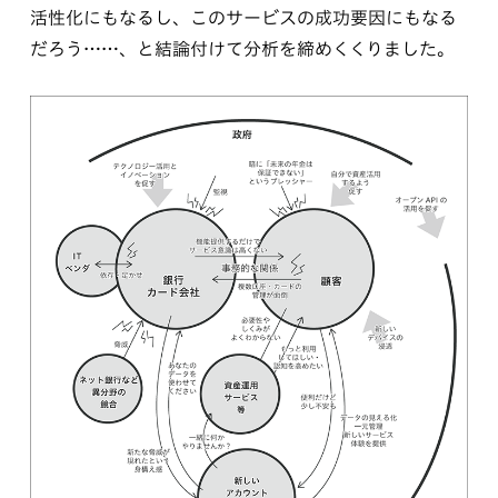
活性化にもなるし、このサービスの成功要因にもなる
だろう……、と結論付けて分析を締めくくりました。