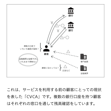
これは、サービスを利用する前の顧客にとっての現状
を表した「CVCA」です。複数の銀行口座を持つ顧客
はそれぞれの窓口を通して残高確認をしています。