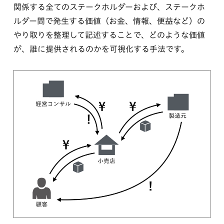
関係する全てのステークホルダーおよび、ステークホ
ルダー間で発生する価値（お金、情報、便益など）の
やり取りを整理して記述することで、どのような価値
が、誰に提供されるのかを可視化する手法です。