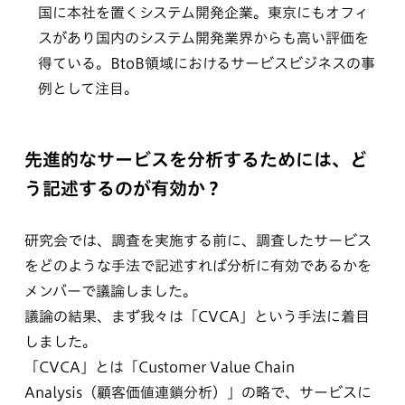
国に本社を置くシステム開発企業。東京にもオフィ
スがあり国内のシステム開発業界からも高い評価を
得ている。BtoB領域におけるサービスビジネスの事
例として注目。
先進的なサービスを分析するためには、ど
う記述するのが有効か？
研究会では、調査を実施する前に、調査したサービス
をどのような手法で記述すれば分析に有効であるかを
メンバーで議論しました。
議論の結果、まず我々は「CVCA」という手法に着目
しました。
「CVCA」とは「Customer Value Chain
Analysis（顧客価値連鎖分析）」の略で、サービスに