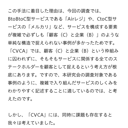
この手法に着目した理由は、今回の調査では、
BtoBtoC型サービスである「Airレジ」や、CtoC型サ
ービスの「メルカリ」など、サービスを構成する要素
が複雑で必ずしも「顧客（C）と企業（B）」のような
単純な構造で捉えられない事例が多かったためです。
「CVCA」では、顧客（C）と企業（B）という枠組み
に囚われずに、そもそもサービスに関係する全てのス
テークホルダーを顧客として捉えるという考え方が根
底にあります。ですので、本研究会の調査対象である
事例のように、複雑で入り組んだサービスのしくみを
わかりやすく記述することに適しているのでは、と考
えたのです。
しかし、「CVCA」には、同時に課題も存在すると
我々は考えていました。