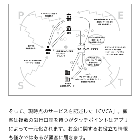
そして、現時点のサービスを記述した「CVCA」。顧
客は複数の銀行口座を持つがタッチポイントはアプリ
によって一元化されます。お金に関するお役立ち情報
も僅かではあるが顧客に届きます。