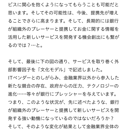
ビスに関心を抱くようになってもらうことも可能だと
思います。そしてその可能性は、今後、提携先が増え
ることでさらに高まります。そして、長期的には銀行
が組織外のプレーヤーと提携してお金に関する情報を
活用した新しいサービスを開発する機会創出にも繋が
るのでは？…と。
そして、最後に下の図の通り、サービスを取り巻く外
部影響因子を「文化モデル」で記述しました。
ITベンダーとのしがらみ、金融業界以外から参入した
新たな競合の存在、政府からの圧力、テクノロジーの
進化……等々が銀行にプレッシャーを与えています。
つまり、このような状況が、先に述べたような、銀行
が組織外のプレーヤーと提携して新しいサービスを開
発する強い動機になっているのではないだろうか？
そして、そのような変化が結果として金融業界全体の