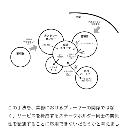
この手法を、業務におけるプレーヤーの関係ではな
く、サービスを構成するステークホルダー同士の関係
性を記述することに応用できないだろうかと考えまし