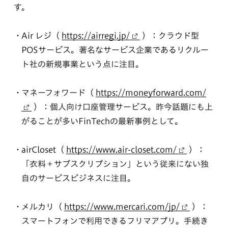
す。
Air レジ（
https://airregi.jp/
）：クラウド型
POSサービス。著名なサービス企業であるリクルー
ト社の新規事業という点に注目。
マネーフォワード（
https://moneyforward.com/
）：個人向け口座管理サービス。昨今話題にも上
がることが多いFinTechの最新事例として。
airCloset（
https://www.air-closet.com/
）：
「衣料＋サブスクリプション」という従来にない独
自のサービスビジネスに注目。
メルカリ（
https://www.mercari.com/jp/
）：
スマートフォンで利用できるフリマアプリ。手続き