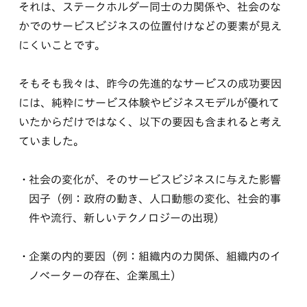
それは、ステークホルダー同士の力関係や、社会のな
かでのサービスビジネスの位置付けなどの要素が見え
にくいことです。
そもそも我々は、昨今の先進的なサービスの成功要因
には、純粋にサービス体験やビジネスモデルが優れて
いたからだけではなく、以下の要因も含まれると考え
ていました。
社会の変化が、そのサービスビジネスに与えた影響
因子（例：政府の動き、人口動態の変化、社会的事
件や流行、新しいテクノロジーの出現）
企業の内的要因（例：組織内の力関係、組織内のイ
ノベーターの存在、企業風土）