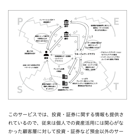
このサービスでは、投資・証券に関する情報も提供さ
れているので、従来は個人での資産活用には関心がな
かった顧客層に対して投資・証券など預金以外のサー