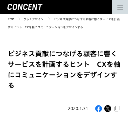
TOP
ひらくデザイン
ビジネス貢献につなげる顧客に響くサービスを計画
するヒント CXを軸にコミュニケーションをデザインする
ビジネス貢献につなげる顧客に響く
サービスを計画するヒント CXを軸
にコミュニケーションをデザインす
る
2020.1.31