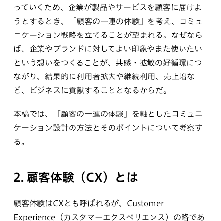
っていくため、企業が製品やサービスを顧客に届けよ
うとするとき、「顧客の一連の体験」を考え、コミュ
ニケーション戦略を立てることが望まれる。なぜなら
ば、企業やブランドに対してよい印象やまた使いたい
という想いをつくることが、共感・拡散の好循環につ
ながり、結果的に利用者拡大や継続利用、売上増な
ど、ビジネスに貢献することとなるからだ。
本稿では、「顧客の一連の体験」を軸としたコミュニ
ケーション設計の方法とそのポイントについて考察す
る。
2. 顧客体験（CX）とは
顧客体験はCXとも呼ばれるが、Customer
Experience（カスタマーエクスペリエンス）の略であ