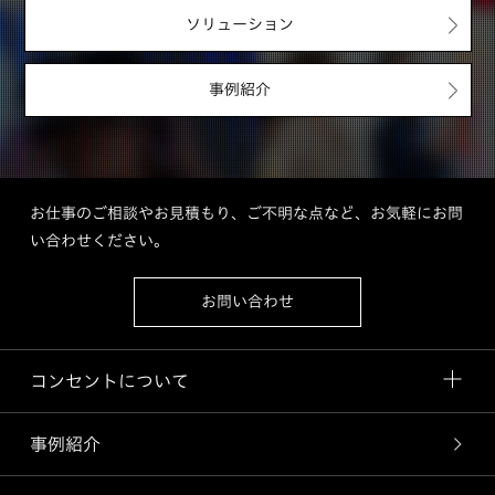
ソリューション
事例紹介
お仕事のご相談やお見積もり、ご不明な点など、お気軽にお問
い合わせください。
お問い合わせ
コンセントについて
事例紹介