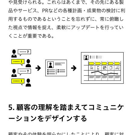
や見受けられる。これらはあくまで、その先にある製
品やサービス、PRなどの各種計画・成果物の検討に利
用するものであるということを忘れずに、常に俯瞰し
た視点で情報を捉え、柔軟にアップデートを行ってい
くことが重要である。
5. 顧客の理解を踏まえてコミュニケ
ーションをデザインする
顧客やその体験を明らかにしたことにより、顧客に対