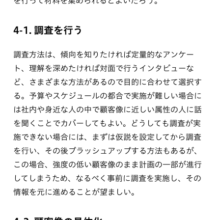
を行って材料を集められるとよいだろう。
4-1. 調査を行う
調査方法は、傾向を知りたければ定量的なアンケー
ト、理解を深めたければ対面で行うインタビューな
ど、さまざまな方法があるので目的に合わせて選択す
る。予算やスケジュールの都合で実施が難しい場合に
は社内や身近な人の中で顧客像に近しい属性の人に話
を聞くことでカバーしてもよい。どうしても調査が実
施できない場合には、まずは仮説を設定してから調査
を行い、その後ブラッシュアップする方法もあるが、
この場合、強度の低い顧客像のまま計画の一部が進行
してしまうため、なるべく事前に調査を実施し、その
情報を元に進めることが望ましい。