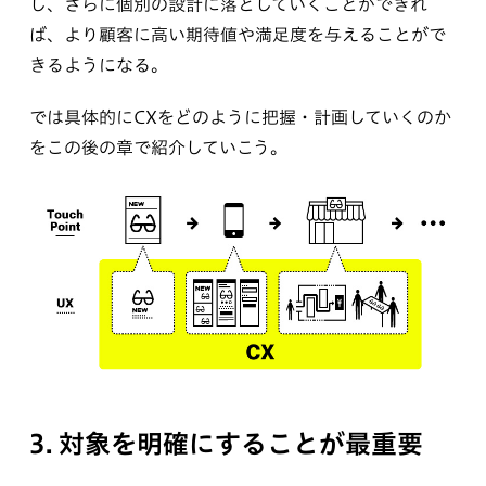
し、さらに個別の設計に落としていくことができれ
ば、より顧客に高い期待値や満足度を与えることがで
きるようになる。
では具体的にCXをどのように把握・計画していくのか
をこの後の章で紹介していこう。
3. 対象を明確にすることが最重要