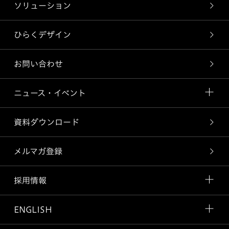
ソリューション
ひらくデザイン
お問い合わせ
ニュース・イベント
資料ダウンロード
メルマガ登録
採用情報
ENGLISH