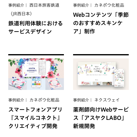
西日本旅客鉄道
カネボウ化粧品
事例紹介
事例紹介
（JR西日本）
Webコンテンツ「季節
のおすすめスキンケ
鉄道利用体験における
ア」制作
サービスデザイン
カネボウ化粧品
ネクスウェイ
事例紹介
事例紹介
スマートフォンアプリ
薬剤師向けWebサービ
『スマイルコネクト』
ス「アスヤクLABO」
クリエイティブ開発
新規開発