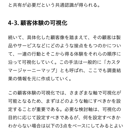
と共有が必要だという共通認識が得られる。
4-3. 顧客体験の可視化
続いて、具体化した顧客像を踏まえて、その顧客は製
品やサービスなどにどのような接点をもつのかについ
て、一連の行動とそこから得る体験をそれらの順序に
沿って可視化していく。この手法は一般的に「カスタ
マージャーニーマップ」とも呼ばれ、ここでも調査結
果の情報を元に作成していく。
この顧客体験の可視化では、さまざまな軸で可視化が
可能となるため、まずはどのような軸にすべきかを設
定することが重要である。必要な検討軸は、可視化の
目的に応じて設定すべきであるが、何を設定すべきか
わからない場合は以下の3点をベースにしてみるとよい