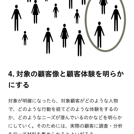
4. 対象の顧客像と顧客体験を明らか
にする
対象が明確になったら、対象顧客がどのような人物
で、どのような行動を経てどのような体験をするの
か、どのようなニーズが潜んでいるのかなどを明らか
にしていく。そのためには、実際の顧客に調査・分析