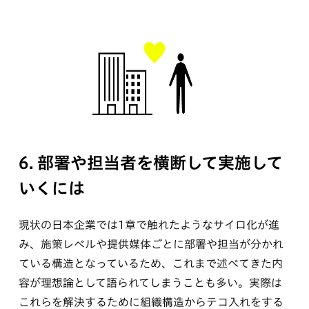
6. 部署や担当者を横断して実施して
いくには
現状の日本企業では1章で触れたようなサイロ化が進
み、施策レベルや提供媒体ごとに部署や担当が分かれ
ている構造となっているため、これまで述べてきた内
容が理想論として語られてしまうことも多い。実際は
これらを解決するために組織構造からテコ入れをする