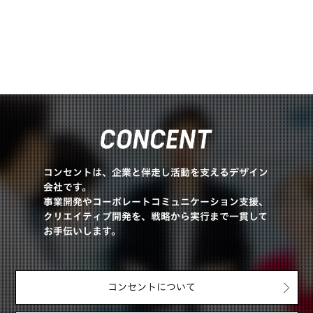
コンセントは、企業と伴走し活動を支えるデザイン
会社です。
事業開発やコーポレートコミュニケーション支援、
クリエイティブ開発を、戦略から実行まで一貫して
お手伝いします。
コンセントについて