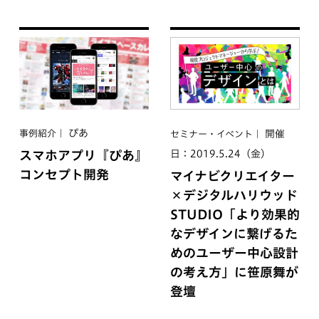
ぴあ
開催
事例紹介
セミナー・イベント
日：2019.5.24（金）
スマホアプリ『ぴあ』
コンセプト開発
マイナビクリエイター
×デジタルハリウッド
STUDIO「より効果的
なデザインに繋げるた
めのユーザー中心設計
の考え方」に笹原舞が
登壇