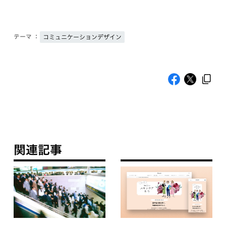
テーマ ：
コミュニケーションデザイン
関連記事