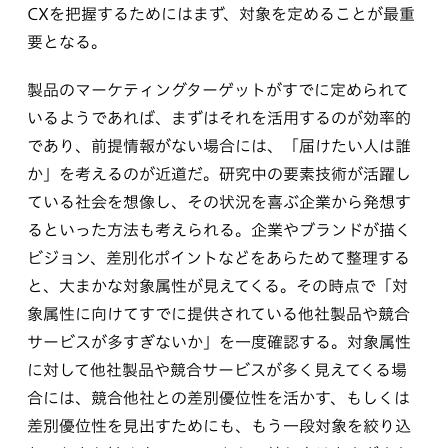
CXを把握するためにはまず、対象を定めることが最重
要となる。
製品のマーケティングターゲットがすでに定められて
いるようであれば、まずはそれを活用するのが効率的
であり、前提情報がない場合には、「届けたい人は誰
か」を考えるのが近道だ。研究中の要素技術が活躍し
ている社会を想像し、その状況を喜ぶ企業から発想す
るといった方法も考えられる。企業やブランドが描く
ビジョン、差別化ポイントなどをあらためて整理する
と、大まかな対象属性が見えてくる。その時点で「対
象属性に向けてすでに提供されている他社製品や競合
サービスが多すぎないか」を一度確認する。対象属性
に対して他社製品や競合サービスが多く見えてくる場
合には、競合他社との差別優位性を活かす、もしくは
差別優位性を見出すためにも、もう一段対象を絞り込