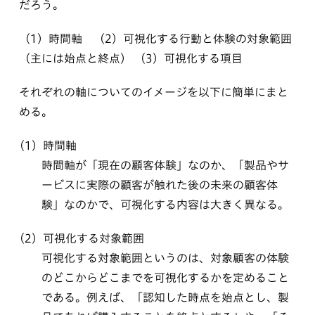
だろう。
（1）時間軸 （2）可視化する行動と体験の対象範囲
（主には始点と終点） （3）可視化する項目
それぞれの軸についてのイメージを以下に簡単にまと
める。
（1）
時間軸
時間軸が「現在の顧客体験」なのか、「製品やサ
ービスに実際の顧客が触れた後の未来の顧客体
験」なのかで、可視化する内容は大きく異なる。
（2）
可視化する対象範囲
可視化する対象範囲というのは、対象顧客の体験
のどこからどこまでを可視化するかを定めること
である。例えば、「認知した時点を始点とし、製