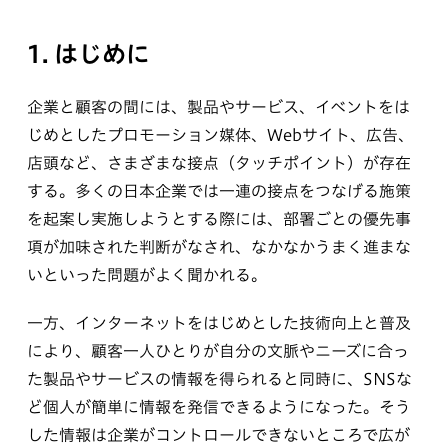
1. はじめに
企業と顧客の間には、製品やサービス、イベントをは
じめとしたプロモーション媒体、Webサイト、広告、
店頭など、さまざまな接点（タッチポイント）が存在
する。多くの日本企業では一連の接点をつなげる施策
を起案し実施しようとする際には、部署ごとの優先事
項が加味された判断がなされ、なかなかうまく進まな
いといった問題がよく聞かれる。
一方、インターネットをはじめとした技術向上と普及
により、顧客一人ひとりが自分の文脈やニーズに合っ
た製品やサービスの情報を得られると同時に、SNSな
ど個人が簡単に情報を発信できるようになった。そう
した情報は企業がコントロールできないところで広が