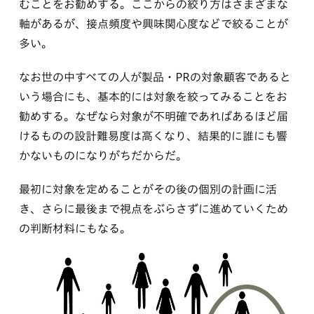
むことをお勧めする。ここからの絞り方はさまざまな
軸があるが、接点頻度や興味関心度などで絞ることが
多い。
なお世の中すべての人が製品・PRの対象顧客であると
いう場合にも、基本的には対象を絞ってみることをお
勧めする。なぜなら対象が不明確であればあるほど届
けるものの設計難易度は高くなり、結果的に誰にも響
かないものになりがちだからだ。
最初に対象を定めることがその後の個別の計画に活
き、さらに最後まで視点をぶらさずに進めていくため
の判断材料にもなる。