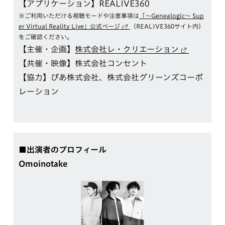
【アプリケーション】REALIVE360
※ご利用いただける視聴モードや注意事項は
「～Genealogic～ Sup
er Virtual Reality Live」公式ページ
（REALIVE360サイト内）
をご確認ください。
【主催・企画】
株式会社レ・クリエーション
【共催・映像】株式会社コンセント
【協力】ぴあ株式会社、株式会社グリーンズコーポ
レーション
■出演者のプロフィール
Omoinotake