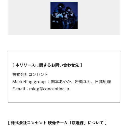
[ 本リリースに関するお問い合わせ先 ]
株式会社コンセント
Marketing group ：関本あやか、岩楯ユカ、日髙絵理
E-mail：mktg@concentinc.jp
[ 株式会社コンセント 映像チーム「渡邊課」について ]