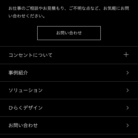
お仕事のご相談やお見積もり、ご不明な点など、お気軽にお問
い合わせください。
お問い合わせ
コンセントについて
事例紹介
ソリューション
ひらくデザイン
お問い合わせ