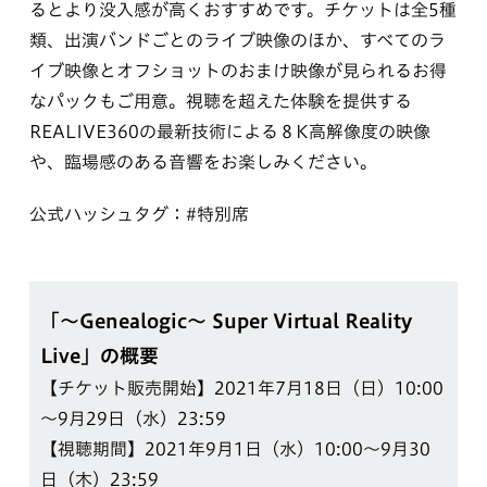
るとより没入感が高くおすすめです。チケットは全5種
類、出演バンドごとのライブ映像のほか、すべてのラ
イブ映像とオフショットのおまけ映像が見られるお得
なパックもご用意。視聴を超えた体験を提供する
REALIVE360の最新技術による８K高解像度の映像
や、臨場感のある音響をお楽しみください。
公式ハッシュタグ：#特別席
「～Genealogic～ Super Virtual Reality
Live」の概要
【チケット販売開始】2021年7月18日（日）10:00
～9月29日（水）23:59
【視聴期間】2021年9月1日（水）10:00〜9月30
日（木）23:59