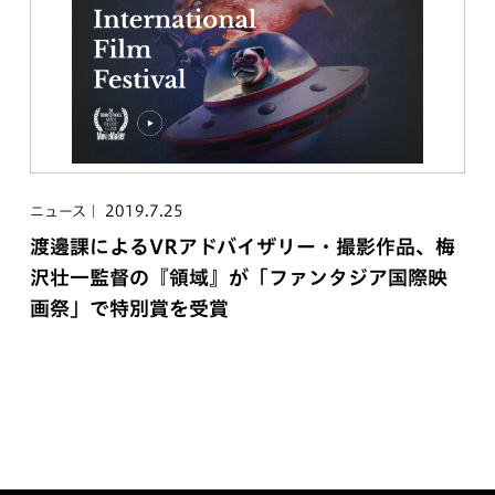
2019.7.25
ニュース
渡邊課によるVRアドバイザリー・撮影作品、梅
沢壮一監督の『領域』が「ファンタジア国際映
画祭」で特別賞を受賞