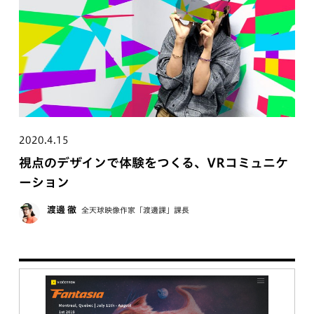
2020.4.15
視点のデザインで体験をつくる、VRコミュニケ
ーション
渡邊 徹
全天球映像作家「渡邊課」課長