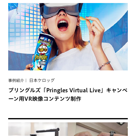
日本ケロッグ
事例紹介
プリングルズ「Pringles Virtual Live」キャンペ
ーン用VR映像コンテンツ制作