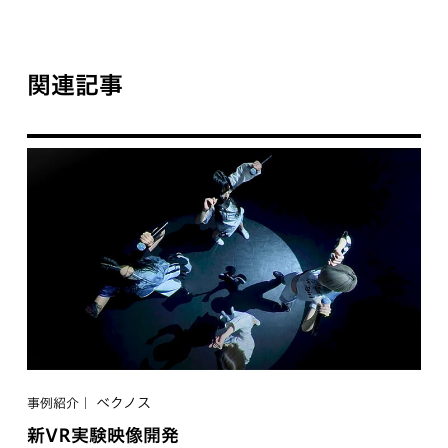
関連記事
ベクノス
事例紹介
新VR実験映像開発