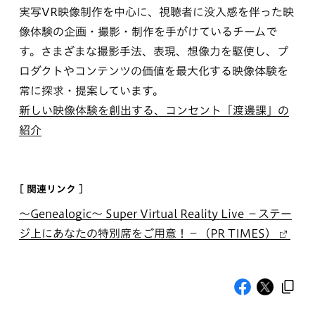
実写VR映像制作を中心に、視聴者に没入感を伴った映
像体験の企画・撮影・制作を手がけているチームで
す。さまざまな撮影手法、表現、想像力を駆使し、プ
ロダクトやコンテンツの価値を最大化する映像体験を
常に探求・提案しています。
新しい映像体験を創出する、コンセント「渡邊課」の
紹介
[ 関連リンク ]
～Genealogic～ Super Virtual Reality Live −ステー
ジ上にあなたの特別席をご用意！−（PR TIMES）