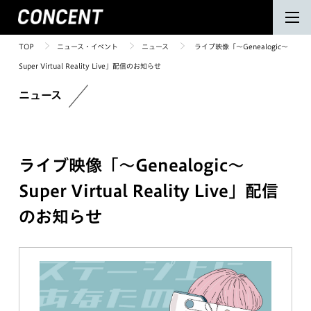
TOP
ニュース・イベント
ニュース
ライブ映像「～Genealogic～
Super Virtual Reality Live」配信のお知らせ
ニュース
ライブ映像「～Genealogic～
Super Virtual Reality Live」配信
のお知らせ