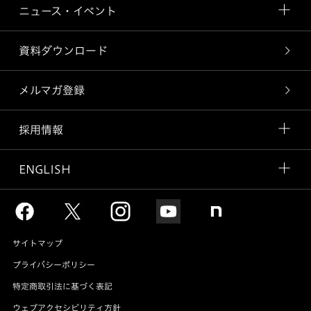
ニュース・イベント
資料ダウンロード
メルマガ登録
採用情報
ENGLISH
サイトマップ
プライバシーポリシー
特定商取引法に基づく表記
ウェブアクセシビリティ方針