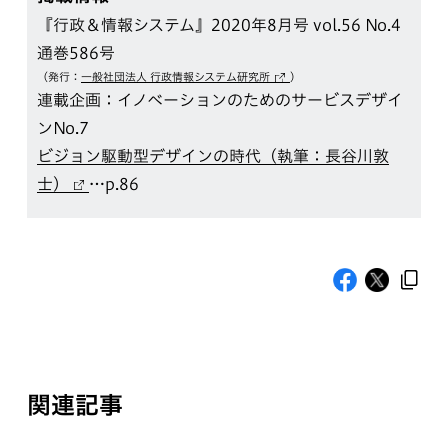
『行政＆情報システム』2020年8月号 vol.56 No.4
通巻586号
（発行：
一般社団法人 行政情報システム研究所
）
連載企画：イノベーションのためのサービスデザイ
ンNo.7
ビジョン駆動型デザインの時代（執筆：長谷川敦
士）
…p.86
関連記事