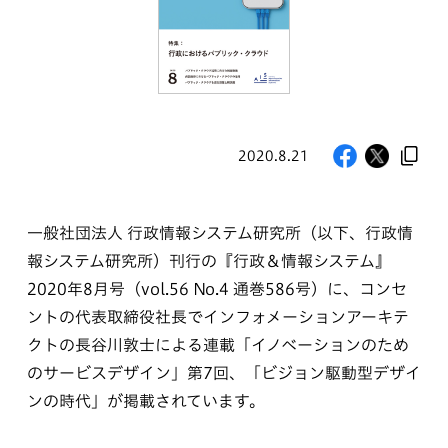
2020.8.21
一般社団法人 行政情報システム研究所（以下、行政情
報システム研究所）刊行の『行政＆情報システム』
2020年8月号（vol.56 No.4 通巻586号）に、コンセ
ントの代表取締役社長でインフォメーションアーキテ
クトの長谷川敦士による連載「イノベーションのため
のサービスデザイン」第7回、「ビジョン駆動型デザイ
ンの時代」が掲載されています。