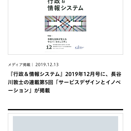
2019.12.13
メディア掲載
『行政＆情報システム』2019年12月号に、長谷
川敦士の連載第5回「サービスデザインとイノベ
ーション」が掲載