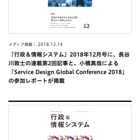
2018.12.14
メディア掲載
『行政＆情報システム』2018年12月号に、長谷
川敦士の連載第2回記事と、小橋真哉による
「Service Design Global Conference 2018」
の参加レポートが掲載