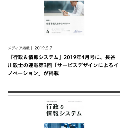
2019.5.7
メディア掲載
『行政＆情報システム』2019年4月号に、長谷
川敦士の連載第3回「サービスデザインによるイ
ノベーション」が掲載