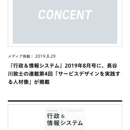
2019.8.29
メディア掲載
『行政＆情報システム』2019年8月号に、長谷
川敦士の連載第4回「サービスデザインを実践す
る人材像」が掲載