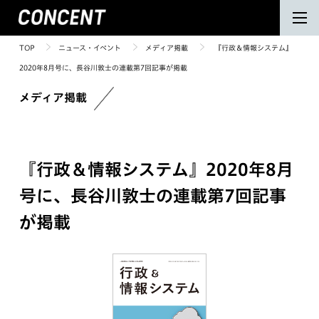
TOP
ニュース・イベント
メディア掲載
『行政＆情報システム』
2020年8月号に、長谷川敦士の連載第7回記事が掲載
メディア掲載
『行政＆情報システム』2020年8月
号に、長谷川敦士の連載第7回記事
が掲載