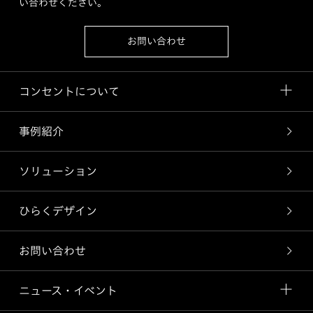
い合わせください。
お問い合わせ
コンセントについて
事例紹介
ソリューション
ひらくデザイン
お問い合わせ
ニュース・イベント