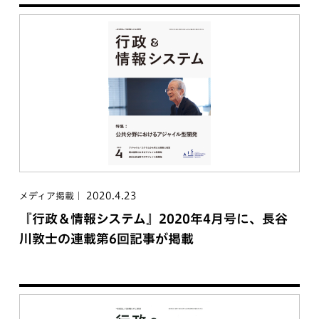
2020.4.23
メディア掲載
『行政＆情報システム』2020年4月号に、長谷
川敦士の連載第6回記事が掲載