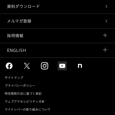
資料ダウンロード
メルマガ登録
採用情報
ENGLISH
サイトマップ
プライバシーポリシー
特定商取引法に基づく表記
ウェブアクセシビリティ方針
マイナンバーの取り組みについて