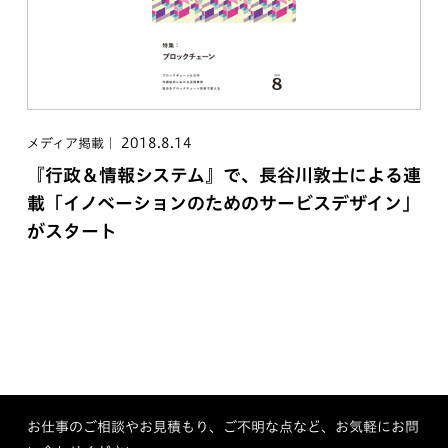
2018.8.14
メディア掲載
『行政＆情報システム』で、長谷川敦士による連
載「イノベーションのためのサービスデザイン」
がスタート
お仕事のご相談やお見積もり、ご不明な点など、お気軽にお問