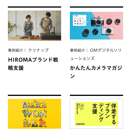
クリナップ
OMデジタルソリ
事例紹介
事例紹介
ューションズ
HIROMAブランド戦
略支援
かんたんカメラマガジ
ン