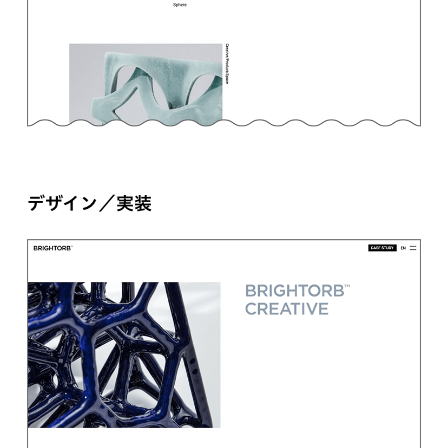
デザイン／実装