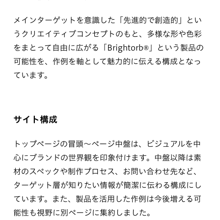
メインターゲットを意識した「先進的で創造的」とい
うクリエイティブコンセプトのもと、多様な形や色彩
をまとって自由に広がる「Brightorb®︎」という製品の
可能性を、作例を軸として魅力的に伝える構成となっ
ています。
サイト構成
トップページの冒頭〜ページ中盤は、ビジュアルを中
心にブランドの世界観を印象付けます。中盤以降は素
材のスペックや制作プロセス、お問い合わせ先など、
ターゲット層が知りたい情報が簡潔に伝わる構成にし
ています。また、製品を活用した作例は今後増える可
能性も視野に別ページに集約しました。