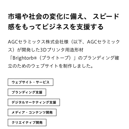
市場や社会の変化に備え、
スピード
感をもってビジネスを支援する
AGCセラミックス株式会社様（以下、AGCセラミック
ス）が開発した3Dプリンタ用造形材
「Brightorb®︎（ブライトーブ）」のブランディング確
立のためのウェブサイトを制作しました。
ウェブサイト・サービス
ブランディング支援
デジタルマーケティング支援
メディア・コンテンツ開発
クリエイティブ開発