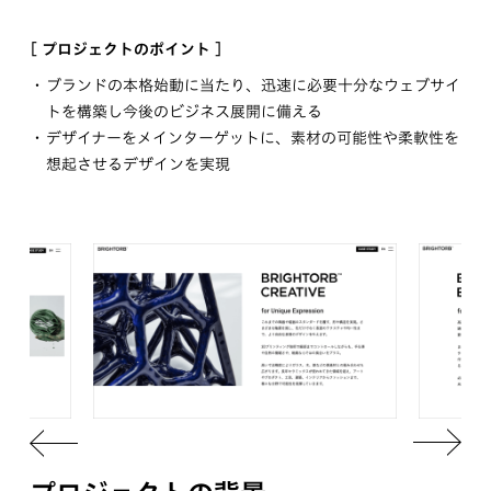
[ プロジェクトのポイント ]
ブランドの本格始動に当たり、迅速に必要十分なウェブサイ
トを構築し今後のビジネス展開に備える
デザイナーをメインターゲットに、素材の可能性や柔軟性を
想起させるデザインを実現