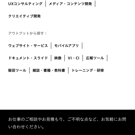
UXコンサルティング
メディア・コンテンツ開発
クリエイティブ開発
アウトプットから探す：
ウェブサイト・サービス
モバイルアプリ
ドキュメント・スライド
映像
VI・CI
広報ツール
販促ツール
雑誌・書籍・教科書
トレーニング・研修
お仕事のご相談やお見積もり、ご不明な点など、お気軽にお問
い合わせください。