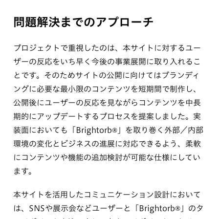
問題解決までのアプローチ
プロジェクトで重視したのは、本サイトに対するユー
ザーの反応をいち早く今後の事業展開に取り入れるこ
とです。そのためサイトの公開に向けてはブランディ
ングに必要な最小限のコンテンツを短期間で制作し、
公開後にユーザーの反応を見ながらコンテンツを中長
期的にアップデートするプロセスを提案しました。実
装面においても「Brightorb®︎」を取り巻く外部／内部
環境の変化とビジネスの進展に対応できるよう、柔軟
にコンテンツや機能の追加検討が可能な仕様にしてい
ます。
本サイトを活用したコミュニケーション設計において
は、SNSや展示会などユーザーと「Brightorb®︎」のタ