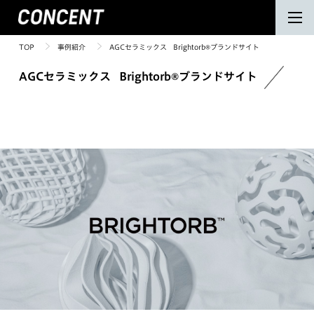
TOP
事例紹介
AGCセラミックス Brightorb®︎ブランドサイト
AGCセラミックス Brightorb®︎ブランドサイト