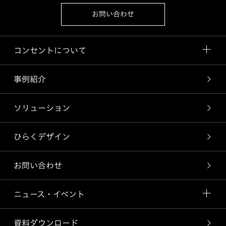
お問い合わせ
コンセントについて
事例紹介
ソリューション
ひらくデザイン
お問い合わせ
ニュース・イベント
資料ダウンロード