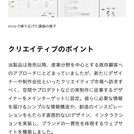
miroで繰り広げた議論の様子
クリエイティブのポイント
当製品は発売以降、産業分野を中心とする既存顧客へ
のアプローチにとどまっていましたが、新たにデザイ
ナーや制作会社といったクリエイティブ市場へ訴求す
べく、空間やプロダクトなどの実制作に従事するデザ
イナーをメインターゲットに設定。彼らに必要な情報
を届けるシンプルな情報構造や、創造のインスピレー
ションをもたらす直感的なUIデザイン、インタラクシ
ョンを実装し、ブランドの一貫性を体現するウェブサ
イトを構築しました。