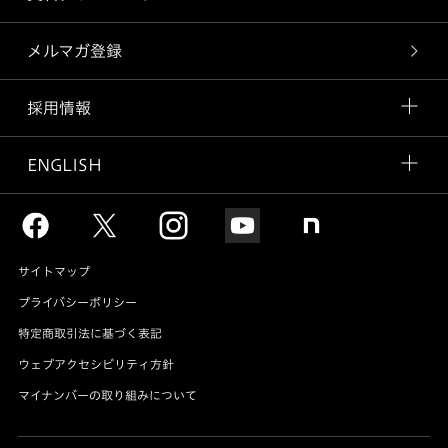
メルマガ登録
採用情報
ENGLISH
サイトマップ
プライバシーポリシー
特定商取引法に基づく表記
ウェブアクセシビリティ方針
マイナンバーの取り組みについて