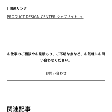
[ 関連リンク ]
PRODUCT DESIGN CENTER ウェブサイト
お仕事のご相談やお見積もり、ご不明な点など、お気軽にお問
い合わせください。
お問い合わせ
関連記事