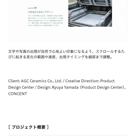
文字や写真の出現が自然で心地よい印象になるよう、スクロールするた
びに起きる変化の範囲や速度、出現タイミングを細部まで調整。
Client: AGC Ceramics Co., Ltd. / Creative Direction: Product
Design Center / Design: Ryuya Yamada (Product Design Center),
CONCENT
[ プロジェクト概要 ]