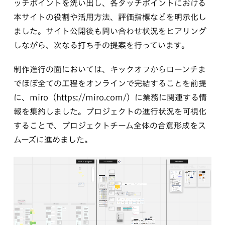
ッチポイントを洗い出し、各タッチポイントにおける
本サイトの役割や活用方法、評価指標などを明示化し
ました。サイト公開後も問い合わせ状況をヒアリング
しながら、次なる打ち手の提案を行っています。
制作進行の面においては、キックオフからローンチま
でほぼ全ての工程をオンラインで完結することを前提
に、miro（https://miro.com/）に業務に関連する情
報を集約しました。プロジェクトの進行状況を可視化
することで、プロジェクトチーム全体の合意形成をス
ムーズに進めました。