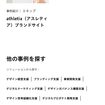
エキップ
事例紹介
athletia（アスレティ
ア）ブランドサイト
他の事例を探す
ソリューションから探す：
デザイン経営支援
ブランディング支援
事業開発支援
デジタルマーケティング支援
デザインガバナンス構築支援
デザイン思考組織化支援
デジタルプロダクト開発支援