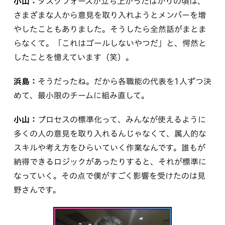
小山：
タスクフォースが立ち上がったばかりの頃は、
さまざまな人から意見を取り入れようとメンバーを増
やしたこともありました。そうしたら全然話がまとま
らなくて。「これはゴールしないやつだ」と、愕然と
したことを憶えています（笑）。
浜島：
そうだったね。だから各職能の代表を1人ずつ決
めて、最小限のチームに組み直して。
小山：
プロセスの標準化って、みんなが使えるように
多くの人の意見を取り入れるんじゃなくて、属人的な
スキルや考え方をひらいていく作業なんです。誰もが
納得できるロジックがあったりすると、それが標準に
なっていく。その点で僕がすごく影響を受けたのは見
野さんです。