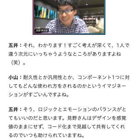
五井：
それ、わかります！すごく考えが深くて、1人で
違う次元にいっちゃうようなところがありますよね
（笑）。
小山：
耐久性とか汎用性とか、コンポーネント1つに対
してもどんな使われ方をされるのかというイマジネー
ションがすごいんですよね。
五井：
そう、ロジックとエモーションのバランスがと
てもいいのだと思います。見野さんはデザインを感覚
値のままにせず、コード化まで見越して共有してくれ
るのでいつも助けられていますね。