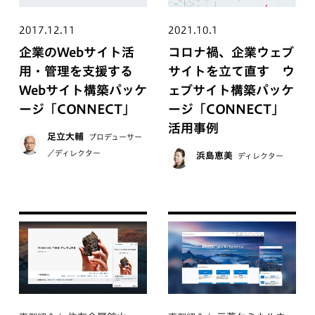
2017.12.11
2021.10.1
企業のWebサイト活
コロナ禍、企業ウェブ
用・管理を支援する
サイトを立て直す ウ
Webサイト構築パッケ
ェブサイト構築パッケ
ージ「CONNECT」
ージ「CONNECT」
活用事例
足立大輔
プロデューサー
／ディレクター
浜島恵美
ディレクター