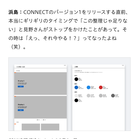
浜島：
CONNECTのバージョン1をリリースする直前、
本当にギリギリのタイミングで「この整理じゃ足りな
い」と見野さんがストップをかけたことがあって。そ
の時は「えっ、それ今やる！？」ってなったよね
（笑）。