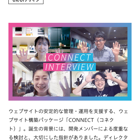
UX/UIデザイン
ウェブサイトの安定的な管理・運用を支援する、ウェ
ブサイト構築パッケージ「CONNECT（コネク
ト）」。誕生の背景には、開発メンバーによる度重な
る検討と、大切にした指針がありました。ディレクタ