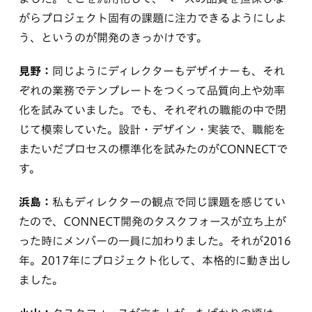
がらプロジェクト固有の課題に注力できるようにしよ
う、というのが開発のきっかけです。
見野：
同じようにディレクターもデザイナーも、それ
ぞれの業務でテンプレートをつくって品質向上や効率
化を試みていました。でも、それぞれの職能の中で閉
じて模索していた。設計・デザイン・実装で、職能を
またいだプロセスの標準化を試みたのがCONNECTで
す。
浜島：
私もディレクターの観点で同じ課題を感じてい
たので、CONNECT開発のタスクフォースが立ち上が
った時にメンバーの一員に加わりました。それが2016
年。2017年にプロジェクト化して、本格的に動き出し
ました。