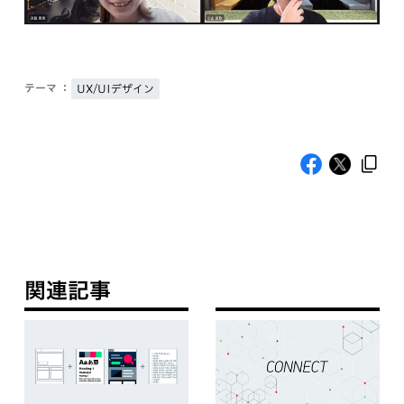
テーマ ：
UX/UIデザイン
関連記事