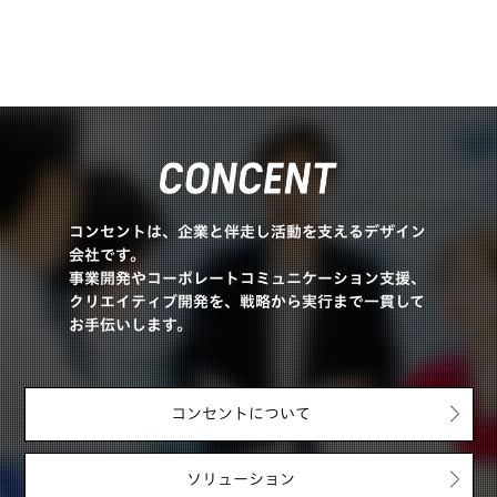
コンセントは、企業と伴走し活動を支えるデザイン
会社です。
事業開発やコーポレートコミュニケーション支援、
クリエイティブ開発を、戦略から実行まで一貫して
お手伝いします。
コンセントについて
ソリューション