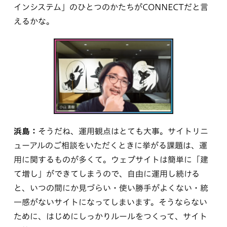
インシステム」のひとつのかたちがCONNECTだと言
えるかな。
浜島：
そうだね、運用観点はとても大事。サイトリニ
ューアルのご相談をいただくときに挙がる課題は、運
用に関するものが多くて。ウェブサイトは簡単に「建
て増し」ができてしまうので、自由に運用し続ける
と、いつの間にか見づらい・使い勝手がよくない・統
一感がないサイトになってしまいます。そうならない
ために、はじめにしっかりルールをつくって、サイト