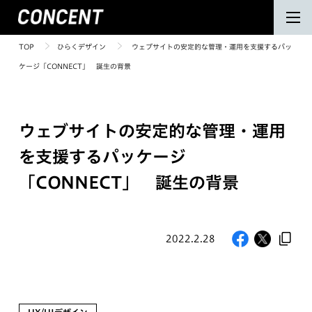
TOP
ひらくデザイン
ウェブサイトの安定的な管理・運用を支援するパッ
ケージ「CONNECT」 誕生の背景
ウェブサイトの安定的な管理・運用
を支援するパッケージ
「CONNECT」 誕生の背景
2022.2.28