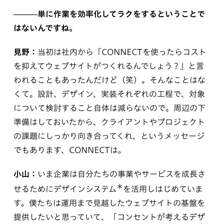
———単に作業を効率化してラクをするということで
はないんですね。
見野：
当初は社内から「CONNECTを使ったらコスト
を抑えてウェブサイトがつくれるんでしょう？」と言
われることもあったんだけど（笑）。そんなことはな
くて。設計、デザイン、実装それぞれの工程で、対象
について検討すること自体は減らないので。周辺の下
準備はしておいたから、クライアントやプロジェクト
の課題にしっかり向き合ってくれ、というメッセージ
でもあります、CONNECTは。
小山：
いま企業は自分たちの事業やサービスを成長さ
＊
せるためにデザインシステム
を活用しはじめていま
す。僕たちは運用まで見越したウェブサイトの基盤を
提供したいと思っていて、「コンセントが考えるデザ