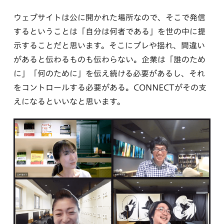
ウェブサイトは公に開かれた場所なので、そこで発信
するということは「自分は何者である」を世の中に提
示することだと思います。そこにブレや揺れ、間違い
があると伝わるものも伝わらない。企業は「誰のため
に」「何のために」を伝え続ける必要があるし、それ
をコントロールする必要がある。CONNECTがその支
えになるといいなと思います。