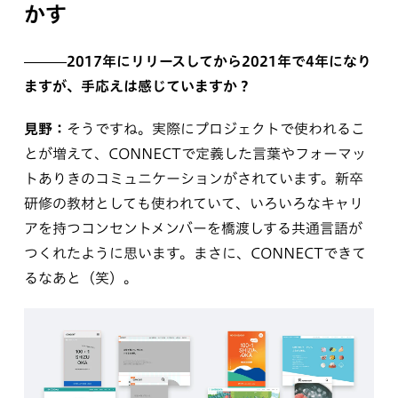
かす
———2017年にリリースしてから2021年で4年になり
ますが、手応えは感じていますか？
見野：
そうですね。実際にプロジェクトで使われるこ
とが増えて、CONNECTで定義した言葉やフォーマッ
トありきのコミュニケーションがされています。新卒
研修の教材としても使われていて、いろいろなキャリ
アを持つコンセントメンバーを橋渡しする共通言語が
つくれたように思います。まさに、CONNECTできて
るなあと（笑）。