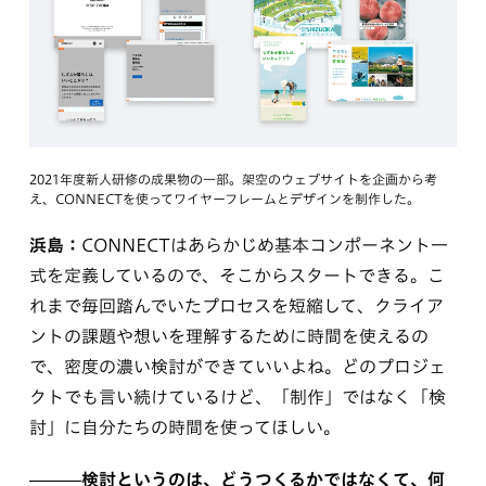
2021年度新⼈研修の成果物の⼀部。架空のウェブサイトを企画から考
え、CONNECTを使ってワイヤーフレームとデザインを制作した。
浜島：
CONNECTはあらかじめ基本コンポーネント一
式を定義しているので、そこからスタートできる。こ
れまで毎回踏んでいたプロセスを短縮して、クライア
ントの課題や想いを理解するために時間を使えるの
で、密度の濃い検討ができていいよね。どのプロジェ
クトでも言い続けているけど、「制作」ではなく「検
討」に自分たちの時間を使ってほしい。
———検討というのは、どうつくるかではなくて、何