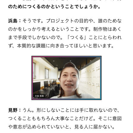
のためにつくるのかということでしょうか。
浜島：
そうです。プロジェクトの目的や、誰のためな
のかをしっかり考えるということです。制作物はあく
まで手段でしかないので。「つくる」ことにとらわれ
ず、本質的な課題に向き合ってほしいと思います。
見野：
うん。形にしないことには手に取れないので、
つくることももちろん大事なことだけど。そこに意図
や意志が込められていないと、見る人に届かない。