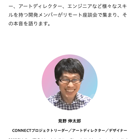
ー、アートディレクター、エンジニアなど様々なスキ
ルを持つ開発メンバーがリモート座談会で集まり、そ
の本音を語ります。
見野 伸太郎
CONNECTプロジェクトリーダー／アートディレクター／デザイナー