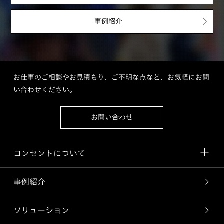
事例紹介
お仕事のご相談やお見積もり、ご不明な点など、お気軽にお問
い合わせください。
お問い合わせ
コンセントについて
事例紹介
ソリューション