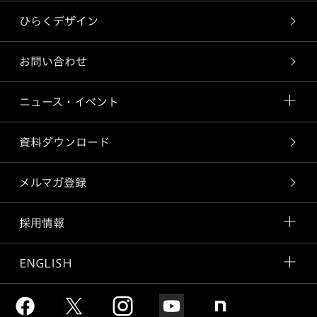
ひらくデザイン
お問い合わせ
ニュース・イベント
資料ダウンロード
メルマガ登録
採用情報
ENGLISH