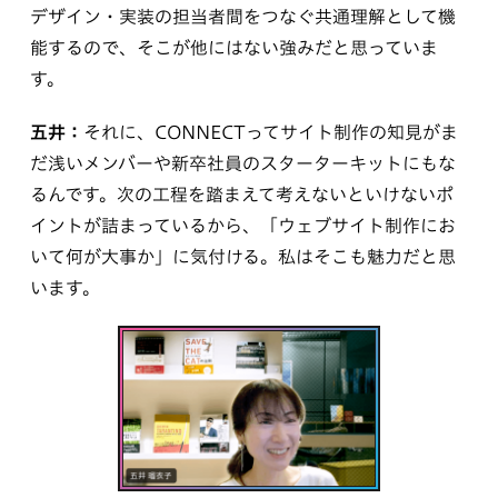
デザイン・実装の担当者間をつなぐ共通理解として機
能するので、そこが他にはない強みだと思っていま
す。
五井：
それに、CONNECTってサイト制作の知見がま
だ浅いメンバーや新卒社員のスターターキットにもな
るんです。次の工程を踏まえて考えないといけないポ
イントが詰まっているから、「ウェブサイト制作にお
いて何が大事か」に気付ける。私はそこも魅力だと思
います。