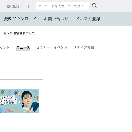
ENGLISH
資料ダウンロード
お問い合わせ
メルマガ登録
ーションが開始されました
ニュース
セミナー・イベント
メディア掲載
ベント