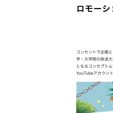
ロモーシ
コンセントで企画と
学・大学院の放送大
となるコンセプトム
YouTubeアカウ