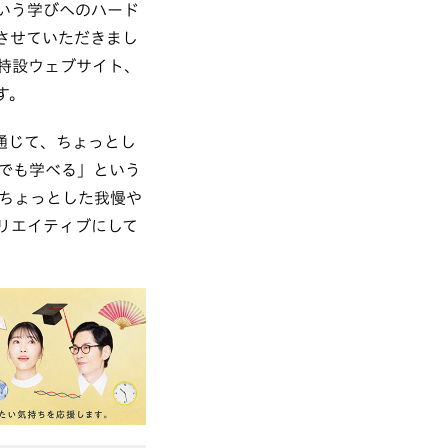
いう学びへのハード
させていただきまし
特設ウェブサイト、
す。
通じて、ちょっとし
でも学べる」という
ちょっとした我慢や
リエイティブにして