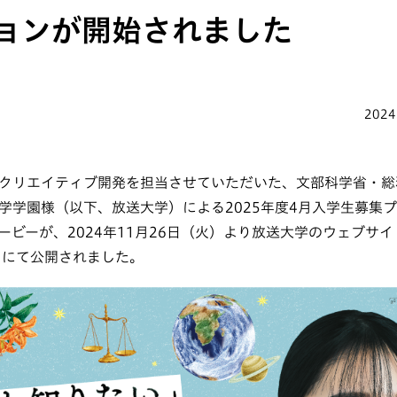
ョンが開始されました
2024
クリエイティブ開発を担当させていただいた、文部科学省・総
学学園様（以下、放送大学）による2025年度4月入学生募集
ービーが、2024年11月26日（火）より放送大学のウェブサ
ントにて公開されました。