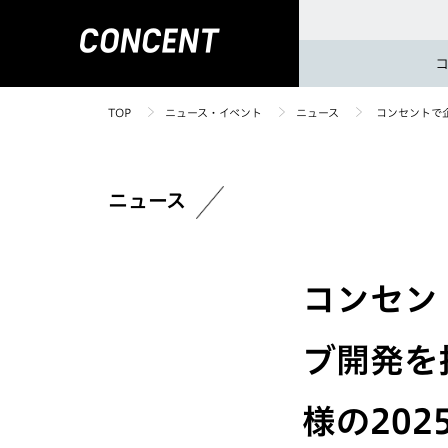
TOP
ニュース・イベント
ニュース
コンセントで
ニュース
コンセン
ブ開発を
様の20