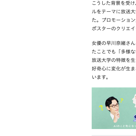
こうした背景を受け
ルをテーマに放送大
た。プロモーション
ポスターのクリエイ
女優の早川奈緒さん
たことでも「多様な
放送大学の特徴を生
好奇心に変化が生ま
います。