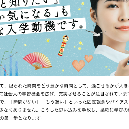
て、限られた時間をどう豊かな時間として、過ごせるかが大き
て社会人の学習機会を広げ、充実させることが注目されていま
で、「時間がない」「もう遅い」といった固定観念やバイアス
少なくありません。こうした思い込みを手放し、柔軟に学びの
の第一歩となります。