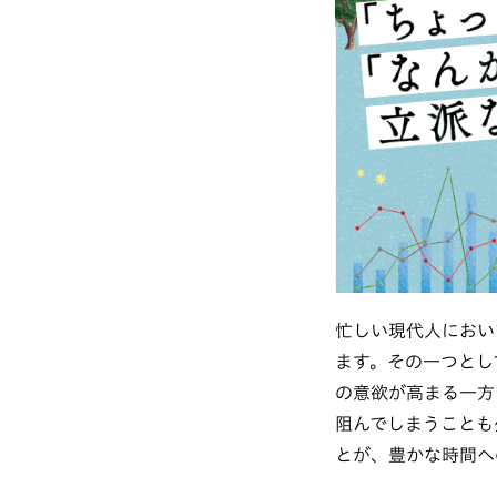
忙しい現代人におい
ます。その一つとし
の意欲が高まる一方
阻んでしまうことも
とが、豊かな時間へ