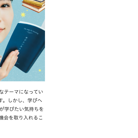
なテーマになってい
す。しかし、学びへ
が学びたい気持ちを
機会を取り入れるこ