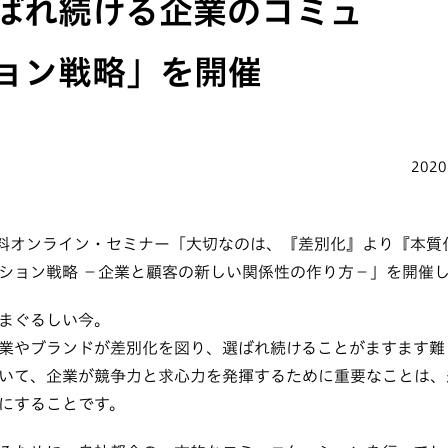
ばれ続ける企業のコミュ
ョン戦略」を開催
2020
に無料オンライン・セミナー「大切なのは、『差別化』より『本質
ション戦略 −企業と顧客の新しい関係性の作り方−」を開催
まぐるしい今。
業やブランドが差別化を図り、選ばれ続けることがますます難
いて、企業が競争力と求心力を発揮するために重要なことは、
にすることです。