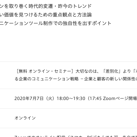
ンを取り巻く時代的変遷・昨今のトレンド
い価値を見つけるための重点観点と方法論
ニケーションツール制作での独自性を出すポイント
［無料 オンライン・セミナー］大切なのは、「差別化」より「
る企業のコミュニケーション戦略 −企業と顧客の新しい関係性
2020年7月7日（火）18:00〜19:30（17:45 Zoomページ開
オンライン