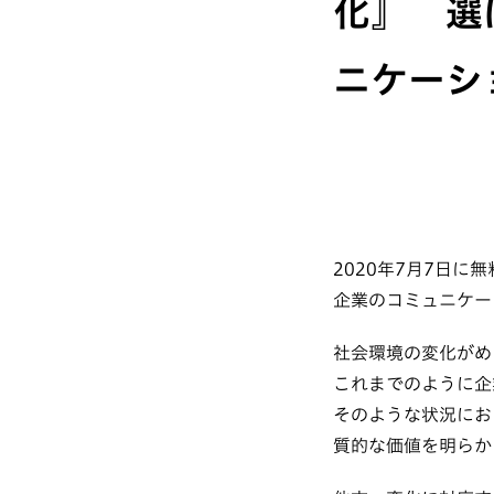
化』 選
ニケーシ
2020年7月7日
企業のコミュニケー
社会環境の変化がめ
これまでのように企
そのような状況にお
質的な価値を明らか