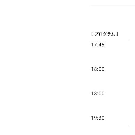
[ プログラム ]
17:45
18:00
18:00
19:30