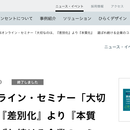
ニュース・イベント
採用情報
アクセス
コンセントについて
事例紹介
ソリューション
ひらくデザイン
料オンライン・セミナー「大切なのは、『差別化』より『本質化』 選ばれ続ける企業のコ
ニュース・イ
火）
終了しました
ライン・セミナー「大切
『差別化』より『本質