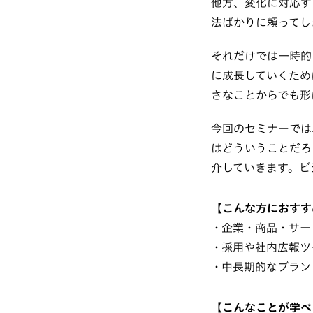
他方、変化に対応す
法ばかりに頼ってし
それだけでは一時的
に成長していくため
さなことからでも形
今回のセミナーでは
はどういうことだろ
介していきます。ビ
【こんな方におすす
企業・商品・サー
採用や社内広報ツ
中長期的なブラン
【こんなことが学べ