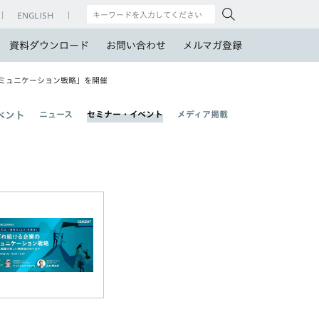
ENGLISH
資料ダウンロード
お問い合わせ
メルマガ登録
ミュニケーション戦略」を開催
ニュース
セミナー・イベント
メディア掲載
ベント