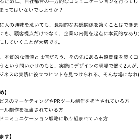
るために、自社都合の一方的なコミュニケーションを行ってし
まってはいないでしょうか？
に人の興味を惹いても、長期的な共感関係を築くことはできま
にも、顧客視点だけでなく、企業の内側を起点に本質的なあり
にしていくことが大切です。
、本質的な価値とは何だろう、その先にある共感関係を築くコ
うという問いかけのもと、実際にデザインの現場で働く2人が
ジネスの実践に役立つヒントを見つけられる、そんな場になれ
め】
ビスのマーケティングやPRツール制作を担当されている方
ール制作を担当されている方
ドコミュニケーション戦略に取り組まれている方
ます】