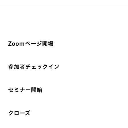
Zoomページ開場
参加者チェックイン
セミナー開始
クローズ