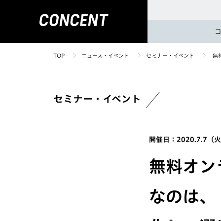
TOP
ニュース・イベント
セミナー・イベント
無
セミナー・イベント
開催日：2020.7.7（
無料オン
なのは、