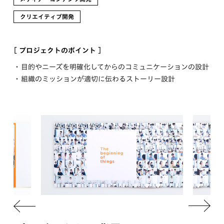
クリエイティブ開発
[ プロジェクトのポイント ]
目的やニーズを明確化してからのコミュニケーションの設計
組織のミッションが適切に伝わるストーリー設計