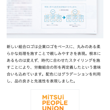
新しい組合ロゴは企業ロゴをベースに、丸みのある柔
らかな処理を施すことで親しみやすさを表現。根本に
あるものは変えず、時代に合わせたスタイリングを施
すことにより、労働組合の形を再定義したという意味
合いも込めています。配色にはグラデーションを利用
し、品の良さと先進性を表現しました。