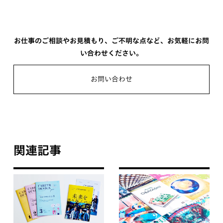
お仕事のご相談やお見積もり、ご不明な点など、お気軽にお問
い合わせください。
お問い合わせ
関連記事