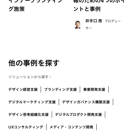
インナーブランディン
報のための4つのポイ
グ施策
ントと事例
井手口 亮
プロデュー
サー
他の事例を探す
ソリューションから探す：
デザイン経営支援
ブランディング支援
事業開発支援
デジタルマーケティング支援
デザインガバナンス構築支援
デザイン思考組織化支援
デジタルプロダクト開発支援
UXコンサルティング
メディア・コンテンツ開発