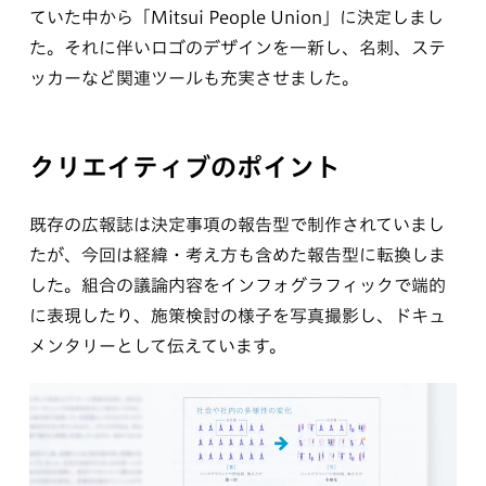
ていた中から「Mitsui People Union」に決定しまし
た。それに伴いロゴのデザインを一新し、名刺、ステ
ッカーなど関連ツールも充実させました。
クリエイティブのポイント
既存の広報誌は決定事項の報告型で制作されていまし
たが、今回は経緯・考え方も含めた報告型に転換しま
した。組合の議論内容をインフォグラフィックで端的
に表現したり、施策検討の様子を写真撮影し、ドキュ
メンタリーとして伝えています。