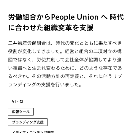
労働組合からPeople Union へ
時代
に合わせた組織変革を支援
三井物産労働組合は、時代の変化とともに果たすべき
役割が変化してきました。経営と組合の二項対立の構
図ではなく、労使共創して会社全体が協調してより強
い組織へと生まれ変わるために、どのような存在であ
るべきか。その活動方針の再定義と、それに伴うリブ
ランディングの支援を行いました。
VI・CI
広報ツール
ブランディング支援
メディア・コンテンツ開発