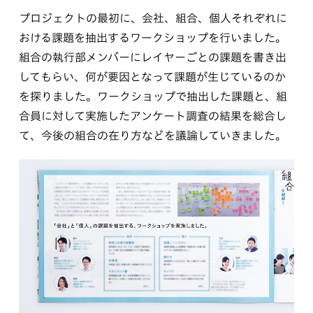
プロジェクトの最初に、会社、組合、個人それぞれに
おける課題を抽出するワークショップを行いました。
組合の執行部メンバーにレイヤーごとの課題を書き出
してもらい、何が要因となって課題が生じているのか
を探りました。ワークショップで抽出した課題と、組
合員に対して実施したアンケート調査の結果を総合し
て、今後の組合の在り方などを議論していきました。