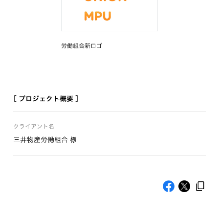
労働組合新ロゴ
[ プロジェクト概要 ]
クライアント名
三井物産労働組合 様