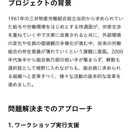
プロジェクトの背景
1961年の三井物産労働組合設立当初から求められてい
た給与や労働環境をはじめとする待遇面が、労使交渉
を重ねていく中で次第に改善されると共に、外部環境
の変化や社員の価値観の多様化が進む中、従来の労働
組合の存在意義が薄れていくという課題に直面。2000
年代後半から組合執行部の担い手が集まらず、解散も
選択肢として視野に入れながらも、組合員に求められ
る組織へと変革すべく、様々な活動の抜本的な改革を
進めました。
問題解決までのアプローチ
1. ワークショップ実行支援