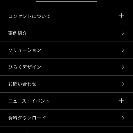
コンセントについて
事例紹介
ソリューション
ひらくデザイン
お問い合わせ
ニュース・イベント
資料ダウンロード