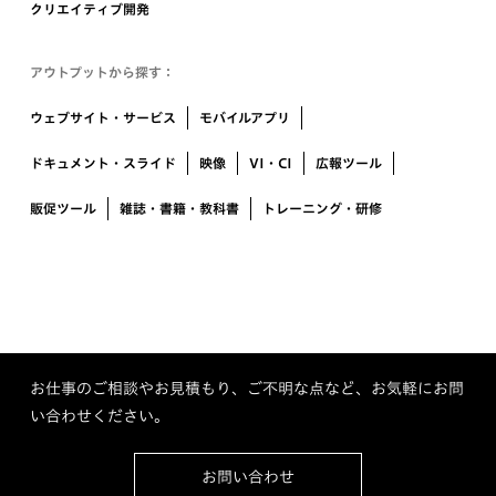
クリエイティブ開発
アウトプットから探す：
ウェブサイト・サービス
モバイルアプリ
ドキュメント・スライド
映像
VI・CI
広報ツール
販促ツール
雑誌・書籍・教科書
トレーニング・研修
お仕事のご相談やお見積もり、ご不明な点など、お気軽にお問
い合わせください。
お問い合わせ