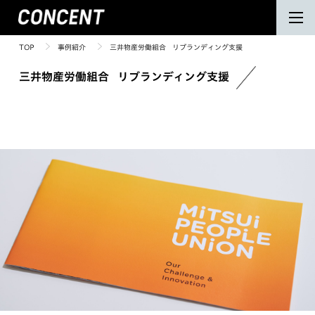
TOP
事例紹介
三井物産労働組合 リブランディング支援
三井物産労働組合 リブランディング支援