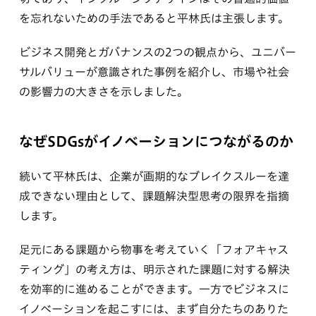
を忘れないための手法であると平林氏は主張します。
ビジネス開発とガバナンスの2つの観点から、ユニバー
サルバリューが意識された事例を紹介し、市場や社会
の影響力の大きさを示しました。
なぜSDGsがイノベーションにつながるのか
続いて平林氏は、企業が画期的なブレイクスルーを達
成できない理由として、課題解決型思考の限界を指摘
します。
足元にある課題から物事を考えていく「フォアキャス
ティング」の考え方は、明示された課題に対する解決
を効率的に進めることができます。一方でビジネスに
イノベーションを起こすには、まず自分たちのありた