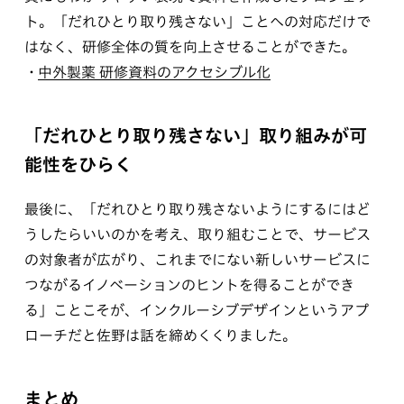
ト。「だれひとり取り残さない」ことへの対応だけで
はなく、研修全体の質を向上させることができた。
中外製薬 研修資料のアクセシブル化
「だれひとり取り残さない」取り組みが可
能性をひらく
最後に、「だれひとり取り残さないようにするにはど
うしたらいいのかを考え、取り組むことで、サービス
の対象者が広がり、これまでにない新しいサービスに
つながるイノベーションのヒントを得ることができ
る」ことこそが、インクルーシブデザインというアプ
ローチだと佐野は話を締めくくりました。
まとめ