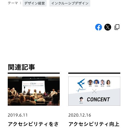
テーマ ：
デザイン経営
インクルーシブデザイン
関連記事
2019.6.11
2020.12.16
アクセシビリティをさ
アクセシビリティ向上