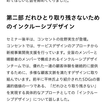
めてほしいと話を締めくくりました。
第二部 だれひとり取り残さないため
のインクルーシブデザイン
セミナー後半は、コンセントの佐野実生が登壇。
コンセントでは、サービスデザインのアプローチから
新規事業開発支援を行っています。全盲のメンバーと
晴眼者のメンバーで構成されるインクルーシブデザイ
ンチームでは、優れた一連の顧客体験を継続的に提供
するために、多様な顧客文脈を満たすデザインに取り
組んでいます。前半に平林氏より紹介されたSDGsの普
遍的価値の一つである、「だれひとり取り残さない」
を実現する具体的なアプローチとしての「インクルー
シブデザイン」について話しました。