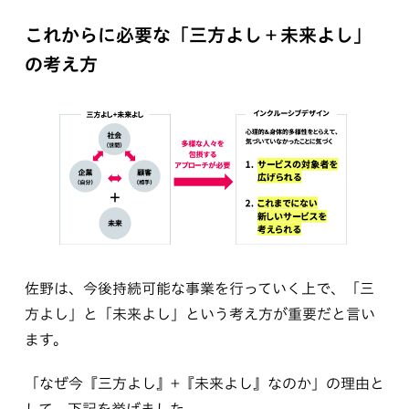
これからに必要な「三方よし＋未来よし」
の考え方
佐野は、今後持続可能な事業を行っていく上で、「三
方よし」と「未来よし」という考え方が重要だと言い
ます。
「なぜ今『三方よし』+『未来よし』なのか」の理由と