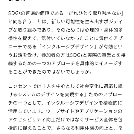
SDGsの普遍的価値である「だれひとり取り残さない」
と向き合うことは、新しい可能性を生み出すポジティ
ブな取り組みであり、そのためには心理的・身体的多
様性を捉えて、気付いていなかったことに気付くアプ
ローチである「インクルーシブデザイン」が有効とい
うお話を受け、参加者の方はSDGsと実際の事業とを接
続するための一つのアプローチを具体的にイメージす
ることができたのではないでしょうか。
コンセントでは「人を中心として社会変化に適応し続
けるシステムのデザインを実現する」ためのアプロー
チの一つとして、インクルーシブデザインを積極的に
活用しています。ウェブサイトやアプリケーションの
アクセシビリティ向上だけではなくサービス全体を包
括的に捉えることで、さらなる利用体験の向上と、そ