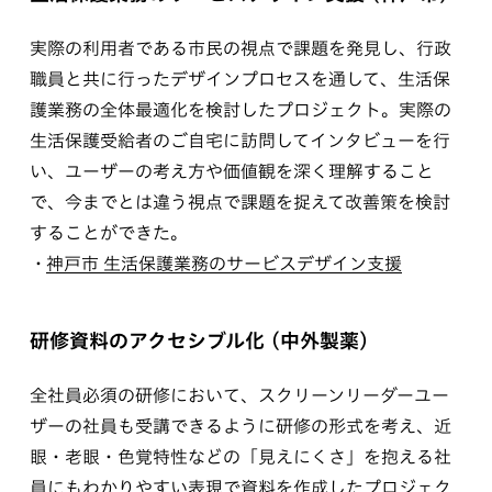
実際の利用者である市民の視点で課題を発見し、行政
職員と共に行ったデザインプロセスを通して、生活保
護業務の全体最適化を検討したプロジェクト。実際の
生活保護受給者のご自宅に訪問してインタビューを行
い、ユーザーの考え方や価値観を深く理解すること
で、今までとは違う視点で課題を捉えて改善策を検討
することができた。
神戸市 生活保護業務のサービスデザイン支援
研修資料のアクセシブル化 (中外製薬)
全社員必須の研修において、スクリーンリーダーユー
ザーの社員も受講できるように研修の形式を考え、近
眼・老眼・色覚特性などの「見えにくさ」を抱える社
員にもわかりやすい表現で資料を作成したプロジェク