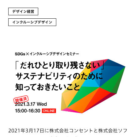
デザイン経営
インクルーシブデザイン
2021年3月17日に株式会社コンセントと株式会社ソフ