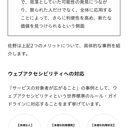
で、見落としていた可能性の発見につなが
り、限られた人だけでなく、全体に応用する
ことによって、さらに利便性を高め、新たな
価値を見つけられるという側面
佐野は上記2つのメリットについて、具体的な事例を紹
介します。
ウェブアクセシビリティへの対応
「サービスの対象者が広がること」の事例として、ウ
ェブアクセシビリティという世界標準のルール・ガイ
ドラインに対応することをまず挙げています。