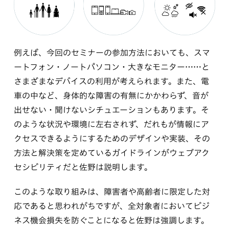
例えば、今回のセミナーの参加方法においても、スマ
ートフォン・ノートパソコン・大きなモニター……と
さまざまなデバイスの利用が考えられます。また、電
車の中など、身体的な障害の有無にかかわらず、音が
出せない・聞けないシチュエーションもあります。そ
のような状況や環境に左右されず、だれもが情報にア
クセスできるようにするためのデザインや実装、その
方法と解決策を定めているガイドラインがウェブアク
セシビリティだと佐野は説明します。
このような取り組みは、障害者や高齢者に限定した対
応であると思われがちですが、全対象者においてビジ
ネス機会損失を防ぐことになると佐野は強調します。