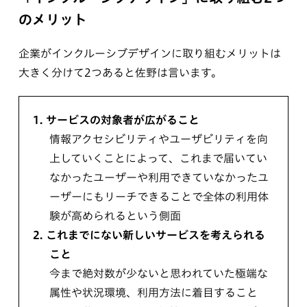
のメリット
企業がインクルーシブデザインに取り組むメリットは
大きく分けて2つあると佐野は言います。
1.
サービスの対象者が広がること
情報アクセシビリティやユーザビリティを向
上していくことによって、これまで届いてい
なかったユーザーや利用できていなかったユ
ーザーにもリーチできることで全体の利用体
験が高められるという側面
2.
これまでにない新しいサービスを考えられる
こと
今まで絶対数が少ないと思われていた極端な
属性や状況環境、利用方法に着目すること