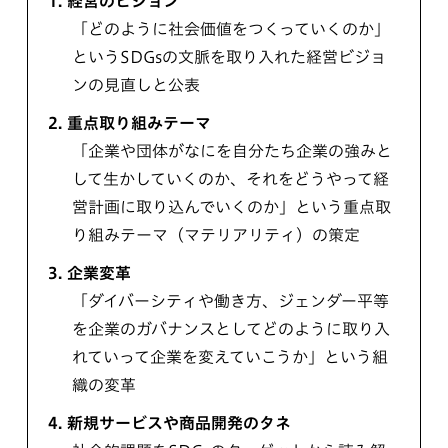
1.
経営のビジョン
「どのように社会価値をつくっていくのか」
というSDGsの文脈を取り入れた経営ビジョ
ンの見直しと公表
2.
重点取り組みテーマ
「企業や団体がなにを自分たち企業の強みと
して生かしていくのか、それをどうやって経
営計画に取り込んでいくのか」という重点取
り組みテーマ（マテリアリティ）の策定
3.
企業変革
「ダイバーシティや働き方、ジェンダー平等
を企業のガバナンスとしてどのように取り入
れていって企業を変えていこうか」という組
織の変革
4.
新規サービスや商品開発のタネ