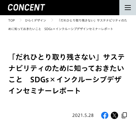
TOP
ひらくデザイン
「だれひとり取り残さない」サステナビリティのた
めに知っておきたいこと SDGs×インクルーシブデザインセミナーレポート
「だれひとり取り残さない」サステ
ナビリティのために知っておきたい
こと SDGs×インクルーシブデザ
インセミナーレポート
2021.5.28