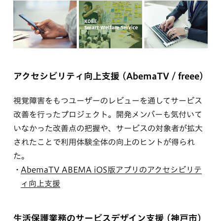
アクセシビリティ向上支援 (AbemaTV / freee)
視覚障害をもつユーザーのレビューを通してサービス
改善を行ったプロジェクト。開発メンバーも気付いて
いなかった改善点の把握や、サービスの対象者が拡大
されたことで利用体験全体の向上のヒントが得られ
た。
AbemaTV ABEMA iOS版アプリのアクセシビリテ
ィ向上支援
生活保護業務のサービスデザイン支援 (神戸市)