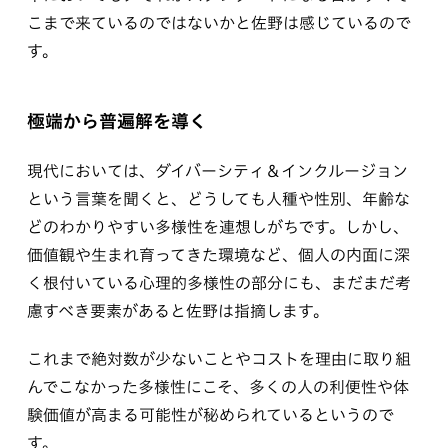
こまで来ているのではないかと佐野は感じているので
す。
極端から普遍解を導く
現代においては、ダイバーシティ＆インクルージョン
という言葉を聞くと、どうしても人種や性別、年齢な
どのわかりやすい多様性を連想しがちです。しかし、
価値観や生まれ育ってきた環境など、個人の内面に深
く根付いている心理的多様性の部分にも、まだまだ考
慮すべき要素があると佐野は指摘します。
これまで絶対数が少ないことやコストを理由に取り組
んでこなかった多様性にこそ、多くの人の利便性や体
験価値が高まる可能性が秘められているというので
す。