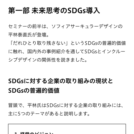
第一部 未来思考のSDGs導入
セミナーの前半は、ソフィアサーキュラーデザインの
平林泰直氏が登壇。
「だれひとり取り残さない」というSDGsの普遍的価値
に触れ、国内外の事例紹介を通してSDGsとインクルー
シブデザインの関係性を説きました。
SDGsに対する企業の取り組みの現状と
SDGsの普遍的価値
冒頭で、平林氏はSDGsに対する企業の取り組みには、
主に5つのテーマがあると説明します。