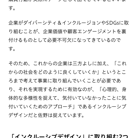
す。
企業がダイバーシティ＆インクルージョンやSDGsに取
り組むことが、企業価値や顧客エンゲージメントを裏
付けるものとして必要不可欠になってきているので
す。
そのため、これからの企業は三方よしに加え、「これ
からの社会をどのように良くしていくか」というとこ
ろまで考えて事業に取り組んでいくことが必要であ
り、それを実現するために有効なのが、「心理的、身
体的な多様性を捉えて、気付いていなかったことに気
付いていくためのアプローチ」であるインクルーシブ
デザインだと佐野は捉えています。
「インクルーシブデザイン」に取り組む2つ