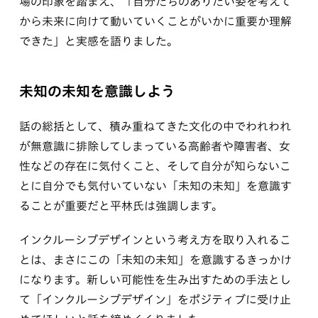
場の印象を踏まえ、「自分たちのありたい姿を考えて
から未来に向けて動いていくことがいかに重要か理解
できた」と実感を語りました。
未知の未知を意識しよう
話の総括として、積み重ねてきた文化の中でわれわれ
が無意識に排除してしまっている高齢者や障害者、女
性などの存在に気付くこと、そして自分が知らないこ
とに自分でも気付いていない「未知の未知」を意識す
ることが重要だと平林氏は強調します。
インクルーシブデザインという考え方を取り入れるこ
とは、まさにこの「未知の未知」を意識するきっかけ
になります。新しい可能性を生み出すための手法とし
て「インクルーシブデザイン」をポジティブに受け止