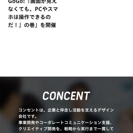
GoGo!『画面が見え
なくても、PCやスマ
ホは操作できるの
だ！』の巻」を開催
コンセントは、企業と伴走し活動を支えるデザイン
会社です。
事業開発やコーポレートコミュニケーション支援、
クリエイティブ開発を、戦略から実行まで一貫して