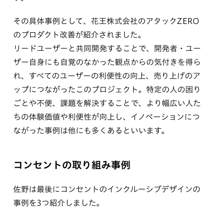
その具体事例として、花王株式会社のアタックZERO
のプロダクト改善が紹介されました。
リードユーザーと共同開発することで、開発者・ユー
ザー自身にも自覚のなかった観点からの気付きを得ら
れ、すべてのユーザーの利便性の向上、売り上げのア
ップにつながったこのプロジェクト。特定の人の困り
ごとや不便、課題を解決することで、より幅広い人た
ちの体験価値や利便性が向上し、イノベーションにつ
ながった事例は他にも多くあるといいます。
コンセントの取り組み事例
佐野は最後にコンセントのインクルーシブデザインの
事例を3つ紹介しました。