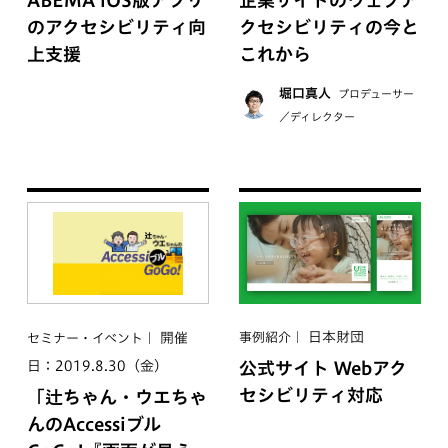
のアクセシビリティ向
クセシビリティの今と
上支援
これから
堀口真人
プロデューサー
／ディレクター
日本財団
開催
事例紹介
セミナー・イベント
日：2019.8.30（金）
公式サイト Webアク
セシビリティ対応
「辻ちゃん・ウエちゃ
んのAccessiブル