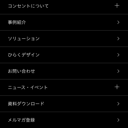
コンセントについて
事例紹介
ソリューション
ひらくデザイン
お問い合わせ
ニュース・イベント
資料ダウンロード
メルマガ登録