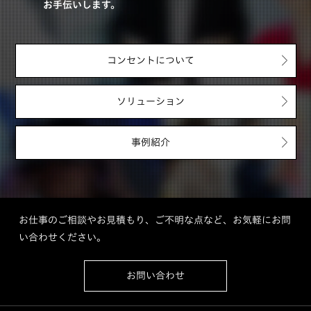
お手伝いします。
コンセントについて
ソリューション
事例紹介
お仕事のご相談やお見積もり、ご不明な点など、お気軽にお問
い合わせください。
お問い合わせ