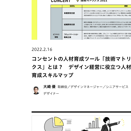
2022.2.16
コンセントの人材育成ツール「技術マト
クス」とは？ デザイン経営に役立つ人
育成スキルマップ
大崎 優
取締役／デザインマネージャー／シニアサービス
デザイナー