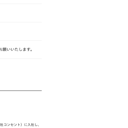
お願いいたします。
会社コンセント）に入社し、