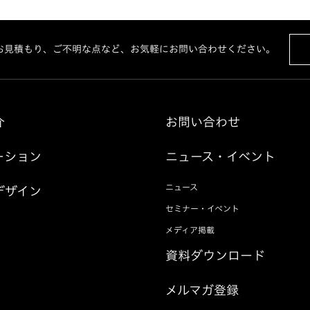
お見積もり、ご不明な点など、お気軽にお問い合わせください。
介
お問い合わせ
ーション
ニュース・イベント
ニュース
デザイン
セミナー・イベント
メディア掲載
資料ダウンロード
メルマガ登録