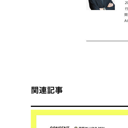
間
A
関連記事