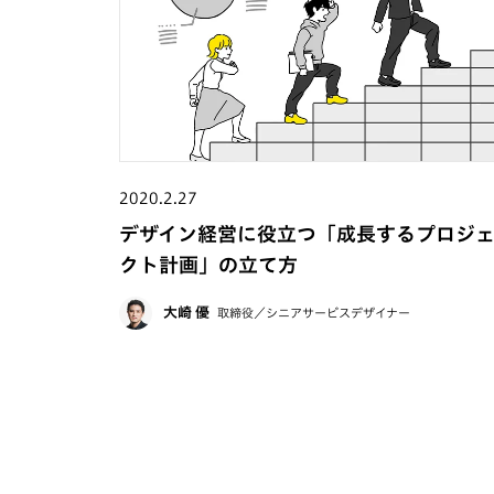
2020.2.27
デザイン経営に役立つ「成長するプロジ
クト計画」の立て方
大崎 優
取締役／シニアサービスデザイナー