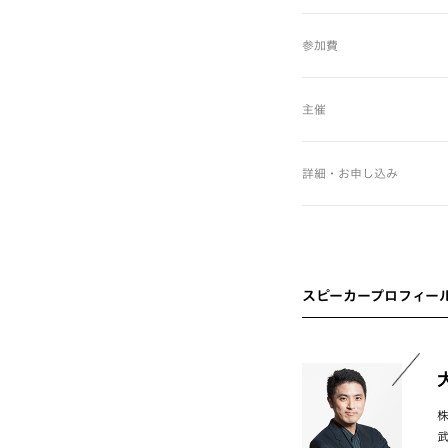
参加費
主催
詳細・お申し込み
スピーカープロフィー