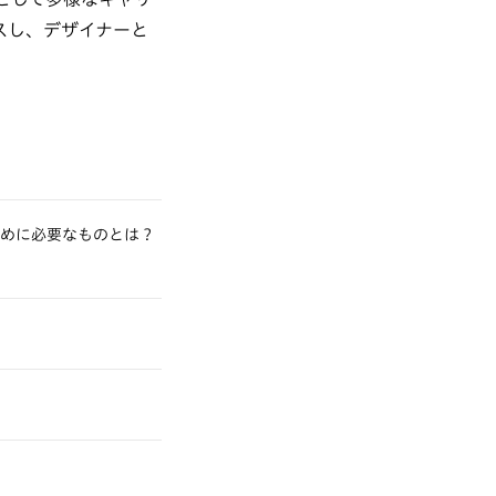
スし、デザイナーと
続けるために必要なものとは？