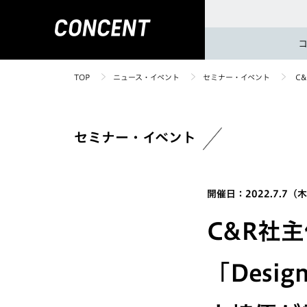
TOP
ニュース・イベント
セミナー・イベント
C&
セミナー・イベント
開催日：2022.7.7（
C&R社
「Designe