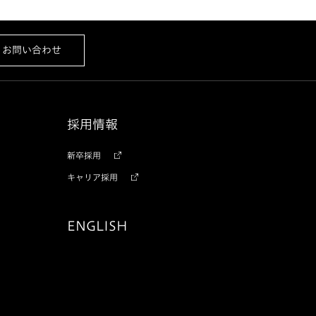
お問い合わせ
採用情報
新卒採用
キャリア採用
ENGLISH