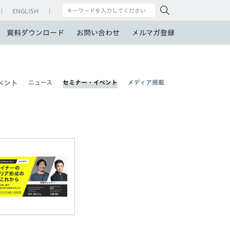
ENGLISH
資料ダウンロード
お問い合わせ
メルマガ登録
ニュース
セミナー・イベント
メディア掲載
ベント