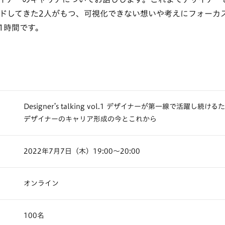
ドしてきた2人がもつ、可視化できない想いや考えにフォーカ
1時間です。
Designer’s talking vol.1 デザイナーが第一線で活躍し
デザイナーのキャリア形成の今とこれから
2022年7月7日（木）19:00〜20:00
オンライン
100名