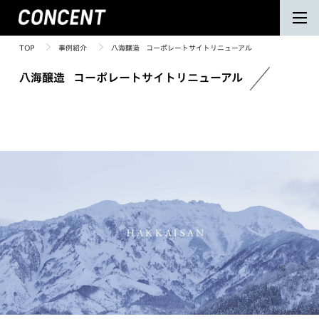
TOP
事例紹介
八海醸造 コーポレートサイトリニューアル
八海醸造 コーポレートサイトリニューアル