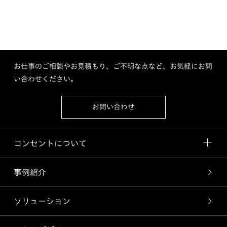
お仕事のご相談やお見積もり、ご不明な点など、お気軽にお問
い合わせください。
お問い合わせ
コンセントについて
事例紹介
ソリューション