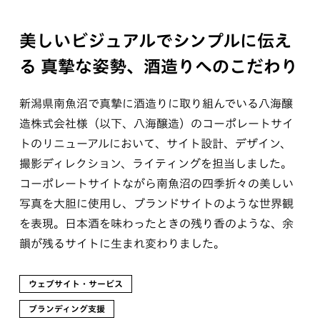
美しいビジュアルでシンプルに伝え
る
真摯な姿勢、酒造りへのこだわり
新潟県南魚沼で真摯に酒造りに取り組んでいる八海醸
造株式会社様（以下、八海醸造）のコーポレートサイ
トのリニューアルにおいて、サイト設計、デザイン、
撮影ディレクション、ライティングを担当しました。
コーポレートサイトながら南魚沼の四季折々の美しい
写真を大胆に使用し、ブランドサイトのような世界観
を表現。日本酒を味わったときの残り香のような、余
韻が残るサイトに生まれ変わりました。
ウェブサイト・サービス
ブランディング支援