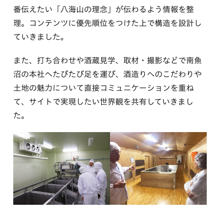
番伝えたい「八海山の理念」が伝わるよう情報を整
理。コンテンツに優先順位をつけた上で構造を設計し
ていきました。
また、打ち合わせや酒蔵見学、取材・撮影などで南魚
沼の本社へたびたび足を運び、酒造りへのこだわりや
土地の魅力について直接コミュニケーションを重ね
て、サイトで実現したい世界観を共有していきまし
た。