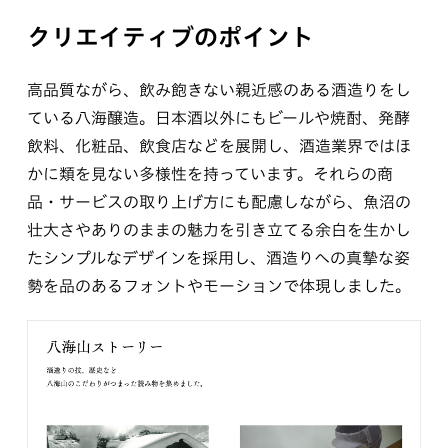
クリエイティブのポイント
高品質ながら、飲み飽きない親近感のある酒造りをし
ている八海醸造。日本酒以外にもビールや焼酎、発酵
飲料、化粧品、飲食店などを展開し、酒造業界ではほ
かに類を見ない多様性を持っています。それらの商
品・サービスの取り上げ方にも配慮しながら、魚沼の
壮大さやありのままの魅力を引き立てる余白を生かし
たシンプルなデザインを採用し、酒造りへの真摯な姿
勢を品のあるフォントやモーションで体現しました。