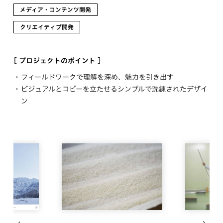
メディア・コンテンツ開発
クリエイティブ開発
[ プロジェクトのポイント ]
フィールドワークで理解を深め、魅力を引き出す
ビジュアルとコピーを立たせるシンプルで洗練されたデザイ
ン