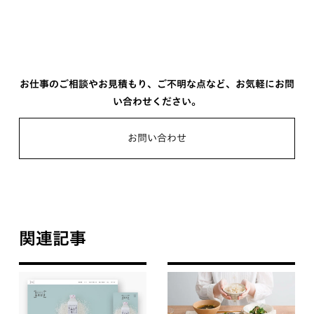
お仕事のご相談やお見積もり、ご不明な点など、お気軽にお問
い合わせください。
お問い合わせ
関連記事