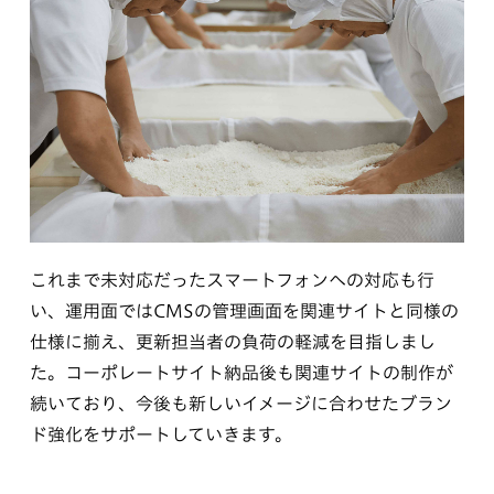
これまで未対応だったスマートフォンへの対応も行
い、運用面ではCMSの管理画面を関連サイトと同様の
仕様に揃え、更新担当者の負荷の軽減を目指しまし
た。コーポレートサイト納品後も関連サイトの制作が
続いており、今後も新しいイメージに合わせたブラン
ド強化をサポートしていきます。