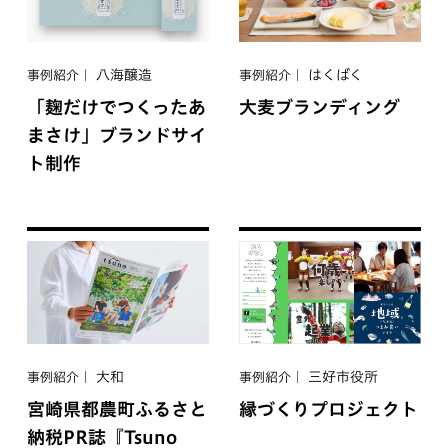
八海醸造
はくばく
事例紹介
事例紹介
「麹だけでつくったあ
大麦ブランディング
まさけ」ブランドサイ
ト制作
大和
三好市役所
事例紹介
事例紹介
宮崎県都農町ふるさと
縁づくりプロジェクト
納税PR誌『Tsuno