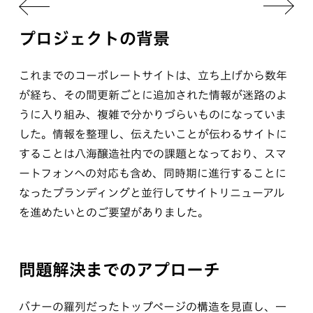
プロジェクトの背景
これまでのコーポレートサイトは、立ち上げから数年
が経ち、その間更新ごとに追加された情報が迷路のよ
うに入り組み、複雑で分かりづらいものになっていま
した。情報を整理し、伝えたいことが伝わるサイトに
することは八海醸造社内での課題となっており、スマ
ートフォンへの対応も含め、同時期に進行することに
なったブランディングと並行してサイトリニューアル
を進めたいとのご要望がありました。
問題解決までのアプローチ
バナーの羅列だったトップページの構造を見直し、一