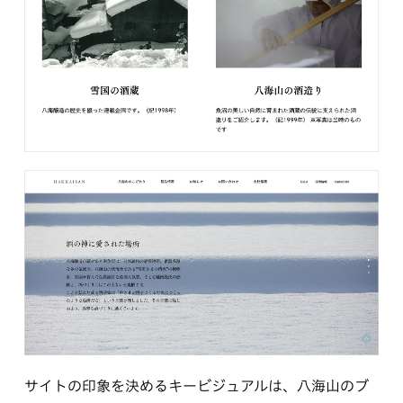
サイトの印象を決めるキービジュアルは、八海山のブ