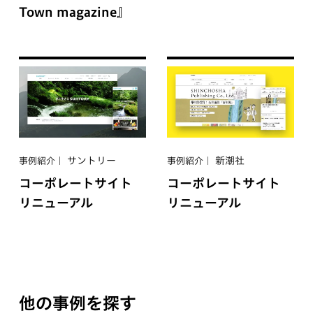
Town magazine』
サントリー
新潮社
事例紹介
事例紹介
コーポレートサイト
コーポレートサイト
リニューアル
リニューアル
他の事例を探す