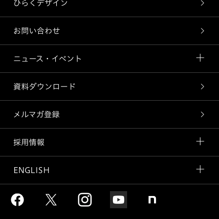
ひらくデザイン
お問い合わせ
ニュース・イベント
資料ダウンロード
メルマガ登録
採用情報
ENGLISH