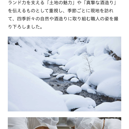
ランド力を支える「土地の魅力」や「真摯な酒造り」
を伝えるものとして重視し、季節ごとに現地を訪れ
て、四季折々の自然や酒造りに取り組む職人の姿を撮
り下ろしました。