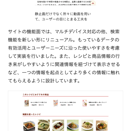
静止画だけでなく所々に動画を用い
て、ユーザーの目にとまる工夫を
サイトの機能面では、マルチデバイス対応の他、検索
機能を新しい形にリニューアル。もっているデータの
有効活用とユーザーニーズに沿った使いやすさを考慮
して実装を行いました。また、レシピと商品情報の行
き来がしやすいように関連情報を紐づけて表示させる
など、一つの情報を起点としてより多くの情報に触れ
てもらえるように設計しています。