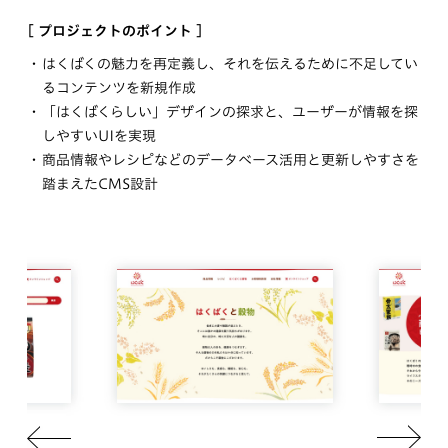
[ プロジェクトのポイント ]
はくばくの魅力を再定義し、それを伝えるために不足してい
るコンテンツを新規作成
「はくばくらしい」デザインの探求と、ユーザーが情報を探
しやすいUIを実現
商品情報やレシピなどのデータベース活用と更新しやすさを
踏まえたCMS設計