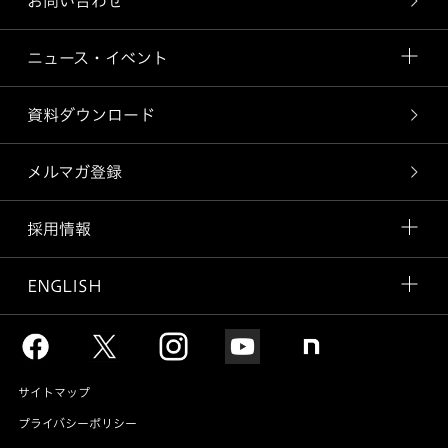
お問い合わせ
ニュース・イベント
資料ダウンロード
メルマガ登録
採用情報
ENGLISH
サイトマップ
プライバシーポリシー