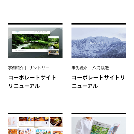
サントリー
八海醸造
事例紹介
事例紹介
コーポレートサイト
コーポレートサイトリ
リニューアル
ニューアル