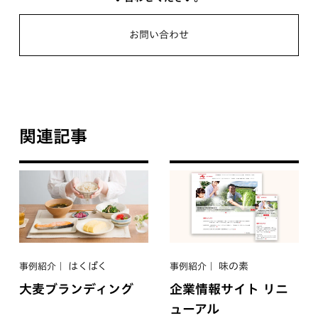
お問い合わせ
関連記事
はくばく
味の素
事例紹介
事例紹介
大麦ブランディング
企業情報サイト リニ
ューアル