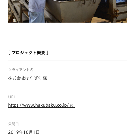
[ プロジェクト概要 ]
クライアント名
株式会社はくばく 様
URL
https://www.hakubaku.co.jp/
公開日
2019年10月1日