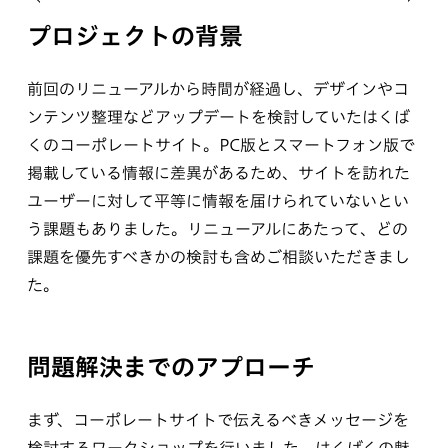
プロジェクトの背景
前回のリニューアルから時間が経過し、デザインやコ
ンテンツ整理などアップデートを検討していたはくば
くのコーポレートサイト。PC版とスマートフォン版で
掲載している情報に差異があるため、サイトを訪れた
ユーザーに対して平等に情報を届けられていないとい
う課題もありました。リニューアルにあたって、どの
課題を優先すべきかの検討も含めご相談いただきまし
た。
問題解決までのアプローチ
まず、コーポレートサイトで伝えるべきメッセージを
検討するワークショップを行いました。はくばくの魅