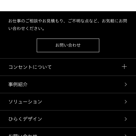
お仕事のご相談やお見積もり、ご不明な点など、お気軽にお問
い合わせください。
お問い合わせ
コンセントについて
事例紹介
ソリューション
ひらくデザイン