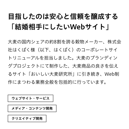
目指したのは安心と信頼を醸成する
「結婚相手にしたいWebサイト」
大麦の国内シェアの約8割を誇る穀物メーカー、株式会
社はくばく様（以下、はくばく）のコーポレートサイ
トリニューアルを担当しました。大麦のブランディン
グプロジェクトにて制作した、大麦商品の良さを伝え
るサイト「おいしい大麦研究所」に引き続き、Web制
作にまつわる業務全般を包括的に行っています。
ウェブサイト・サービス
メディア・コンテンツ開発
クリエイティブ開発