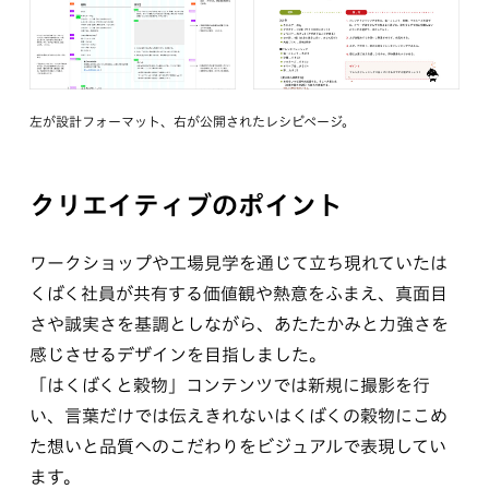
左が設計フォーマット、右が公開されたレシピページ。
クリエイティブのポイント
ワークショップや工場見学を通じて立ち現れていたは
くばく社員が共有する価値観や熱意をふまえ、真面目
さや誠実さを基調としながら、あたたかみと力強さを
感じさせるデザインを目指しました。
「はくばくと穀物」コンテンツでは新規に撮影を行
い、言葉だけでは伝えきれないはくばくの穀物にこめ
た想いと品質へのこだわりをビジュアルで表現してい
ます。