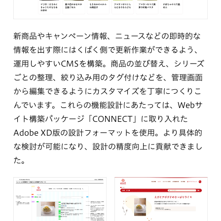
新商品やキャンペーン情報、ニュースなどの即時的な
情報を出す際にはくばく側で更新作業ができるよう、
運用しやすいCMSを構築。商品の並び替え、シリーズ
ごとの整理、絞り込み用のタグ付けなどを、管理画面
から編集できるようにカスタマイズを丁寧につくりこ
んでいます。これらの機能設計にあたっては、Webサ
イト構築パッケージ「CONNECT」に取り入れた
Adobe XD版の設計フォーマットを使用。より具体的
な検討が可能になり、設計の精度向上に貢献できまし
た。