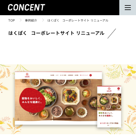
TOP
事例紹介
はくばく コーポレートサイト リニューアル
はくばく コーポレートサイト リニューアル