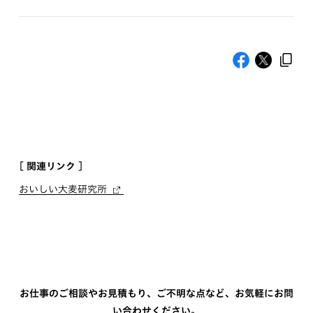
[ 関連リンク ]
おいしい大麦研究所
お仕事のご相談やお見積もり、ご不明な点など、お気軽にお問
い合わせください。