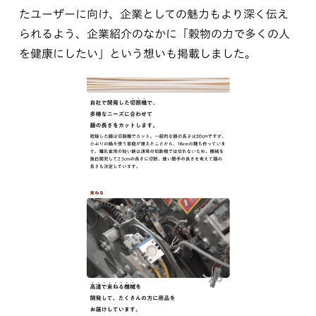
たユーザーに向け、企業としての魅力もより深く伝え
られるよう、企業紹介のなかに「穀物の力で多くの人
を健康にしたい」という想いも掲載しました。