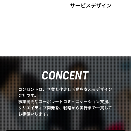
サービスデザイン
コンセントは、企業と伴走し活動を支えるデザイン
会社です。
事業開発やコーポレートコミュニケーション支援、
クリエイティブ開発を、戦略から実行まで一貫して
お手伝いします。