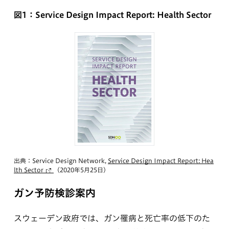
図1：Service Design Impact Report: Health Sector
出典：Service Design Network,
Service Design Impact Report: Hea
lth Sector
（2020年5月25日）
ガン予防検診案内
スウェーデン政府では、ガン罹病と死亡率の低下のた