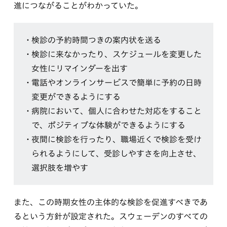
進につながることがわかっていた。
検診の予約時間つきの案内状を送る
検診に来なかったり、スケジュールを変更した
女性にリマインダーを出す
電話やオンラインサービスで簡単に予約の日時
変更ができるようにする
病院において、個人に合わせた対応をすること
で、ポジティブな体験ができるようにする
夜間に検診を行ったり、職場近くで検診を受け
られるようにして、受診しやすさを向上させ、
選択肢を増やす
また、この時期女性の主体的な検診を促進すべきであ
るという方針が設定された。スウェーデンのすべての