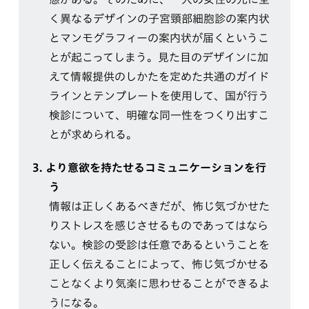
く異なるデザインの子宮頸部細胞診の案内状
とマンモグラフィーの案内状が届くというこ
とが起こってしまう。見た目のデザインに加
えて情報提供のしかたを定めた共通のガイド
ラインとテンプレートを使用して、国が行う
検診について、明確な同一性をつくり出すこ
とが求められる。
3.
より意欲を持たせるコミュニケーションを行
う
情報は正しくあるべきだが、怖じ気づかせた
りストレスを感じさせるものであってはなら
ない。検診の受診は任意であるということを
正しく伝えることによって、怖じ気づかせる
ことなくより気楽に思わせることができるよ
うになる。