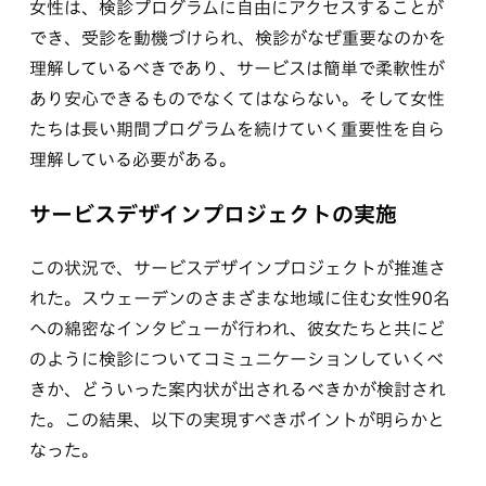
女性は、検診プログラムに自由にアクセスすることが
でき、受診を動機づけられ、検診がなぜ重要なのかを
理解しているべきであり、サービスは簡単で柔軟性が
あり安心できるものでなくてはならない。そして女性
たちは長い期間プログラムを続けていく重要性を自ら
理解している必要がある。
サービスデザインプロジェクトの実施
この状況で、サービスデザインプロジェクトが推進さ
れた。スウェーデンのさまざまな地域に住む女性90名
への綿密なインタビューが行われ、彼女たちと共にど
のように検診についてコミュニケーションしていくべ
きか、どういった案内状が出されるべきかが検討され
た。この結果、以下の実現すべきポイントが明らかと
なった。