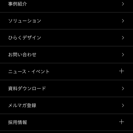
事例紹介
ソリューション
ひらくデザイン
お問い合わせ
ニュース・イベント
資料ダウンロード
メルマガ登録
採用情報