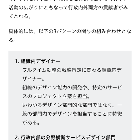
活動の広がりにともなって行政内外両方の貢献者がみ
てとれる。
具体的には、以下の3パターンの関与の組み合わせとな
る。
1.
組織内デザイナー
フルタイム勤務の戦略策定に関わる組織内デ
ザイナー。
組織のデザイン能力の開発や、特定のサービ
スのプロジェクト立案を担当。
いわゆるデザイン部門的な部門ではなく、一
般の部門内でデザインを担当することに特徴
がある。
2.
行政内部の分野横断サービスデザイン部門