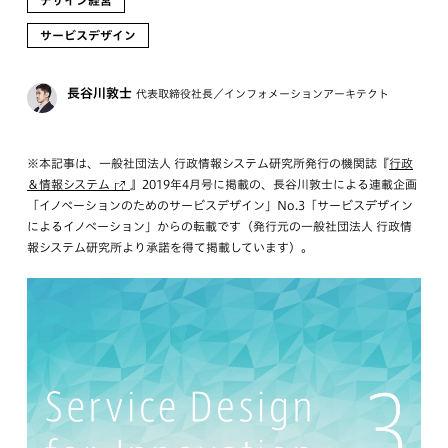
デザイン経営
サービスデザイン
長谷川敦士
代表取締役社長／インフォメーションアーキテクト
※本記事は、一般社団法人 行政情報システム研究所発行の機関誌『
行政
＆情報システム
』2019年4月号に掲載の、長谷川敦士による連載企画
「イノベーションのためのサービスデザイン」No.3「サービスデザイン
によるイノベーション」からの転載です（発行元の一般社団法人 行政情
報システム研究所より承諾を得て掲載しています）。