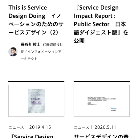
This is Service
『Service Design
Design Doing イノ
Impact Report :
ベーションのためのサ
Public Sector 日本
ービスデザイン（2）
語ダイジェスト版』を
公開
長谷川敦士
代表取締役社
長／インフォメーションア
ーキテクト
2019.4.15
2020.5.11
ニュース
ニュース
『Service Design
サービスデザインの普