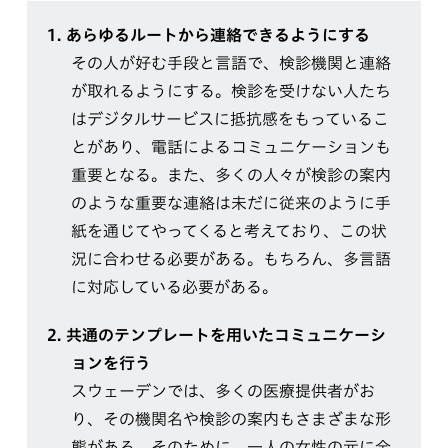
1.
あらゆるルートから連絡できるようにする
その人が好む手段と言語で、検診機関と連絡
が取れるようにする。検診を受けない人たち
はデジタルサービスに抵抗感をもっているこ
とがあり、電話によるコミュニケーションも
重要となる。また、多くの人々が検診の案内
のような重要な連絡は未だに従来のように手
紙を通じてやってくると考えており、この状
況に合わせる必要がある。もちろん、多言語
に対応している必要がある。
2.
共通のテンプレートを用いたコミュニケーシ
ョンを行う
スウェーデンでは、多くの医療提供者がお
り、その機関名や検診の案内もさまざまな形
態がある。そのために、一人の女性の元に全