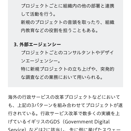
プロジェクトごとに組織内の他の部署と連携
して活動を行う。
新規のプロジェクトの音頭を取ったり、組織
内教育などの役割を担うこともある。
3.
外部エージェンシー
プロジェクトごとのコンサルタントやデザイ
ンエージェンシー。
特に新規プロジェクトの立ち上げや、突発的
な調査などの業務において用いられる。
海外の行政サービスの改革プロジェクトなどにおいて
も、上記の3パターンを組み合わせてプロジェクトが遂
行されている。行政サービス改革で数多くの実績を上
げているイギリスのGDS（Government Digital
Service）などは2に該当し、先に例に挙げたスウェー