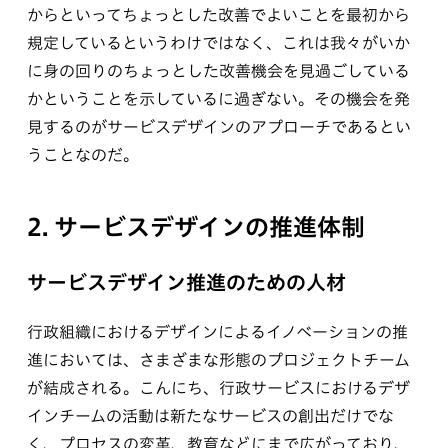
からといってちょっとした改善でよいことを最初から
規定しているというわけではなく、これは我々がいか
に身の回りのちょっとした改善機会を見過ごしている
かということを示しているに過ぎない。その機会を発
見するのがサービスデザインのアプローチであるとい
うことなのだ。
2. サービスデザインの推進体制
サービスデザイン推進のための人材
行政組織におけるデザインによるイノベーションの推
進においては、さまざまな形態のプロジェクトチーム
が結成される。こんにち、行政サービスにおけるデザ
インチームの活動は新たなサービスの創出だけでな
く、プロセスの変革、教育などにまで広がっており、