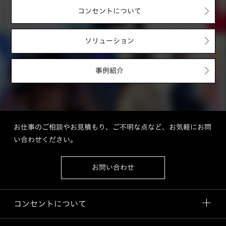
コンセントについて
ソリューション
事例紹介
お仕事のご相談やお見積もり、ご不明な点など、お気軽にお問
い合わせください。
お問い合わせ
コンセントについて