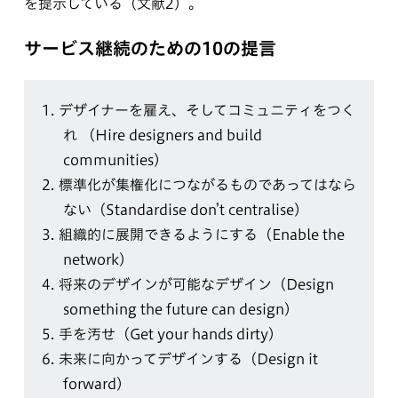
を提示している（文献2）。
サービス継続のための10の提言
1.
デザイナーを雇え、そしてコミュニティをつく
れ （Hire designers and build
communities）
2.
標準化が集権化につながるものであってはなら
ない（Standardise don’t centralise）
3.
組織的に展開できるようにする（Enable the
network）
4.
将来のデザインが可能なデザイン（Design
something the future can design）
5.
手を汚せ（Get your hands dirty）
6.
未来に向かってデザインする（Design it
forward）