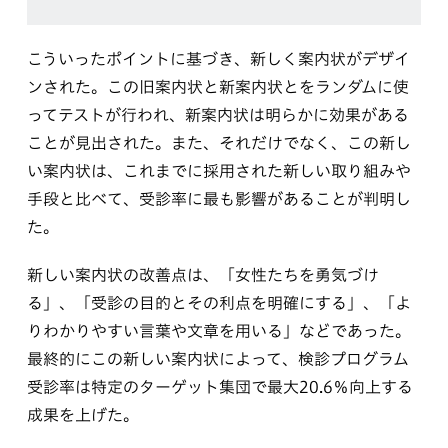
こういったポイントに基づき、新しく案内状がデザイ
ンされた。この旧案内状と新案内状とをランダムに使
ってテストが行われ、新案内状は明らかに効果がある
ことが見出された。また、それだけでなく、この新し
い案内状は、これまでに採用された新しい取り組みや
手段と比べて、受診率に最も影響があることが判明し
た。
新しい案内状の改善点は、「女性たちを勇気づけ
る」、「受診の目的とその利点を明確にする」、「よ
りわかりやすい言葉や文章を用いる」などであった。
最終的にこの新しい案内状によって、検診プログラム
受診率は特定のターゲット集団で最大20.6％向上する
成果を上げた。