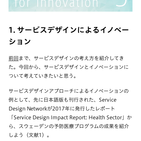
1. サービスデザインによるイノベー
ション
前回
まで、サービスデザインの考え方を紹介してき
た。今回から、サービスデザインとイノベーションに
ついて考えていきたいと思う。
サービスデザインアプローチによるイノベーションの
例として、先に日本語版も刊行された、Service
Design Networkが2017年に発行したレポート
「Service Design Impact Report: Health Sector」か
ら、スウェーデンの予防医療プログラムの成果を紹介
しよう（文献1）。