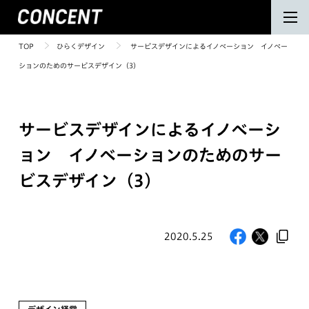
TOP
ひらくデザイン
サービスデザインによるイノベーション イノベー
ションのためのサービスデザイン（3）
サービスデザインによるイノベーシ
ョン イノベーションのためのサー
ビスデザイン（3）
2020.5.25