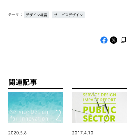
テーマ ：
デザイン経営
サービスデザイン
関連記事
2020.5.8
2017.4.10