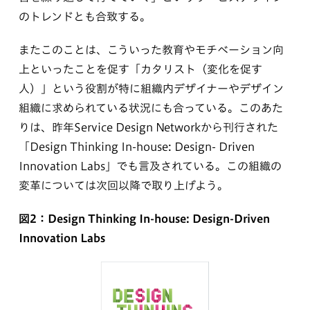
のトレンドとも合致する。
またこのことは、こういった教育やモチベーション向
上といったことを促す「カタリスト（変化を促す
人）」という役割が特に組織内デザイナーやデザイン
組織に求められている状況にも合っている。このあた
りは、昨年Service Design Networkから刊行された
「Design Thinking In-house: Design- Driven
Innovation Labs」でも言及されている。この組織の
変革については次回以降で取り上げよう。
図2：Design Thinking In-house: Design-Driven
Innovation Labs