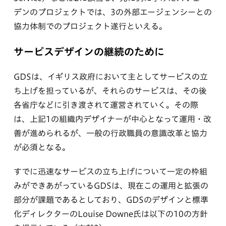
デンのプロジェクトでは、3の外部エージェンシーとの
協力体制でのプロジェクト遂行といえる。
サービスデザインの継続のために
GDSは、イギリス政府において主としてサービスの立
ち上げを担っているが、それらのサービスは、その後
各省庁などに引き渡されて運営されていく。その際
は、上記1の組織内デザイナーが中心となって運用・改
善が進められるが、一般の行政職員の意識改革と協力
が必須となる。
すでに迅速なサービスの立ち上げについて一定の枠組
みができあがっているGDSは、現在この運用と拡張の
部分が課題であるとしており、GDSのデザインと標準
化ディレクターのLouise Downe氏は以下の10の方針